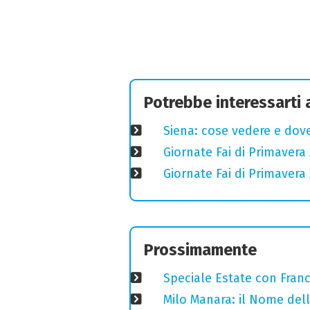
Potrebbe interessarti
Siena: cose vedere e dove
Giornate Fai di Primavera 
Giornate Fai di Primavera 
Prossimamente
Speciale Estate con Franc
Milo Manara: il Nome del