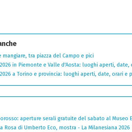
 anche
 mangiare, tra piazza del Campo e pici
2026 in Piemonte e Valle d'Aosta: luoghi aperti, date, o
2026 a Torino e provincia: luoghi aperti, date, orari e p
orosso: aperture serali gratuite del sabato al Museo E
la Rosa di Umberto Eco, mostra - La Milanesiana 2026