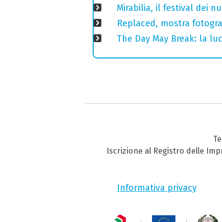
Mirabilia, il festival dei
Replaced, mostra fotogra
The Day May Break: la luc
Te
Iscrizione al Registro delle Im
Informativa privacy