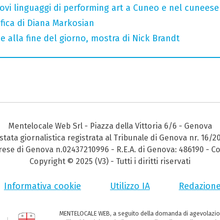
 nuovi linguaggi di performing art a Cuneo e nel cuneese
fica di Diana Markosian
e alla fine del giorno, mostra di Nick Brandt
Mentelocale Web Srl - Piazza della Vittoria 6/6 - Genova
stata giornalistica registrata al Tribunale di Genova nr. 16/2
prese di Genova n.02437210996 - R.E.A. di Genova: 486190 - Co
Copyright © 2025 (V3) - Tutti i diritti riservati
Informativa cookie
Utilizzo IA
Redazion
MENTELOCALE WEB, a seguito della domanda di agevolazio