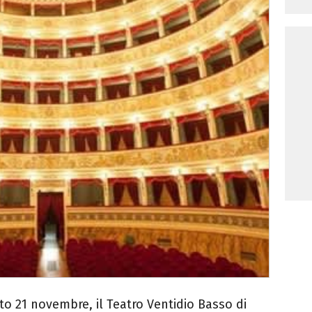
o 21 novembre, il Teatro Ventidio Basso di