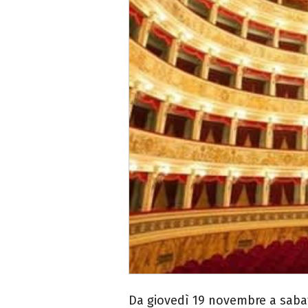
Da giovedì 19 novembre a sabat