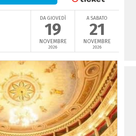
DA GIOVEDÌ
A SABATO
19
21
NOVEMBRE
NOVEMBRE
2026
2026