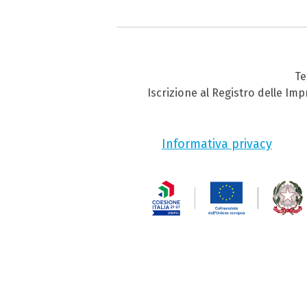
Te
Iscrizione al Registro delle Im
Informativa privacy