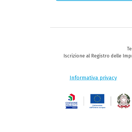
Te
Iscrizione al Registro delle Im
Informativa privacy