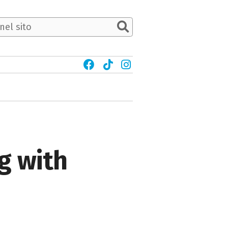
g with