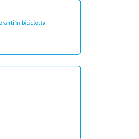
ranti in bicicletta