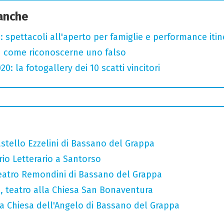
 anche
: spettacoli all'aperto per famiglie e performance itine
u come riconoscerne uno falso
: la fotogallery dei 10 scatti vincitori
stello Ezzelini di Bassano del Grappa
rio Letterario a Santorso
eatro Remondini di Bassano del Grappa
a, teatro alla Chiesa San Bonaventura
 Chiesa dell'Angelo di Bassano del Grappa