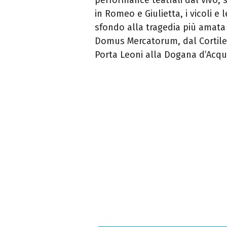
in Romeo e Giulietta, i vicoli e 
sfondo alla tragedia più amata 
Domus Mercatorum, dal Cortile 
Porta Leoni alla Dogana d’Acqu