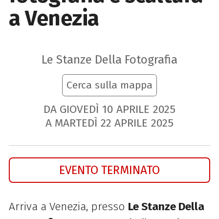
a Venezia
Le Stanze Della Fotografia
Cerca sulla mappa
DA GIOVEDÌ
10
APRILE
2025
A MARTEDÌ
22
APRILE
2025
EVENTO TERMINATO
Arriva a Venezia, presso
Le Stanze Della