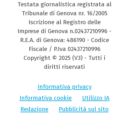
Testata giornalistica registrata al
Tribunale di Genova nr. 16/2005
Iscrizione al Registro delle
Imprese di Genova n.02437210996 -
R.E.A. di Genova: 486190 - Codice
Fiscale / P.Iva 02437210996
Copyright © 2025 (V3) - Tutti i
diritti riservati
Informativa privacy
Informativa cookie
Utilizzo IA
Redazione
Pubblicità sul sito