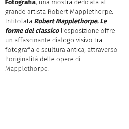
Fotografia
, una mostra dedicata al
grande artista Robert Mapplethorpe.
Intitolata
Robert Mapplethorpe. Le
forme del classico
l'esposizione offre
un affascinante dialogo visivo tra
fotografia e scultura antica, attraverso
l'originalità delle opere di
Mapplethorpe.