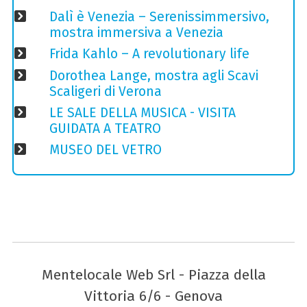
Dalì è Venezia – Serenissimmersivo,
mostra immersiva a Venezia
Frida Kahlo – A revolutionary life
Dorothea Lange, mostra agli Scavi
Scaligeri di Verona
LE SALE DELLA MUSICA - VISITA
GUIDATA A TEATRO
MUSEO DEL VETRO
Mentelocale Web Srl - Piazza della
Vittoria 6/6 - Genova