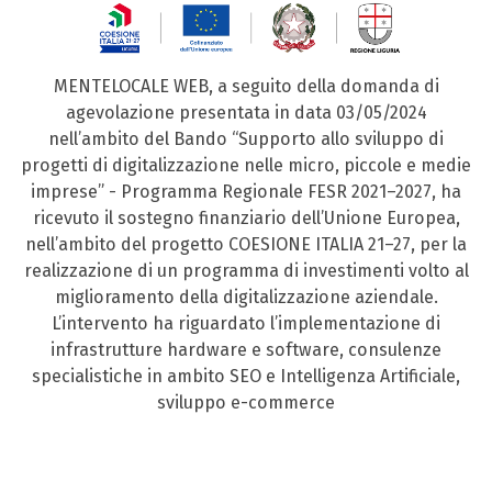
MENTELOCALE WEB, a seguito della domanda di
agevolazione presentata in data 03/05/2024
nell’ambito del Bando “Supporto allo sviluppo di
progetti di digitalizzazione nelle micro, piccole e medie
imprese” - Programma Regionale FESR 2021–2027, ha
ricevuto il sostegno finanziario dell’Unione Europea,
nell’ambito del progetto COESIONE ITALIA 21–27, per la
realizzazione di un programma di investimenti volto al
miglioramento della digitalizzazione aziendale.
L’intervento ha riguardato l’implementazione di
infrastrutture hardware e software, consulenze
specialistiche in ambito SEO e Intelligenza Artificiale,
sviluppo e-commerce