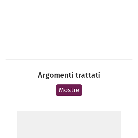
Argomenti trattati
Mostre