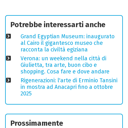
Potrebbe interessarti anche
Grand Egyptian Museum: inaugurato
al Cairo il gigantesco museo che
racconta la civiltà egiziana
Verona: un weekend nella città di
Giulietta, tra arte, buon cibo e
shopping. Cosa fare e dove andare
Rigenerazioni: l'arte di Erminio Tansini
in mostra ad Anacapri fino a ottobre
2025
Prossimamente