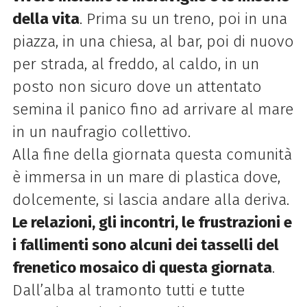
della vita
. Prima su un treno, poi in una
piazza, in una chiesa, al bar, poi di nuovo
per strada, al freddo, al caldo, in un
posto non sicuro dove un attentato
semina il panico fino ad arrivare al mare
in un naufragio collettivo.
Alla fine della giornata questa comunità
è immersa in un mare di plastica dove,
dolcemente, si lascia andare alla deriva.
Le relazioni, gli incontri, le frustrazioni e
i fallimenti sono alcuni dei tasselli del
frenetico mosaico di questa giornata
.
Dall’alba al tramonto tutti e tutte