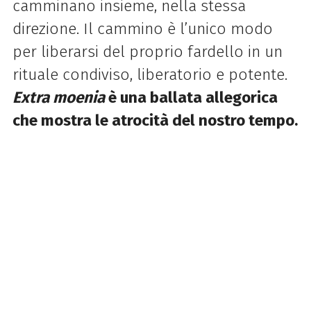
camminano insieme, nella stessa
direzione. Il cammino è l’unico modo
per liberarsi del proprio fardello in un
rituale condiviso, liberatorio e potente.
Extra moenia
è una ballata allegorica
che mostra le atrocità del nostro tempo.