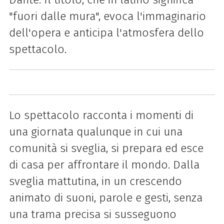
"fuori dalle mura", evoca l'immaginario
dell'opera e anticipa l'atmosfera dello
spettacolo.
Lo spettacolo racconta i momenti di
una giornata qualunque in cui una
comunità si sveglia, si prepara ed esce
di casa per affrontare il mondo. Dalla
sveglia mattutina, in un crescendo
animato di suoni, parole e gesti, senza
una trama precisa si susseguono