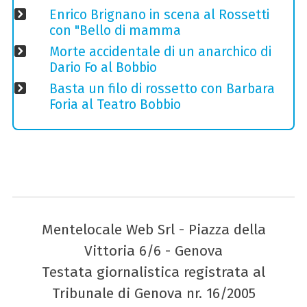
Enrico Brignano in scena al Rossetti
con "Bello di mamma
Morte accidentale di un anarchico di
Dario Fo al Bobbio
Basta un filo di rossetto con Barbara
Foria al Teatro Bobbio
Mentelocale Web Srl - Piazza della
Vittoria 6/6 - Genova
Testata giornalistica registrata al
Tribunale di Genova nr. 16/2005