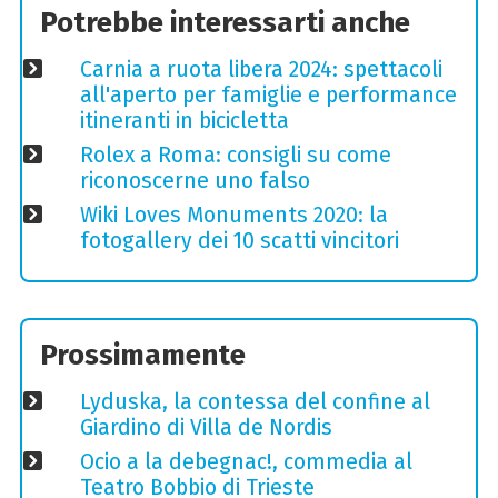
Potrebbe interessarti anche
Carnia a ruota libera 2024: spettacoli
all'aperto per famiglie e performance
itineranti in bicicletta
Rolex a Roma: consigli su come
riconoscerne uno falso
Wiki Loves Monuments 2020: la
fotogallery dei 10 scatti vincitori
Prossimamente
Lyduska, la contessa del confine al
Giardino di Villa de Nordis
Ocio a la debegnac!, commedia al
Teatro Bobbio di Trieste