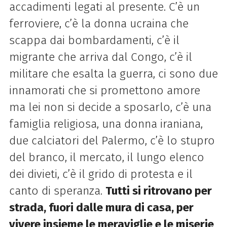
accadimenti legati al presente. C’è un
ferroviere, c’è la donna ucraina che
scappa dai bombardamenti, c’è il
migrante che arriva dal Congo, c’è il
militare che esalta la guerra, ci sono due
innamorati che si promettono amore
ma lei non si decide a sposarlo, c’è una
famiglia religiosa, una donna iraniana,
due calciatori del Palermo, c’è lo stupro
del branco, il mercato, il lungo elenco
dei divieti, c’è il grido di protesta e il
canto di speranza.
Tutti si ritrovano per
strada, fuori dalle mura di casa, per
vivere insieme le meraviglie e le miserie