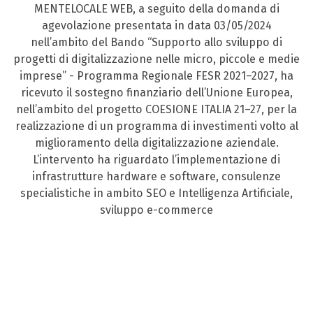
MENTELOCALE WEB, a seguito della domanda di
agevolazione presentata in data 03/05/2024
nell’ambito del Bando “Supporto allo sviluppo di
progetti di digitalizzazione nelle micro, piccole e medie
imprese” - Programma Regionale FESR 2021–2027, ha
ricevuto il sostegno finanziario dell’Unione Europea,
nell’ambito del progetto COESIONE ITALIA 21–27, per la
realizzazione di un programma di investimenti volto al
miglioramento della digitalizzazione aziendale.
L’intervento ha riguardato l’implementazione di
infrastrutture hardware e software, consulenze
specialistiche in ambito SEO e Intelligenza Artificiale,
sviluppo e-commerce