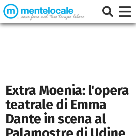
Extra Moenia: l'opera
teatrale di Emma
Dante in scena al
Palamostre di Udine