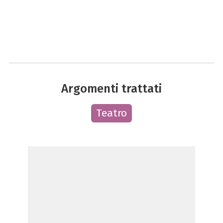
Argomenti trattati
Teatro