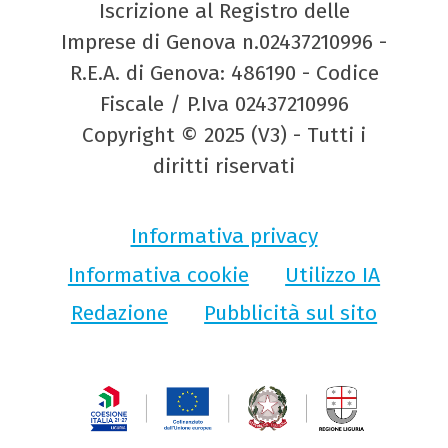
Iscrizione al Registro delle
Imprese di Genova n.02437210996 -
R.E.A. di Genova: 486190 - Codice
Fiscale / P.Iva 02437210996
Copyright © 2025 (V3) - Tutti i
diritti riservati
Informativa privacy
Informativa cookie
Utilizzo IA
Redazione
Pubblicità sul sito