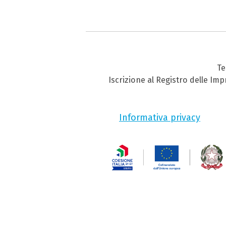
Te
Iscrizione al Registro delle Im
Informativa privacy