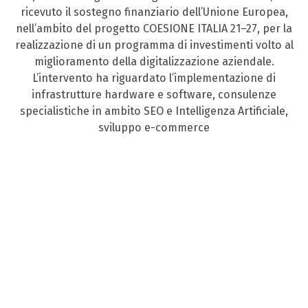
ricevuto il sostegno finanziario dell’Unione Europea,
nell’ambito del progetto COESIONE ITALIA 21–27, per la
realizzazione di un programma di investimenti volto al
miglioramento della digitalizzazione aziendale.
L’intervento ha riguardato l’implementazione di
infrastrutture hardware e software, consulenze
specialistiche in ambito SEO e Intelligenza Artificiale,
sviluppo e-commerce