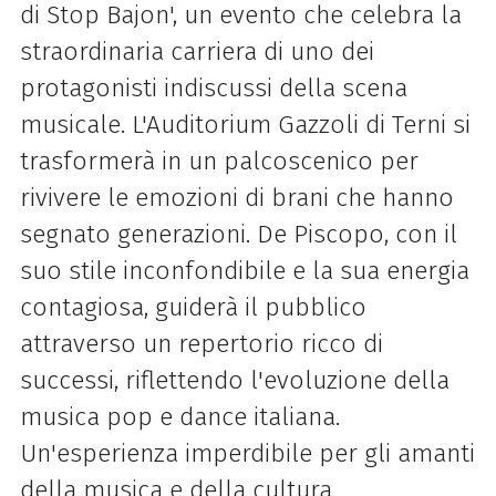
di Stop Bajon', un evento che celebra la
straordinaria carriera di uno dei
protagonisti indiscussi della scena
musicale. L'Auditorium Gazzoli di Terni si
trasformerà in un palcoscenico per
rivivere le emozioni di brani che hanno
segnato generazioni. De Piscopo, con il
suo stile inconfondibile e la sua energia
contagiosa, guiderà il pubblico
attraverso un repertorio ricco di
successi, riflettendo l'evoluzione della
musica pop e dance italiana.
Un'esperienza imperdibile per gli amanti
della musica e della cultura.