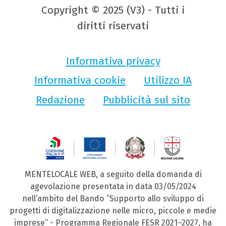
Copyright © 2025 (V3) - Tutti i
diritti riservati
Informativa privacy
Informativa cookie
Utilizzo IA
Redazione
Pubblicità sul sito
MENTELOCALE WEB, a seguito della domanda di
agevolazione presentata in data 03/05/2024
nell’ambito del Bando “Supporto allo sviluppo di
progetti di digitalizzazione nelle micro, piccole e medie
imprese” - Programma Regionale FESR 2021–2027, ha