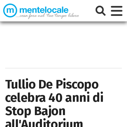
Tullio De Piscopo
celebra 40 anni di
Stop Bajon
all'Auditorium