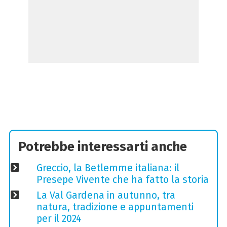
Potrebbe interessarti anche
Greccio, la Betlemme italiana: il
Presepe Vivente che ha fatto la storia
La Val Gardena in autunno, tra
natura, tradizione e appuntamenti
per il 2024