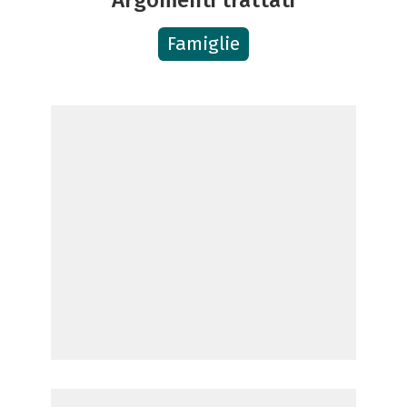
Famiglie