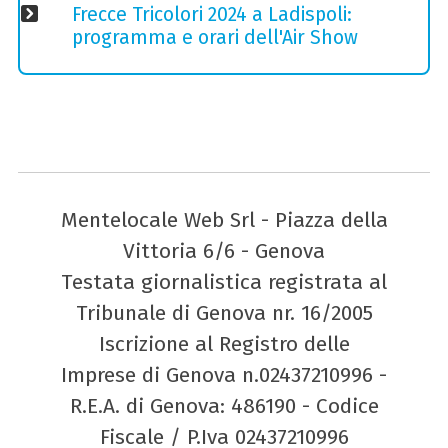
Frecce Tricolori 2024 a Ladispoli:
programma e orari dell'Air Show
Mentelocale Web Srl - Piazza della
Vittoria 6/6 - Genova
Testata giornalistica registrata al
Tribunale di Genova nr. 16/2005
Iscrizione al Registro delle
Imprese di Genova n.02437210996 -
R.E.A. di Genova: 486190 - Codice
Fiscale / P.Iva 02437210996