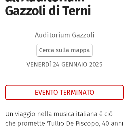
Gazzoli di Terni
Auditorium Gazzoli
Cerca sulla mappa
VENERDÌ
24
GENNAIO
2025
EVENTO TERMINATO
Un viaggio nella musica italiana è ciò
che promette 'Tullio De Piscopo, 40 anni