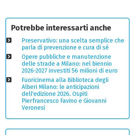
Potrebbe interessarti anche
Preservativo: una scelta semplice che
parla di prevenzione e cura di sé
Opere pubbliche e manutenzione
delle strade a Milano: nel biennio
2026-2027 investiti 56 milioni di euro
Fuoricinema alla Biblioteca degli
Alberi Milano: le anticipazioni
dell'edizione 2026. Ospiti
Pierfrancesco Favino e Giovanni
Veronesi