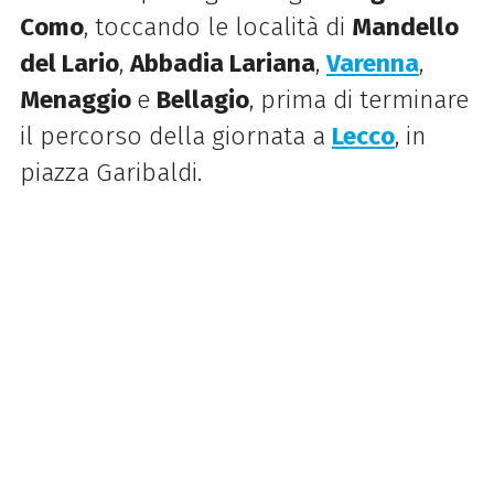
Como
, toccando le località di
Mandello
del Lario
,
Abbadia Lariana
,
Varenna
,
Menaggio
e
Bellagio
, prima di terminare
il percorso della giornata a
Lecco
, in
piazza Garibaldi.