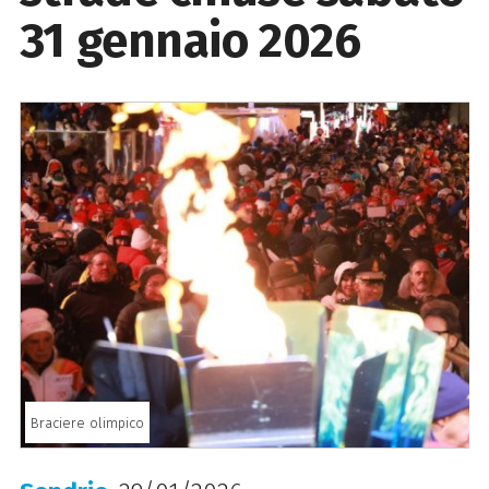
31 gennaio 2026
Braciere olimpico