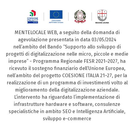
MENTELOCALE WEB, a seguito della domanda di
agevolazione presentata in data 03/05/2024
nell’ambito del Bando “Supporto allo sviluppo di
progetti di digitalizzazione nelle micro, piccole e medie
imprese” - Programma Regionale FESR 2021–2027, ha
ricevuto il sostegno finanziario dell’Unione Europea,
nell’ambito del progetto COESIONE ITALIA 21–27, per la
realizzazione di un programma di investimenti volto al
miglioramento della digitalizzazione aziendale.
L’intervento ha riguardato l’implementazione di
infrastrutture hardware e software, consulenze
specialistiche in ambito SEO e Intelligenza Artificiale,
sviluppo e-commerce