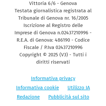
Vittoria 6/6 - Genova
Testata giornalistica registrata al
Tribunale di Genova nr. 16/2005
Iscrizione al Registro delle
Imprese di Genova n.02437210996 -
R.E.A. di Genova: 486190 - Codice
Fiscale / P.Iva 02437210996
Copyright © 2025 (V3) - Tutti i
diritti riservati
Informativa privacy
Informativa cookie
Utilizzo IA
Redazione
Pubblicità sul sito