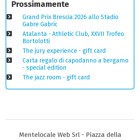
Prossimamente
Grand Prix Brescia 2026 allo Stadio
Gabre Gabric
Atalanta - Athletic Club, XXVII Trofeo
Bortolotti
The jury experience - gift card
Carta regalo di capodanno a bergamo
- special edition
The jazz room - gift card
Mentelocale Web Srl - Piazza della