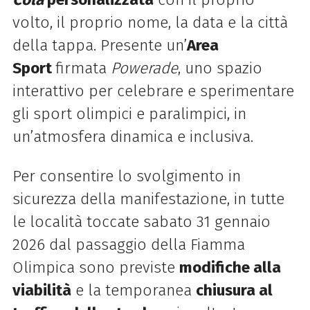
volto, il proprio nome, la data e la città
della tappa. Presente un’
Area
Sport
firmata
Powerade
, uno spazio
interattivo per celebrare e sperimentare
gli sport olimpici e paralimpici, in
un’atmosfera dinamica e inclusiva.
Per consentire lo svolgimento in
sicurezza della manifestazione, in tutte
le località toccate sabato 31 gennaio
2026 dal passaggio della Fiamma
Olimpica sono previste
modifiche alla
viabilità
e la temporanea
chiusura al