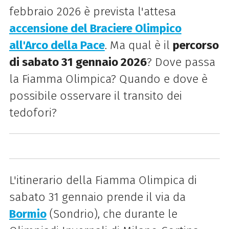
febbraio 2026 è prevista l'attesa
accensione del Braciere Olimpico
all'Arco della Pace
. Ma qual è il
percorso
di sabato 31 gennaio 2026
? Dove passa
la Fiamma Olimpica? Quando e dove è
possibile osservare il transito dei
tedofori?
L'itinerario della Fiamma Olimpica di
sabato 31 gennaio prende il via da
Bormio
(Sondrio), che durante le