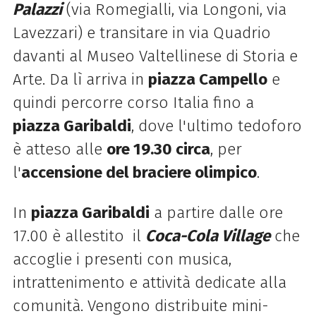
Palazzi
(via Romegialli, via Longoni, via
Lavezzari) e transitare in via Quadrio
davanti al Museo Valtellinese di Storia e
Arte. Da lì arriva in
piazza Campello
e
quindi percorre corso Italia fino a
piazza Garibaldi
, dove l'ultimo tedoforo
è atteso alle
ore 19.30 circa
, per
l'
accensione del braciere olimpico
.
In
piazza Garibaldi
a partire dalle ore
17.00 è allestito il
Coca-Cola Village
che
accoglie i presenti con musica,
intrattenimento e attività dedicate alla
comunità. Vengono distribuite mini-