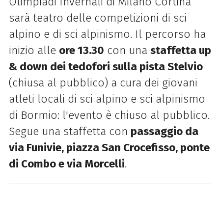
Olimpiadi Invernali di Milano Cortina
sarà teatro delle competizioni di sci
alpino e di sci alpinismo. Il percorso ha
inizio alle
ore 13.30
con una
staffetta up
& down dei tedofori sulla pista Stelvio
(chiusa al pubblico) a cura dei giovani
atleti locali di sci alpino e sci alpinismo
di Bormio: l'evento è chiuso al pubblico.
Segue una staffetta con
passaggio da
via Funivie, piazza San Crocefisso, ponte
di Combo e via Morcelli
.