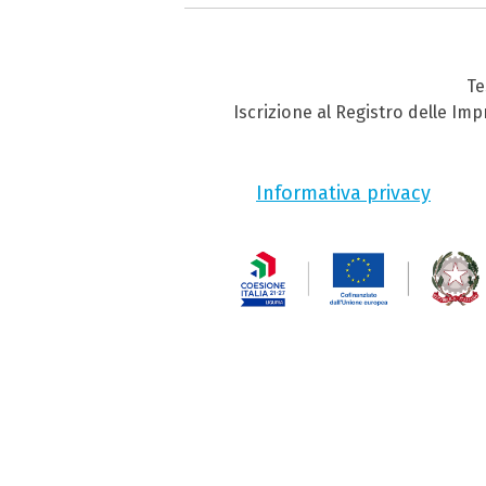
Te
Iscrizione al Registro delle Im
Informativa privacy