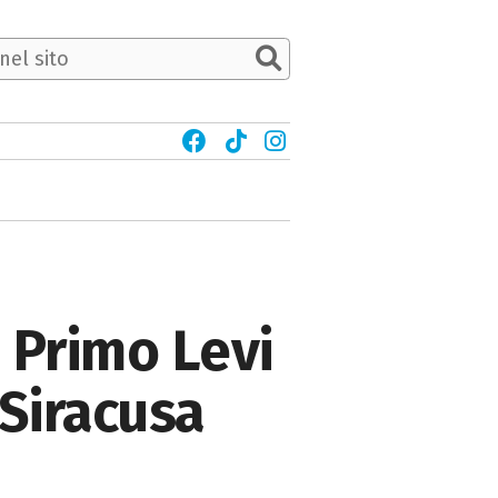
 Primo Levi
Siracusa