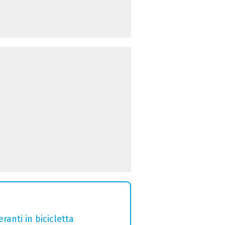
ranti in bicicletta