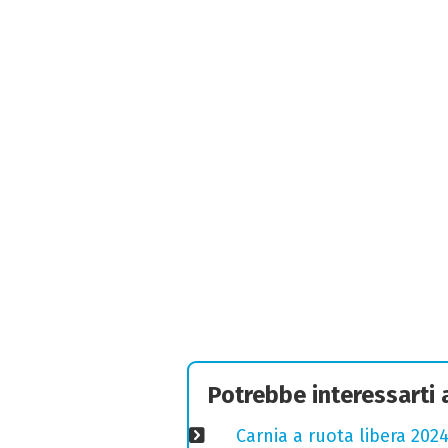
Potrebbe interessarti
Carnia a ruota libera 2024