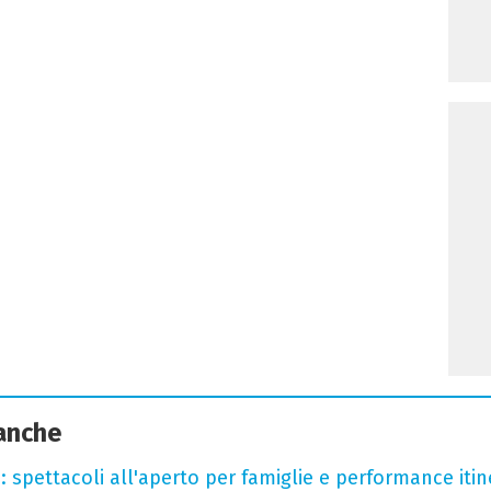
 anche
: spettacoli all'aperto per famiglie e performance itine