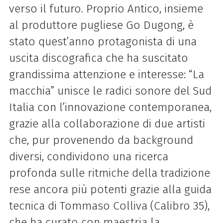
verso il futuro. Proprio Antico, insieme
al produttore pugliese Go Dugong, è
stato quest’anno protagonista di una
uscita discografica che ha suscitato
grandissima attenzione e interesse: “La
macchia” unisce le radici sonore del Sud
Italia con l’innovazione contemporanea,
grazie alla collaborazione di due artisti
che, pur provenendo da background
diversi, condividono una ricerca
profonda sulle ritmiche della tradizione
rese ancora più potenti grazie alla guida
tecnica di Tommaso Colliva (Calibro 35),
che ha curato con maestria la