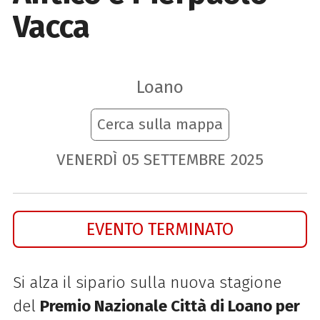
Vacca
Loano
Cerca sulla mappa
VENERDÌ
05
SETTEMBRE
2025
EVENTO TERMINATO
Si alza il sipario sulla nuova stagione
del
Premio Nazionale Città di Loano per