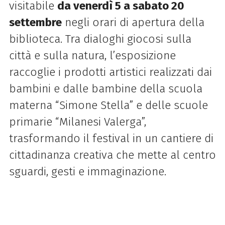
visitabile
da venerdì 5 a sabato 20
settembre
negli orari di apertura della
biblioteca. Tra dialoghi giocosi sulla
città e sulla natura, l’esposizione
raccoglie i prodotti artistici realizzati dai
bambini e dalle bambine della scuola
materna “Simone Stella” e delle scuole
primarie “Milanesi Valerga”,
trasformando il festival in un cantiere di
cittadinanza creativa che mette al centro
sguardi, gesti e immaginazione.