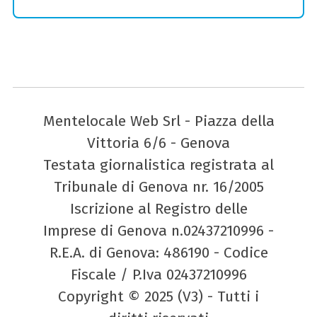
Mentelocale Web Srl - Piazza della
Vittoria 6/6 - Genova
Testata giornalistica registrata al
Tribunale di Genova nr. 16/2005
Iscrizione al Registro delle
Imprese di Genova n.02437210996 -
R.E.A. di Genova: 486190 - Codice
Fiscale / P.Iva 02437210996
Copyright © 2025 (V3) - Tutti i