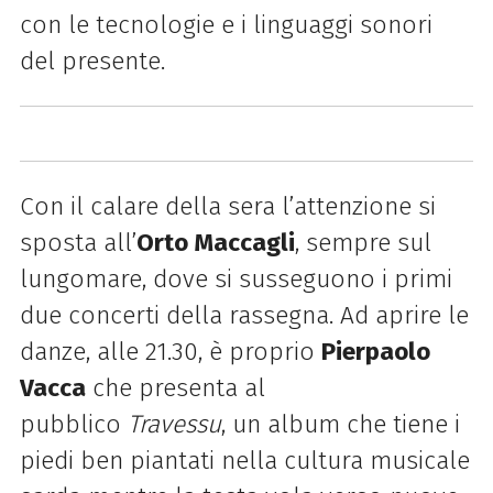
con le tecnologie e i linguaggi sonori
del presente.
Con il calare della sera l’attenzione si
sposta all’
Orto Maccagli
, sempre sul
lungomare, dove si susseguono i primi
due concerti della rassegna. Ad aprire le
danze, alle 21.30, è proprio
Pierpaolo
Vacca
che presenta al
pubblico
Travessu
, un album che tiene i
piedi ben piantati nella cultura musicale