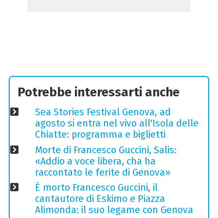
Potrebbe interessarti anche
Sea Stories Festival Genova, ad
agosto si entra nel vivo all'Isola delle
Chiatte: programma e biglietti
Morte di Francesco Guccini, Salis:
«Addio a voce libera, cha ha
raccontato le ferite di Genova»
È morto Francesco Guccini, il
cantautore di Eskimo e Piazza
Alimonda: il suo legame con Genova