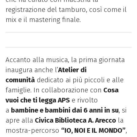
registrazione del tamburo, così come il
mix e il mastering finale.
Accanto alla musica, la prima giornata
inaugura anche l’
Atelier di
comunità
dedicato ai più piccoli e alle
famiglie. In collaborazione con
Cosa
vuoi che ti legga APS
e rivolto
a
bambine e bambini dai 6 anni in su
, si
apre alla
Civica Biblioteca A. Arecco
la
mostra-percorso
“IO, NOI E IL MONDO”
,