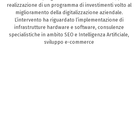
realizzazione di un programma di investimenti volto al
miglioramento della digitalizzazione aziendale.
L’intervento ha riguardato l’implementazione di
infrastrutture hardware e software, consulenze
specialistiche in ambito SEO e Intelligenza Artificiale,
sviluppo e-commerce