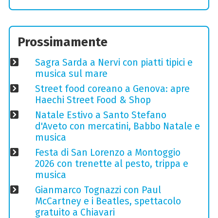
Prossimamente
Sagra Sarda a Nervi con piatti tipici e
musica sul mare
Street food coreano a Genova: apre
Haechi Street Food & Shop
Natale Estivo a Santo Stefano
d'Aveto con mercatini, Babbo Natale e
musica
Festa di San Lorenzo a Montoggio
2026 con trenette al pesto, trippa e
musica
Gianmarco Tognazzi con Paul
McCartney e i Beatles, spettacolo
gratuito a Chiavari