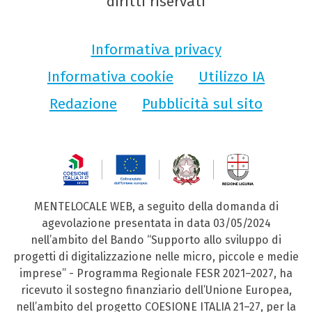
diritti riservati
Informativa privacy
Informativa cookie
Utilizzo IA
Redazione
Pubblicità sul sito
MENTELOCALE WEB, a seguito della domanda di
agevolazione presentata in data 03/05/2024
nell’ambito del Bando “Supporto allo sviluppo di
progetti di digitalizzazione nelle micro, piccole e medie
imprese” - Programma Regionale FESR 2021–2027, ha
ricevuto il sostegno finanziario dell’Unione Europea,
nell’ambito del progetto COESIONE ITALIA 21–27, per la