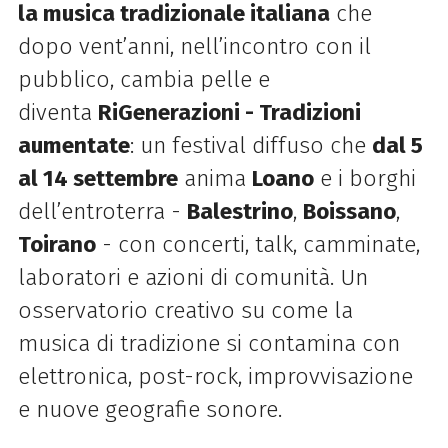
la musica tradizionale italiana
che
dopo vent’anni, nell’incontro con il
pubblico, cambia pelle e
diventa
RiGenerazioni - Tradizioni
aumentate
: un festival diffuso che
dal
5
al 14 settembre
anima
Loano
e i borghi
dell’entroterra -
Balestrino
,
Boissano
,
Toirano
- con concerti, talk, camminate,
laboratori e azioni di comunità. Un
osservatorio creativo su come la
musica di tradizione si contamina con
elettronica, post-rock, improvvisazione
e nuove geografie sonore.