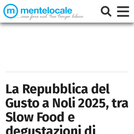
La Repubblica del
Gusto a Noli 2025, tra
Slow Food e
degustazioni di