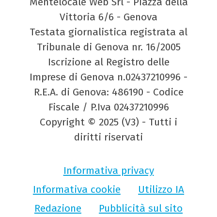
Mentelocale Web Srl - Piazza della
Vittoria 6/6 - Genova
Testata giornalistica registrata al
Tribunale di Genova nr. 16/2005
Iscrizione al Registro delle
Imprese di Genova n.02437210996 -
R.E.A. di Genova: 486190 - Codice
Fiscale / P.Iva 02437210996
Copyright © 2025 (V3) - Tutti i
diritti riservati
Informativa privacy
Informativa cookie
Utilizzo IA
Redazione
Pubblicità sul sito