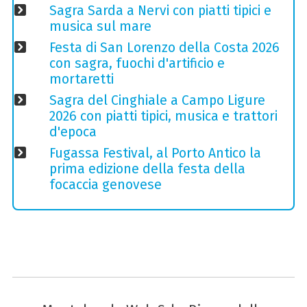
Sagra Sarda a Nervi con piatti tipici e
musica sul mare
Festa di San Lorenzo della Costa 2026
con sagra, fuochi d'artificio e
mortaretti
Sagra del Cinghiale a Campo Ligure
2026 con piatti tipici, musica e trattori
d'epoca
Fugassa Festival, al Porto Antico la
prima edizione della festa della
focaccia genovese