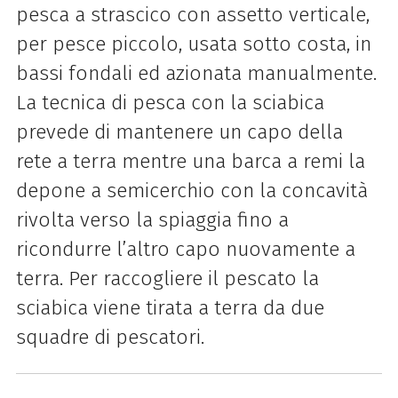
pesca a strascico con assetto verticale,
per pesce piccolo, usata sotto costa, in
bassi fondali ed azionata manualmente.
La tecnica di pesca con la sciabica
prevede di mantenere un capo della
rete a terra mentre una barca a remi la
depone a semicerchio con la concavità
rivolta verso la spiaggia fino a
ricondurre l’altro capo nuovamente a
terra. Per raccogliere il pescato la
sciabica viene tirata a terra da due
squadre di pescatori.