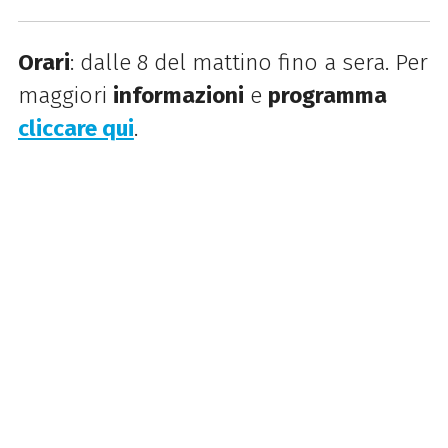
Orari
: dalle 8 del mattino fino a sera. Per
maggiori
informazioni
e
programma
cliccare qui
.