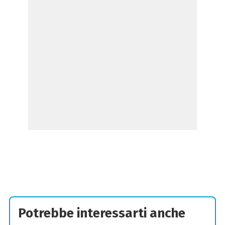
Potrebbe interessarti anche