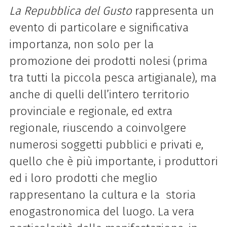
La Repubblica del Gusto
rappresenta un
evento di particolare e significativa
importanza, non solo per la
promozione dei prodotti nolesi (prima
tra tutti la piccola pesca artigianale), ma
anche di quelli dell’intero territorio
provinciale e regionale, ed extra
regionale, riuscendo a coinvolgere
numerosi soggetti pubblici e privati e,
quello che è più importante, i produttori
ed i loro prodotti che meglio
rappresentano la cultura e la storia
enogastronomica del luogo. La vera