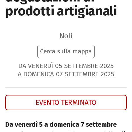
prodotti artigianali
Noli
Cerca sulla mappa
DA VENERDÌ
05
SETTEMBRE
2025
A DOMENICA
07
SETTEMBRE
2025
EVENTO TERMINATO
Da venerdì 5 a domenica 7 settembre