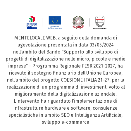
MENTELOCALE WEB, a seguito della domanda di
agevolazione presentata in data 03/05/2024
nell’ambito del Bando “Supporto allo sviluppo di
progetti di digitalizzazione nelle micro, piccole e medie
imprese” - Programma Regionale FESR 2021–2027, ha
ricevuto il sostegno finanziario dell’Unione Europea,
nell’ambito del progetto COESIONE ITALIA 21–27, per la
realizzazione di un programma di investimenti volto al
miglioramento della digitalizzazione aziendale.
L’intervento ha riguardato l’implementazione di
infrastrutture hardware e software, consulenze
specialistiche in ambito SEO e Intelligenza Artificiale,
sviluppo e-commerce