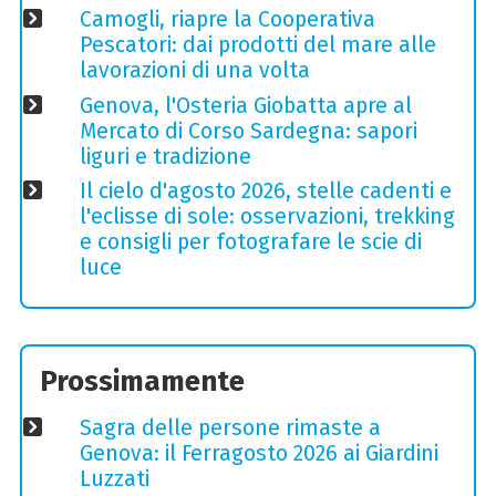
Camogli, riapre la Cooperativa
Pescatori: dai prodotti del mare alle
lavorazioni di una volta
Genova, l'Osteria Giobatta apre al
Mercato di Corso Sardegna: sapori
liguri e tradizione
Il cielo d'agosto 2026, stelle cadenti e
l'eclisse di sole: osservazioni, trekking
e consigli per fotografare le scie di
luce
Prossimamente
Sagra delle persone rimaste a
Genova: il Ferragosto 2026 ai Giardini
Luzzati