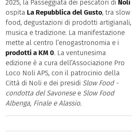
2025, la Passeggiata dei pescatori di
Noli
ospita
La Repubblica del Gusto
, tra slow
food, degustazioni di prodotti artigianali,
musica e tradizione.
La manifestazione
mette al centro l’enogastronomia e i
prodotti a KM 0
.
La ventunesima
edizione è a cura dell’Associazione
Pro
Loco Noli APS
, con il patrocinio della
Città di Noli e dei presidi
Slow Food -
condotta del Savonese
e
Slow Food
Albenga, Finale e Alassio
.