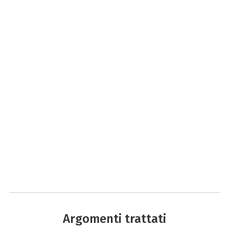
Argomenti trattati