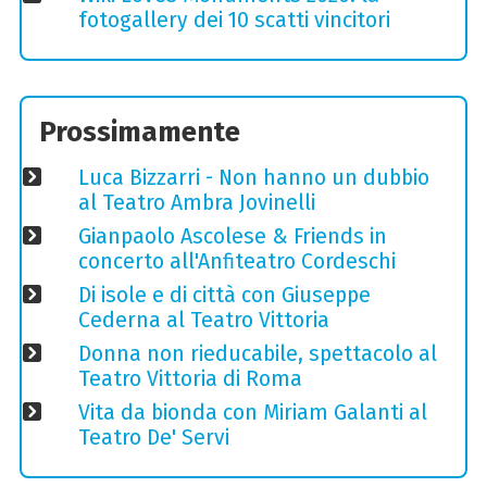
fotogallery dei 10 scatti vincitori
Prossimamente
Luca Bizzarri - Non hanno un dubbio
al Teatro Ambra Jovinelli
Gianpaolo Ascolese & Friends in
concerto all'Anfiteatro Cordeschi
Di isole e di città con Giuseppe
Cederna al Teatro Vittoria
Donna non rieducabile, spettacolo al
Teatro Vittoria di Roma
Vita da bionda con Miriam Galanti al
Teatro De' Servi