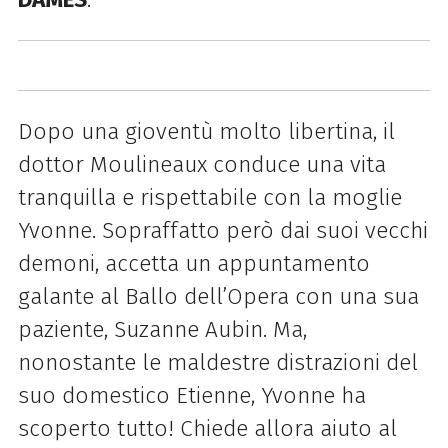
Dopo una gioventù molto libertina, il
dottor Moulineaux conduce una vita
tranquilla e rispettabile con la moglie
Yvonne. Sopraffatto però dai suoi vecchi
demoni, accetta un appuntamento
galante al Ballo dell’Opera con una sua
paziente, Suzanne Aubin. Ma,
nonostante le maldestre distrazioni del
suo domestico Etienne, Yvonne ha
scoperto tutto! Chiede allora aiuto al