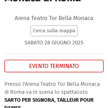
Arena Teatro Tor Bella Monaca
Cerca sulla mappa
SABATO
28
GIUGNO
2025
EVENTO TERMINATO
Presso l'Arena Teatro Tor Bella Monaca
di Roma va in scena lo spettacolo
SARTO PER SIGNORA, TAILLEUR POUR
DAMES
.