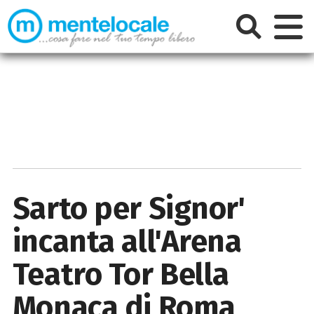
Sarto per Signor'
incanta all'Arena
Teatro Tor Bella
Monaca di Roma