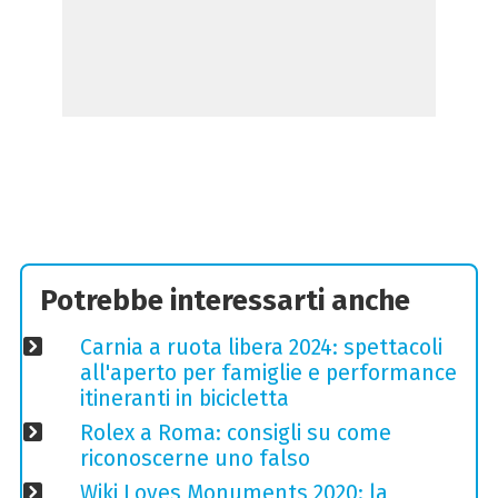
Potrebbe interessarti anche
Carnia a ruota libera 2024: spettacoli
all'aperto per famiglie e performance
itineranti in bicicletta
Rolex a Roma: consigli su come
riconoscerne uno falso
Wiki Loves Monuments 2020: la