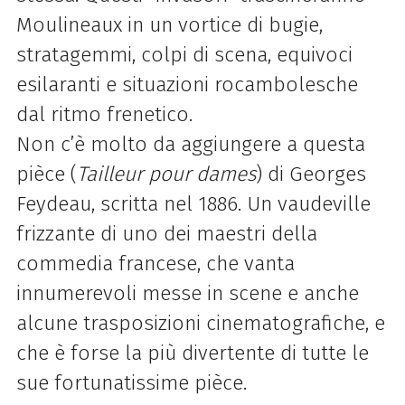
Moulineaux in un vortice di bugie,
stratagemmi, colpi di scena, equivoci
esilaranti e situazioni rocambolesche
dal ritmo frenetico.
Non c’è molto da aggiungere a questa
pièce (
Tailleur pour dames
) di Georges
Feydeau, scritta nel 1886. Un vaudeville
frizzante di uno dei maestri della
commedia francese, che vanta
innumerevoli messe in scene e anche
alcune trasposizioni cinematografiche, e
che è forse la più divertente di tutte le
sue fortunatissime pièce.