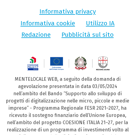
Informativa privacy
Informativa cookie
Utilizzo IA
Redazione
Pubblicità sul sito
MENTELOCALE WEB, a seguito della domanda di
agevolazione presentata in data 03/05/2024
nell’ambito del Bando “Supporto allo sviluppo di
progetti di digitalizzazione nelle micro, piccole e medie
imprese” - Programma Regionale FESR 2021–2027, ha
ricevuto il sostegno finanziario dell’Unione Europea,
nell’ambito del progetto COESIONE ITALIA 21–27, per la
realizzazione di un programma di investimenti volto al