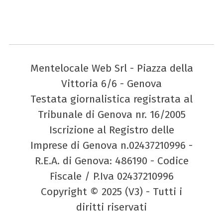
Mentelocale Web Srl - Piazza della
Vittoria 6/6 - Genova
Testata giornalistica registrata al
Tribunale di Genova nr. 16/2005
Iscrizione al Registro delle
Imprese di Genova n.02437210996 -
R.E.A. di Genova: 486190 - Codice
Fiscale / P.Iva 02437210996
Copyright © 2025 (V3) - Tutti i
diritti riservati