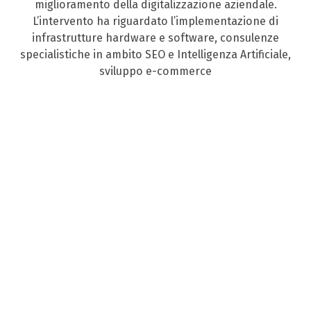
miglioramento della digitalizzazione aziendale.
L’intervento ha riguardato l’implementazione di
infrastrutture hardware e software, consulenze
specialistiche in ambito SEO e Intelligenza Artificiale,
sviluppo e-commerce