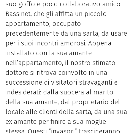
suo goffo e poco collaborativo amico
Bassinet, che gli affitta un piccolo
appartamento, occupato
precedentemente da una sarta, da usare
per i suoi incontri amorosi. Appena
installato con la sua amante
nell’appartamento, il nostro stimato
dottore si ritrova coinvolto in una
successione di visitatori stravaganti e
indesiderati: dalla suocera al marito
della sua amante, dal proprietario del
locale alle clienti della sarta, da una sua
ex amante per finire a sua moglie
stessa. Questi “invasori” trascineranno