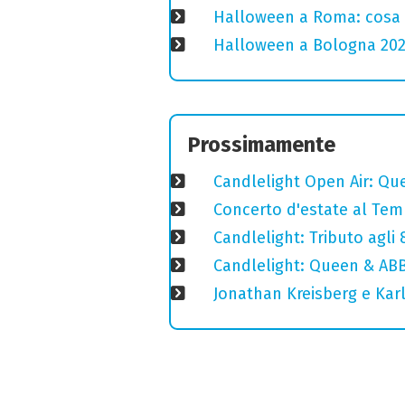
Halloween a Roma: cosa 
Halloween a Bologna 2025
Prossimamente
Candlelight Open Air: Que
Concerto d'estate al Temp
Candlelight: Tributo agli
Candlelight: Queen & ABB
Jonathan Kreisberg e Karl