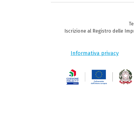
Te
Iscrizione al Registro delle Im
Informativa privacy