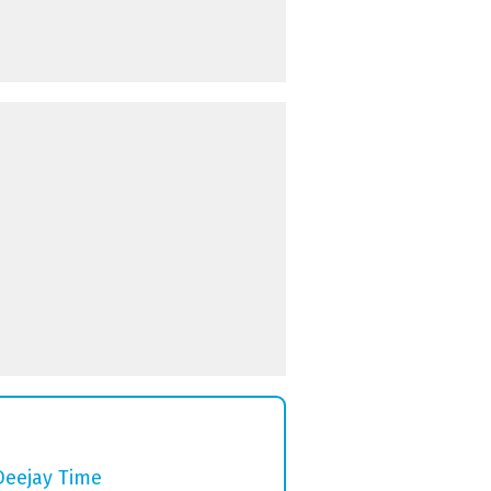
Deejay Time