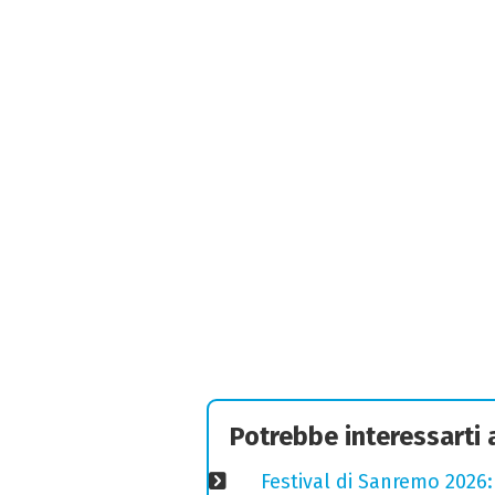
Potrebbe interessarti
Festival di Sanremo 2026