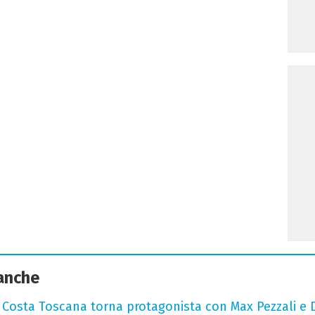
 anche
: Costa Toscana torna protagonista con Max Pezzali e 