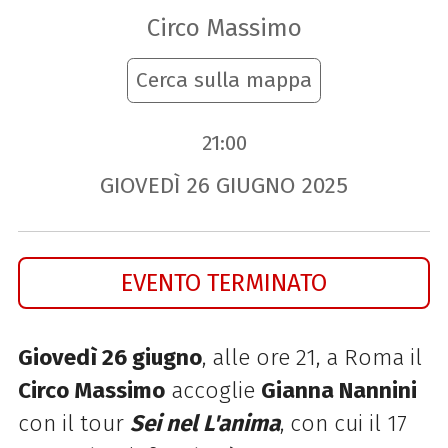
Circo Massimo
Cerca sulla mappa
21:00
GIOVEDÌ
26
GIUGNO
2025
EVENTO TERMINATO
Giovedì 26 giugno
, alle ore 21, a Roma il
Circo Massimo
accoglie
Gianna Nannini
con il tour
Sei nel L'anima
, con cui il 17