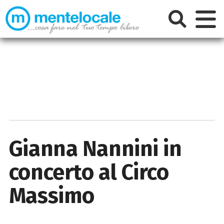
Gianna Nannini in
concerto al Circo
Massimo