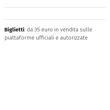
Biglietti
: da 35 euro in vendita sulle
piattaforme ufficiali e autorizzate