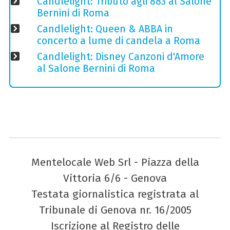
Candlelight: Tributo agli 883 al Salone
Bernini di Roma
Candlelight: Queen & ABBA in
concerto a lume di candela a Roma
Candlelight: Disney Canzoni d'Amore
al Salone Bernini di Roma
Mentelocale Web Srl - Piazza della
Vittoria 6/6 - Genova
Testata giornalistica registrata al
Tribunale di Genova nr. 16/2005
Iscrizione al Registro delle