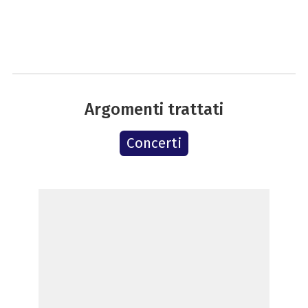
Argomenti trattati
Concerti