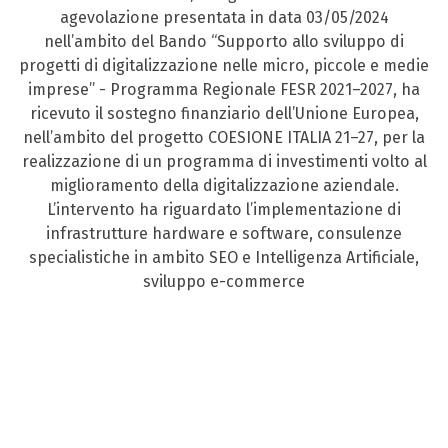
agevolazione presentata in data 03/05/2024
nell’ambito del Bando “Supporto allo sviluppo di
progetti di digitalizzazione nelle micro, piccole e medie
imprese” - Programma Regionale FESR 2021–2027, ha
ricevuto il sostegno finanziario dell’Unione Europea,
nell’ambito del progetto COESIONE ITALIA 21–27, per la
realizzazione di un programma di investimenti volto al
miglioramento della digitalizzazione aziendale.
L’intervento ha riguardato l’implementazione di
infrastrutture hardware e software, consulenze
specialistiche in ambito SEO e Intelligenza Artificiale,
sviluppo e-commerce