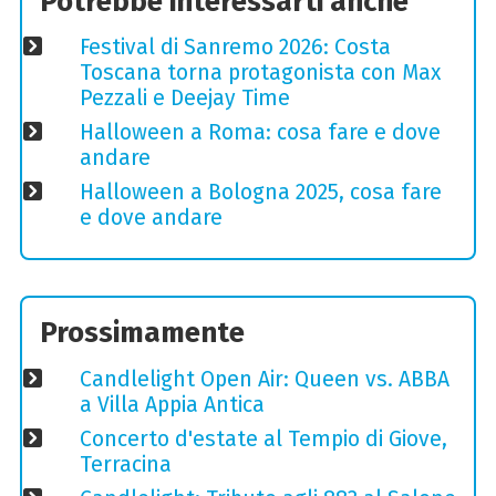
Potrebbe interessarti anche
Festival di Sanremo 2026: Costa
Toscana torna protagonista con Max
Pezzali e Deejay Time
Halloween a Roma: cosa fare e dove
andare
Halloween a Bologna 2025, cosa fare
e dove andare
Prossimamente
Candlelight Open Air: Queen vs. ABBA
a Villa Appia Antica
Concerto d'estate al Tempio di Giove,
Terracina