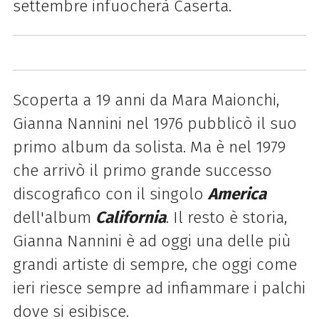
settembre infuocherà Caserta.
Scoperta a 19 anni da Mara Maionchi,
Gianna Nannini nel 1976 pubblicò il suo
primo album da solista. Ma è nel 1979
che arrivò il primo grande successo
discografico con il singolo
America
dell'album
California
. Il resto è storia,
Gianna Nannini è ad oggi una delle più
grandi artiste di sempre, che oggi come
ieri riesce sempre ad infiammare i palchi
dove si esibisce.