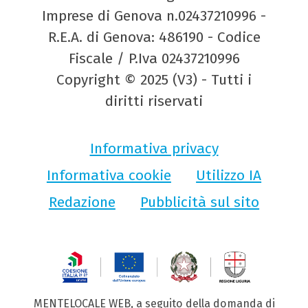
Imprese di Genova n.02437210996 -
R.E.A. di Genova: 486190 - Codice
Fiscale / P.Iva 02437210996
Copyright © 2025 (V3) - Tutti i
diritti riservati
Informativa privacy
Informativa cookie
Utilizzo IA
Redazione
Pubblicità sul sito
MENTELOCALE WEB, a seguito della domanda di