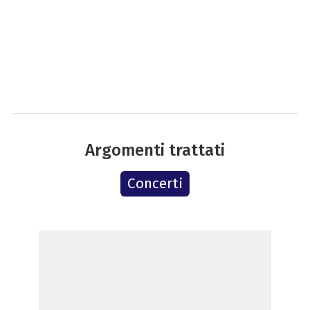
Argomenti trattati
Concerti