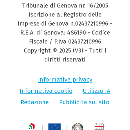
Tribunale di Genova nr. 16/2005
Iscrizione al Registro delle
Imprese di Genova n.02437210996 -
R.E.A. di Genova: 486190 - Codice
Fiscale / P.Iva 02437210996
Copyright © 2025 (V3) - Tutti i
diritti riservati
Informativa privacy
Informativa cookie
Utilizzo IA
Redazione
Pubblicità sul sito