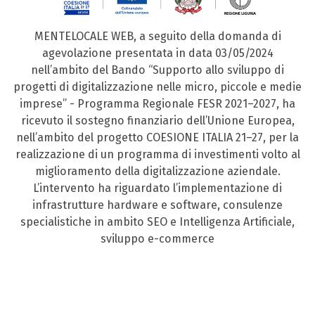
MENTELOCALE WEB, a seguito della domanda di
agevolazione presentata in data 03/05/2024
nell’ambito del Bando “Supporto allo sviluppo di
progetti di digitalizzazione nelle micro, piccole e medie
imprese” - Programma Regionale FESR 2021–2027, ha
ricevuto il sostegno finanziario dell’Unione Europea,
nell’ambito del progetto COESIONE ITALIA 21–27, per la
realizzazione di un programma di investimenti volto al
miglioramento della digitalizzazione aziendale.
L’intervento ha riguardato l’implementazione di
infrastrutture hardware e software, consulenze
specialistiche in ambito SEO e Intelligenza Artificiale,
sviluppo e-commerce