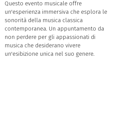
Questo evento musicale offre
un'esperienza immersiva che esplora le
sonorità della musica classica
contemporanea. Un appuntamento da
non perdere per gli appassionati di
musica che desiderano vivere
un'esibizione unica nel suo genere.