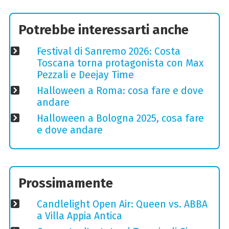
Potrebbe interessarti anche
Festival di Sanremo 2026: Costa
Toscana torna protagonista con Max
Pezzali e Deejay Time
Halloween a Roma: cosa fare e dove
andare
Halloween a Bologna 2025, cosa fare
e dove andare
Prossimamente
Candlelight Open Air: Queen vs. ABBA
a Villa Appia Antica