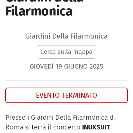
Filarmonica
Giardini Della Filarmonica
Cerca sulla mappa
GIOVEDÌ
19
GIUGNO
2025
EVENTO TERMINATO
Presso i Giardini Della Filarmonica di
Roma si terrà il concerto
INUKSUIT
.