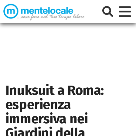
Inuksuit a Roma:
esperienza
immersiva nei
Giardini della