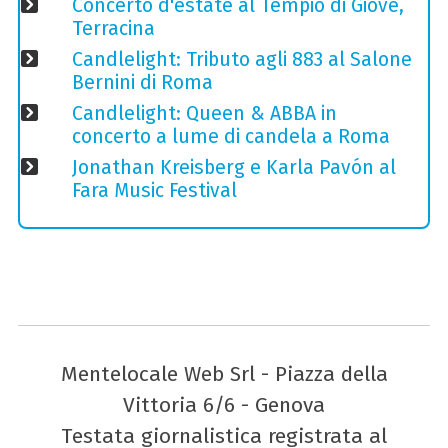
Concerto d'estate al Tempio di Giove,
Terracina
Candlelight: Tributo agli 883 al Salone
Bernini di Roma
Candlelight: Queen & ABBA in
concerto a lume di candela a Roma
Jonathan Kreisberg e Karla Pavón al
Fara Music Festival
Mentelocale Web Srl - Piazza della
Vittoria 6/6 - Genova
Testata giornalistica registrata al