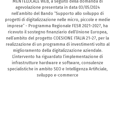
MENTELOCALE WEB, a seguito della domanda di
agevolazione presentata in data 03/05/2024
nell’ambito del Bando “Supporto allo sviluppo di
progetti di digitalizzazione nelle micro, piccole e medie
imprese” - Programma Regionale FESR 2021–2027, ha
ricevuto il sostegno finanziario dell’Unione Europea,
nell’ambito del progetto COESIONE ITALIA 21–27, per la
realizzazione di un programma di investimenti volto al
miglioramento della digitalizzazione aziendale.
L’intervento ha riguardato l’implementazione di
infrastrutture hardware e software, consulenze
specialistiche in ambito SEO e Intelligenza Artificiale,
sviluppo e-commerce