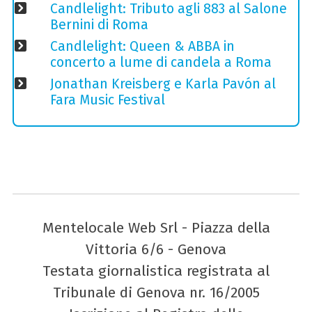
Candlelight: Tributo agli 883 al Salone
Bernini di Roma
Candlelight: Queen & ABBA in
concerto a lume di candela a Roma
Jonathan Kreisberg e Karla Pavón al
Fara Music Festival
Mentelocale Web Srl - Piazza della
Vittoria 6/6 - Genova
Testata giornalistica registrata al
Tribunale di Genova nr. 16/2005