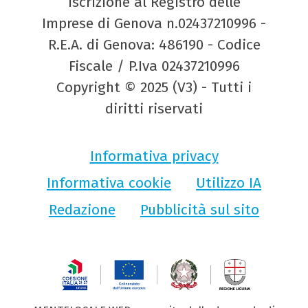
Iscrizione al Registro delle
Imprese di Genova n.02437210996 -
R.E.A. di Genova: 486190 - Codice
Fiscale / P.Iva 02437210996
Copyright © 2025 (V3) - Tutti i
diritti riservati
Informativa privacy
Informativa cookie
Utilizzo IA
Redazione
Pubblicità sul sito