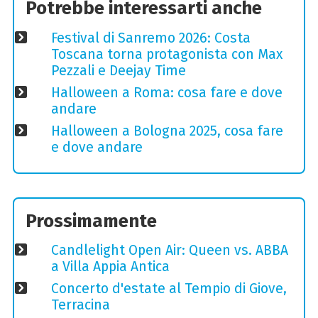
Potrebbe interessarti anche
Festival di Sanremo 2026: Costa
Toscana torna protagonista con Max
Pezzali e Deejay Time
Halloween a Roma: cosa fare e dove
andare
Halloween a Bologna 2025, cosa fare
e dove andare
Prossimamente
Candlelight Open Air: Queen vs. ABBA
a Villa Appia Antica
Concerto d'estate al Tempio di Giove,
Terracina