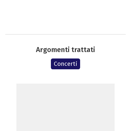
Argomenti trattati
Concerti