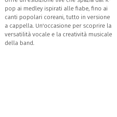
pop ai medley ispirati alle fiabe, fino ai
canti popolari coreani, tutto in versione
a cappella. Un'occasione per scoprire la
versatilità vocale e la creatività musicale
della band.