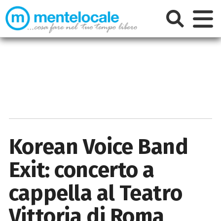
Korean Voice Band
Exit: concerto a
cappella al Teatro
Vittoria di Roma