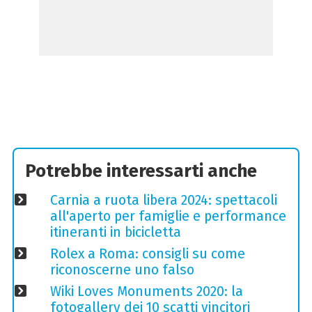
Potrebbe interessarti anche
Carnia a ruota libera 2024: spettacoli
all'aperto per famiglie e performance
itineranti in bicicletta
Rolex a Roma: consigli su come
riconoscerne uno falso
Wiki Loves Monuments 2020: la
fotogallery dei 10 scatti vincitori