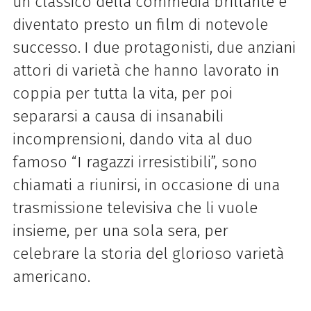
un classico della commedia brillante e
diventato presto un film di notevole
successo.
I due protagonisti, due anziani
attori di varietà che hanno lavorato in
coppia per tutta la vita, per poi
separarsi a causa di insanabili
incomprensioni, dando vita al duo
famoso “I ragazzi irresistibili”, sono
chiamati a riunirsi, in occasione di una
trasmissione televisiva che li vuole
insieme, per una sola sera, per
celebrare la storia del glorioso varietà
americano.