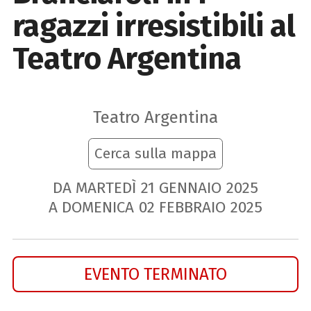
ragazzi irresistibili al
Teatro Argentina
Teatro Argentina
Cerca sulla mappa
DA MARTEDÌ
21
GENNAIO
2025
A DOMENICA
02
FEBBRAIO
2025
EVENTO TERMINATO