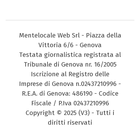
Mentelocale Web Srl - Piazza della
Vittoria 6/6 - Genova
Testata giornalistica registrata al
Tribunale di Genova nr. 16/2005
Iscrizione al Registro delle
Imprese di Genova n.02437210996 -
R.E.A. di Genova: 486190 - Codice
Fiscale / P.Iva 02437210996
Copyright © 2025 (V3) - Tutti i
diritti riservati