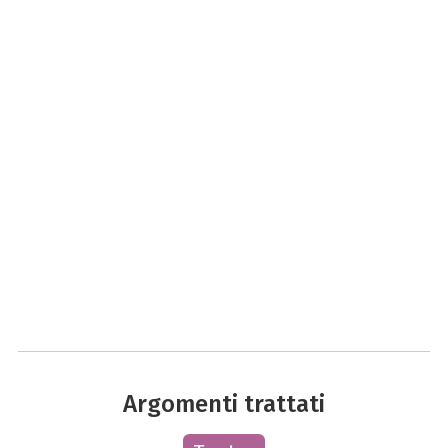
Argomenti trattati