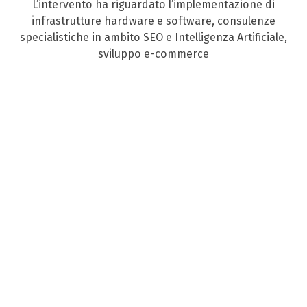
L’intervento ha riguardato l’implementazione di
infrastrutture hardware e software, consulenze
specialistiche in ambito SEO e Intelligenza Artificiale,
sviluppo e-commerce