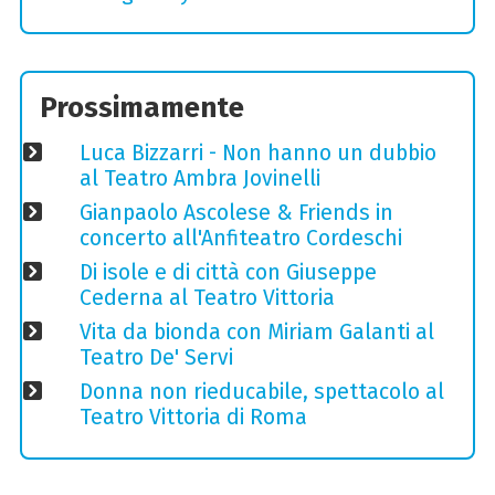
Prossimamente
Luca Bizzarri - Non hanno un dubbio
al Teatro Ambra Jovinelli
Gianpaolo Ascolese & Friends in
concerto all'Anfiteatro Cordeschi
Di isole e di città con Giuseppe
Cederna al Teatro Vittoria
Vita da bionda con Miriam Galanti al
Teatro De' Servi
Donna non rieducabile, spettacolo al
Teatro Vittoria di Roma