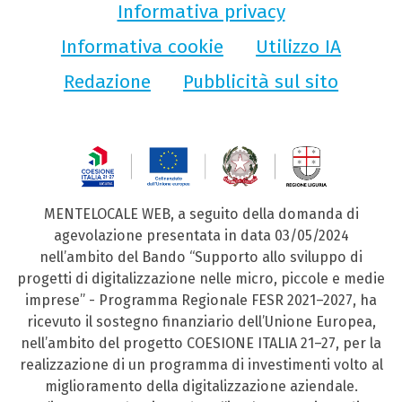
Informativa privacy
Informativa cookie
Utilizzo IA
Redazione
Pubblicità sul sito
MENTELOCALE WEB, a seguito della domanda di
agevolazione presentata in data 03/05/2024
nell’ambito del Bando “Supporto allo sviluppo di
progetti di digitalizzazione nelle micro, piccole e medie
imprese” - Programma Regionale FESR 2021–2027, ha
ricevuto il sostegno finanziario dell’Unione Europea,
nell’ambito del progetto COESIONE ITALIA 21–27, per la
realizzazione di un programma di investimenti volto al
miglioramento della digitalizzazione aziendale.