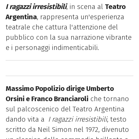
I ragazzi irresistibili
, in scena al
Teatro
Argentina
, rappresenta un'esperienza
teatrale che cattura l'attenzione del
pubblico con la sua narrazione vibrante
e i personaggi indimenticabili.
Massimo Popolizio dirige Umberto
Orsini e Franco Branciaroli
che tornano
sul palcoscenico del Teatro Argentina
dando vita a
I ragazzi irresistibili
, testo
scritto da Neil Simon nel 1972, divenuto