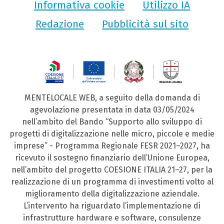
Informativa cookie
Utilizzo IA
Redazione
Pubblicità sul sito
MENTELOCALE WEB, a seguito della domanda di
agevolazione presentata in data 03/05/2024
nell’ambito del Bando “Supporto allo sviluppo di
progetti di digitalizzazione nelle micro, piccole e medie
imprese” - Programma Regionale FESR 2021–2027, ha
ricevuto il sostegno finanziario dell’Unione Europea,
nell’ambito del progetto COESIONE ITALIA 21–27, per la
realizzazione di un programma di investimenti volto al
miglioramento della digitalizzazione aziendale.
L’intervento ha riguardato l’implementazione di
infrastrutture hardware e software, consulenze