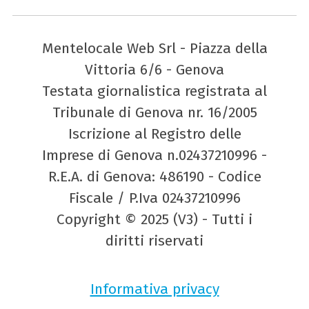
Mentelocale Web Srl - Piazza della
Vittoria 6/6 - Genova
Testata giornalistica registrata al
Tribunale di Genova nr. 16/2005
Iscrizione al Registro delle
Imprese di Genova n.02437210996 -
R.E.A. di Genova: 486190 - Codice
Fiscale / P.Iva 02437210996
Copyright © 2025 (V3) - Tutti i
diritti riservati
Informativa privacy