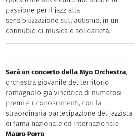
passione per il jazz alla
sensibilizzazione sull'autismo, in un
connubio di musica e solidarietà.
Sarà un concerto della Myo Orchestra
,
orchestra giovanile del territorio
romagnolo già vincitrice di numerosi
premi e riconoscimenti, con la
straordinaria partecipazione del Jazzista
di fama nazionale ed internazionale
Mauro Porro
.