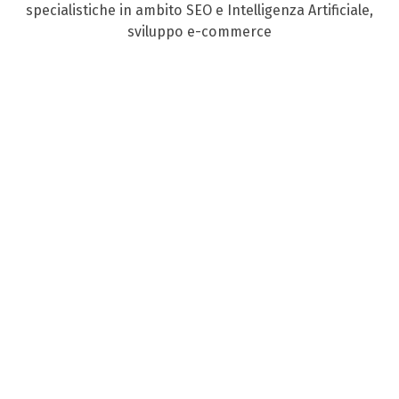
specialistiche in ambito SEO e Intelligenza Artificiale,
sviluppo e-commerce