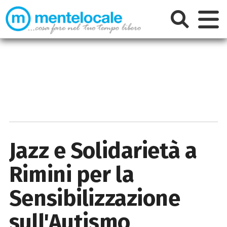
Jazz e Solidarietà a
Rimini per la
Sensibilizzazione
sull'Autismo