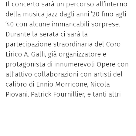
Il concerto sarà un percorso all’interno
della musica jazz dagli anni ’20 fino agli
’40 con alcune immancabili sorprese.
Durante la serata ci sarà la
partecipazione straordinaria del Coro
Lirico A. Galli, già organizzatore e
protagonista di innumerevoli Opere con
all’attivo collaborazioni con artisti del
calibro di Ennio Morricone, Nicola
Piovani, Patrick Fournillier, e tanti altri