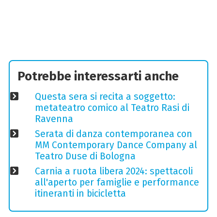
Potrebbe interessarti anche
Questa sera si recita a soggetto:
metateatro comico al Teatro Rasi di
Ravenna
Serata di danza contemporanea con
MM Contemporary Dance Company al
Teatro Duse di Bologna
Carnia a ruota libera 2024: spettacoli
all'aperto per famiglie e performance
itineranti in bicicletta