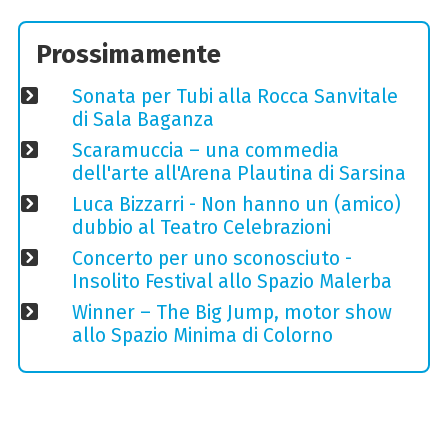
Prossimamente
Sonata per Tubi alla Rocca Sanvitale
di Sala Baganza
Scaramuccia – una commedia
dell'arte all'Arena Plautina di Sarsina
Luca Bizzarri - Non hanno un (amico)
dubbio al Teatro Celebrazioni
Concerto per uno sconosciuto -
Insolito Festival allo Spazio Malerba
Winner – The Big Jump, motor show
allo Spazio Minima di Colorno