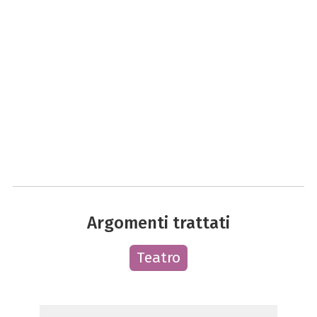
Argomenti trattati
Teatro