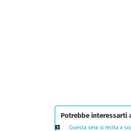
Potrebbe interessarti
Questa sera si recita a s