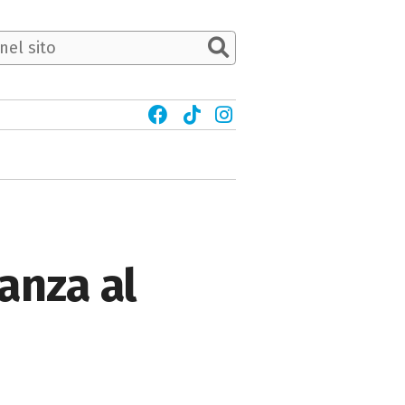
danza al