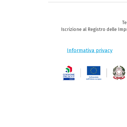
Te
Iscrizione al Registro delle Im
Informativa privacy