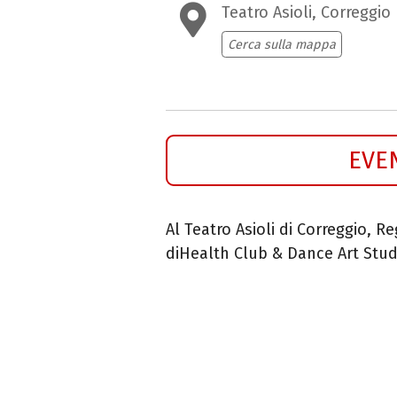
Teatro Asioli, Correggio
Cerca sulla mappa
EVE
Al Teatro Asioli di Correggio, Re
di
Health Club & Dance Art Stud