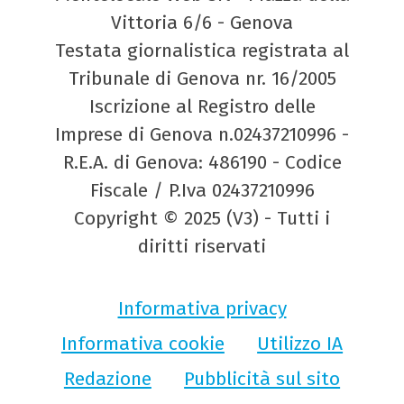
Vittoria 6/6 - Genova
Testata giornalistica registrata al
Tribunale di Genova nr. 16/2005
Iscrizione al Registro delle
Imprese di Genova n.02437210996 -
R.E.A. di Genova: 486190 - Codice
Fiscale / P.Iva 02437210996
Copyright © 2025 (V3) - Tutti i
diritti riservati
Informativa privacy
Informativa cookie
Utilizzo IA
Redazione
Pubblicità sul sito