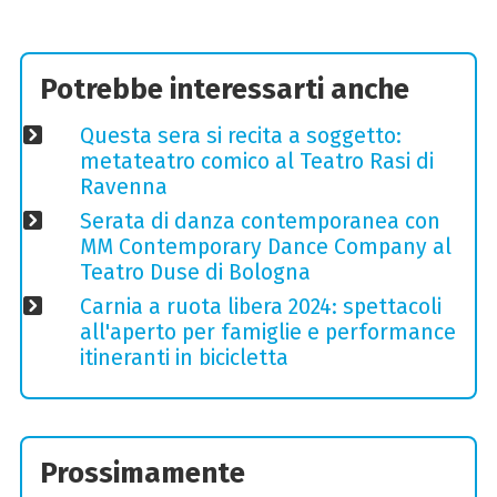
Potrebbe interessarti anche
Questa sera si recita a soggetto:
metateatro comico al Teatro Rasi di
Ravenna
Serata di danza contemporanea con
MM Contemporary Dance Company al
Teatro Duse di Bologna
Carnia a ruota libera 2024: spettacoli
all'aperto per famiglie e performance
itineranti in bicicletta
Prossimamente