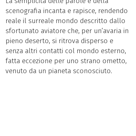
La semplicità delle parole e della
scenografia incanta e rapisce, rendendo
reale il surreale mondo descritto dallo
sfortunato aviatore che, per un’avaria in
pieno deserto, si ritrova disperso e
senza altri contatti col mondo esterno,
fatta eccezione per uno strano ometto,
venuto da un pianeta sconosciuto.