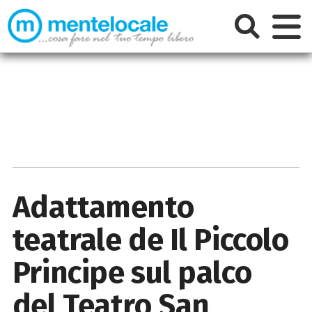
Adattamento
teatrale de Il Piccolo
Principe sul palco
del Teatro San