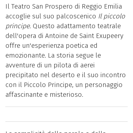
Il Teatro San Prospero di Reggio Emilia
accoglie sul suo palcoscenico
Il piccolo
principe
. Questo adattamento teatrale
dell'opera di Antoine de Saint Exupeery
offre un'esperienza poetica ed
emozionante. La storia segue le
avventure di un pilota di aerei
precipitato nel deserto e il suo incontro
con il Piccolo Principe, un personaggio
affascinante e misterioso.