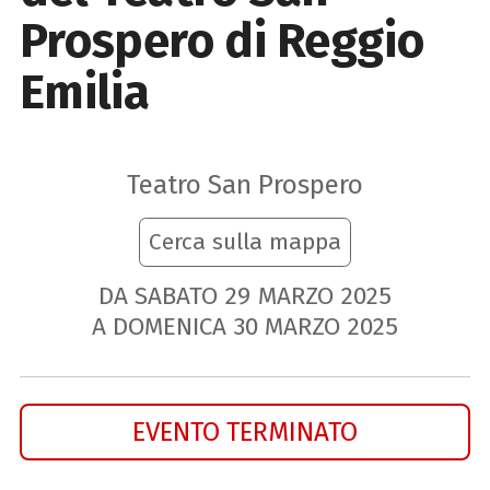
Prospero di Reggio
Emilia
Teatro San Prospero
Cerca sulla mappa
DA SABATO
29
MARZO
2025
A DOMENICA
30
MARZO
2025
EVENTO TERMINATO