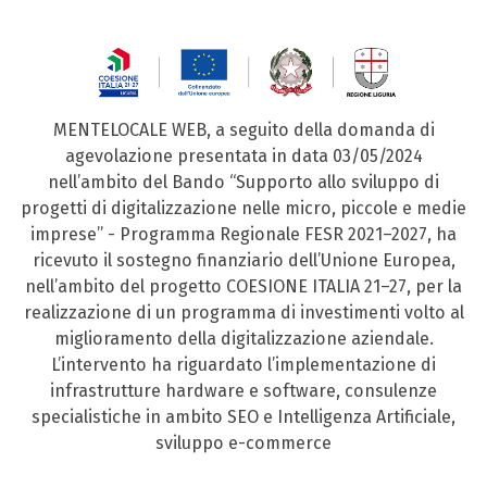
MENTELOCALE WEB, a seguito della domanda di
agevolazione presentata in data 03/05/2024
nell’ambito del Bando “Supporto allo sviluppo di
progetti di digitalizzazione nelle micro, piccole e medie
imprese” - Programma Regionale FESR 2021–2027, ha
ricevuto il sostegno finanziario dell’Unione Europea,
nell’ambito del progetto COESIONE ITALIA 21–27, per la
realizzazione di un programma di investimenti volto al
miglioramento della digitalizzazione aziendale.
L’intervento ha riguardato l’implementazione di
infrastrutture hardware e software, consulenze
specialistiche in ambito SEO e Intelligenza Artificiale,
sviluppo e-commerce