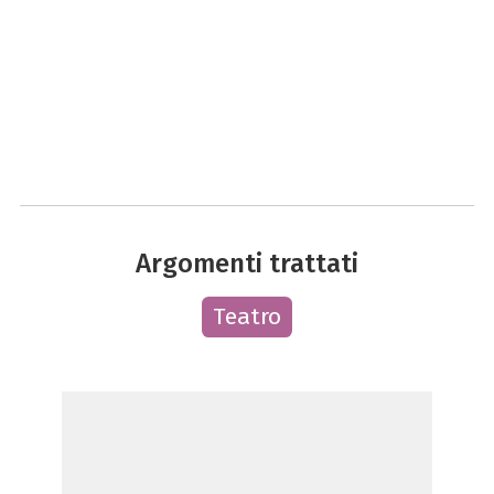
Argomenti trattati
Teatro