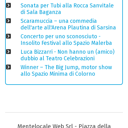
Sonata per Tubi alla Rocca Sanvitale
di Sala Baganza
Scaramuccia – una commedia
dell'arte all'Arena Plautina di Sarsina
Concerto per uno sconosciuto -
Insolito Festival allo Spazio Malerba
Luca Bizzarri - Non hanno un (amico)
dubbio al Teatro Celebrazioni
Winner – The Big Jump, motor show
allo Spazio Minima di Colorno
Mentelocale Web Srl - Piazza della