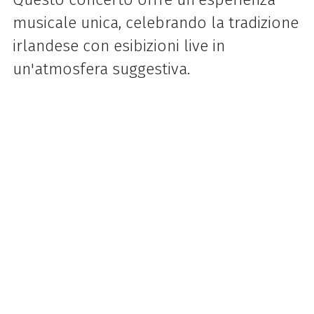
musicale unica, celebrando la tradizione
irlandese con esibizioni live in
un'atmosfera suggestiva.