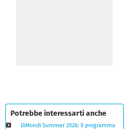
Potrebbe interessarti anche
DiMondi Summer 2026: il programma