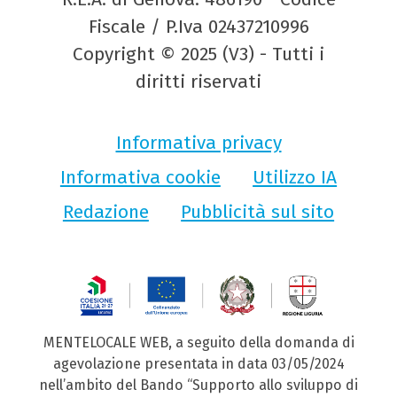
Fiscale / P.Iva 02437210996
Copyright © 2025 (V3) - Tutti i
diritti riservati
Informativa privacy
Informativa cookie
Utilizzo IA
Redazione
Pubblicità sul sito
MENTELOCALE WEB, a seguito della domanda di
agevolazione presentata in data 03/05/2024
nell’ambito del Bando “Supporto allo sviluppo di