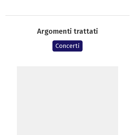
Argomenti trattati
Concerti