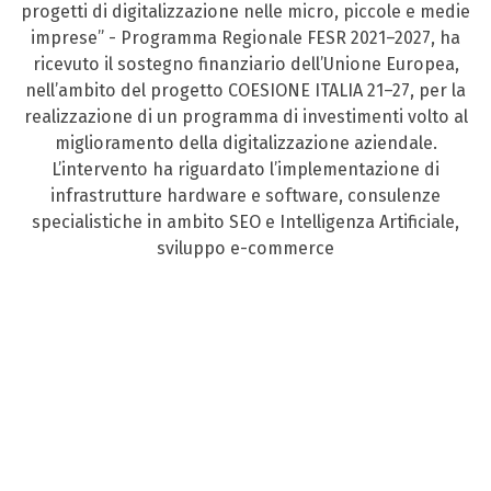
progetti di digitalizzazione nelle micro, piccole e medie
imprese” - Programma Regionale FESR 2021–2027, ha
ricevuto il sostegno finanziario dell’Unione Europea,
nell’ambito del progetto COESIONE ITALIA 21–27, per la
realizzazione di un programma di investimenti volto al
miglioramento della digitalizzazione aziendale.
L’intervento ha riguardato l’implementazione di
infrastrutture hardware e software, consulenze
specialistiche in ambito SEO e Intelligenza Artificiale,
sviluppo e-commerce