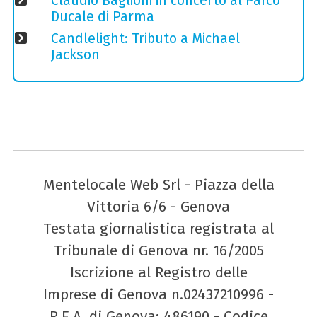
Claudio Baglioni in concerto al Parco
Ducale di Parma
Candlelight: Tributo a Michael
Jackson
Mentelocale Web Srl - Piazza della
Vittoria 6/6 - Genova
Testata giornalistica registrata al
Tribunale di Genova nr. 16/2005
Iscrizione al Registro delle
Imprese di Genova n.02437210996 -
R.E.A. di Genova: 486190 - Codice