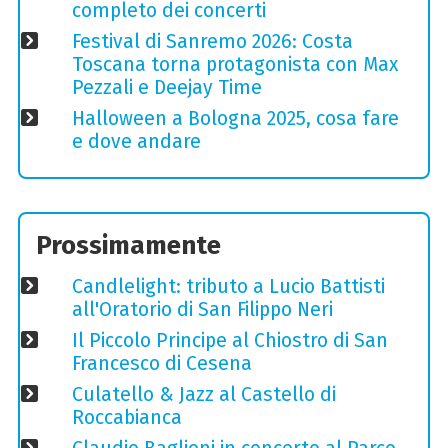
completo dei concerti
Festival di Sanremo 2026: Costa
Toscana torna protagonista con Max
Pezzali e Deejay Time
Halloween a Bologna 2025, cosa fare
e dove andare
Prossimamente
Candlelight: tributo a Lucio Battisti
all'Oratorio di San Filippo Neri
Il Piccolo Principe al Chiostro di San
Francesco di Cesena
Culatello & Jazz al Castello di
Roccabianca