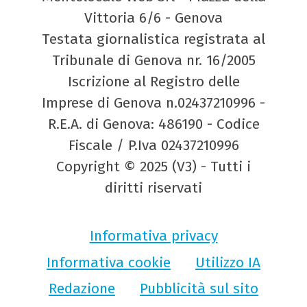
Vittoria 6/6 - Genova
Testata giornalistica registrata al
Tribunale di Genova nr. 16/2005
Iscrizione al Registro delle
Imprese di Genova n.02437210996 -
R.E.A. di Genova: 486190 - Codice
Fiscale / P.Iva 02437210996
Copyright © 2025 (V3) - Tutti i
diritti riservati
Informativa privacy
Informativa cookie
Utilizzo IA
Redazione
Pubblicità sul sito