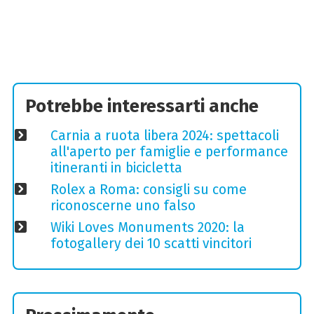
Potrebbe interessarti anche
Carnia a ruota libera 2024: spettacoli
all'aperto per famiglie e performance
itineranti in bicicletta
Rolex a Roma: consigli su come
riconoscerne uno falso
Wiki Loves Monuments 2020: la
fotogallery dei 10 scatti vincitori