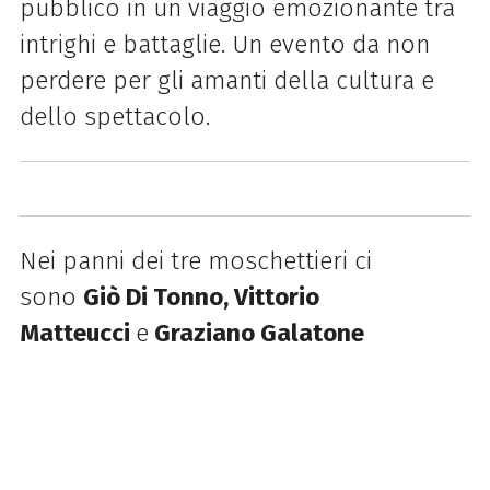
pubblico in un viaggio emozionante tra
intrighi e battaglie. Un evento da non
perdere per gli amanti della cultura e
dello spettacolo.
Nei panni dei tre moschettieri ci
sono
Giò Di Tonno, Vittorio
Matteucci
e
Graziano Galatone