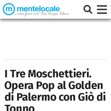
I Tre Moschettieri.
Opera Pop al Golden
di Palermo con Giò di
Tonno