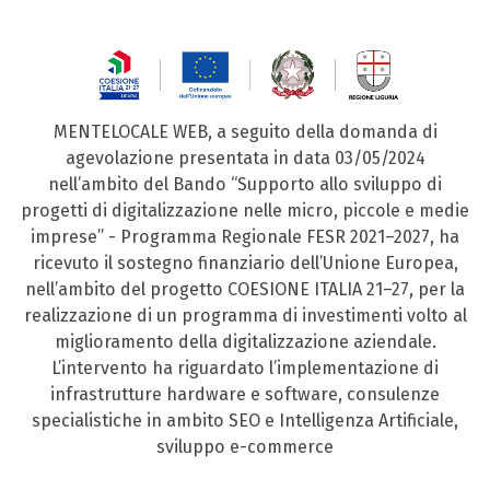
MENTELOCALE WEB, a seguito della domanda di
agevolazione presentata in data 03/05/2024
nell’ambito del Bando “Supporto allo sviluppo di
progetti di digitalizzazione nelle micro, piccole e medie
imprese” - Programma Regionale FESR 2021–2027, ha
ricevuto il sostegno finanziario dell’Unione Europea,
nell’ambito del progetto COESIONE ITALIA 21–27, per la
realizzazione di un programma di investimenti volto al
miglioramento della digitalizzazione aziendale.
L’intervento ha riguardato l’implementazione di
infrastrutture hardware e software, consulenze
specialistiche in ambito SEO e Intelligenza Artificiale,
sviluppo e-commerce