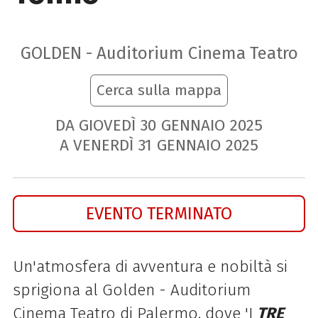
GOLDEN - Auditorium Cinema Teatro
Cerca sulla mappa
DA GIOVEDÌ
30
GENNAIO
2025
A VENERDÌ
31
GENNAIO
2025
EVENTO TERMINATO
Un'atmosfera di avventura e nobiltà si
sprigiona al Golden - Auditorium
Cinema Teatro di Palermo, dove 'I
TRE