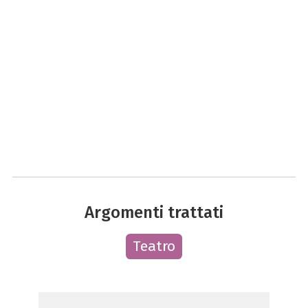
Argomenti trattati
Teatro