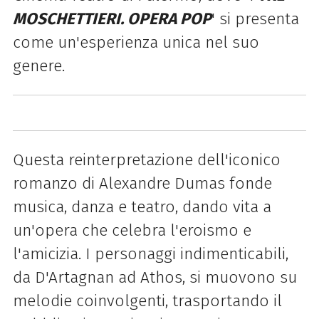
MOSCHETTIERI. OPERA POP
' si presenta
come un'esperienza unica nel suo
genere.
Questa reinterpretazione dell'iconico
romanzo di Alexandre Dumas fonde
musica, danza e teatro, dando vita a
un'opera che celebra l'eroismo e
l'amicizia. I personaggi indimenticabili,
da D'Artagnan ad Athos, si muovono su
melodie coinvolgenti, trasportando il