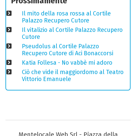
Prossimamente
Il mito della rosa rossa al Cortile
Palazzo Recupero Cutore
Il vitalizio al Cortile Palazzo Recupero
Cutore
Pseudolus al Cortile Palazzo
Recupero Cutore di Aci Bonaccorsi
Katia Follesa - No vabbè mi adoro
Ciò che vide il maggiordomo al Teatro
Vittorio Emanuele
Mentelocale Web Srl - Piazza della