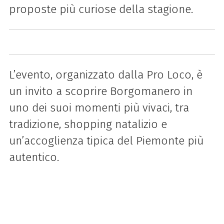
proposte più curiose della stagione.
L’evento, organizzato dalla Pro Loco, è
un invito a scoprire Borgomanero in
uno dei suoi momenti più vivaci, tra
tradizione, shopping natalizio e
un’accoglienza tipica del Piemonte più
autentico.