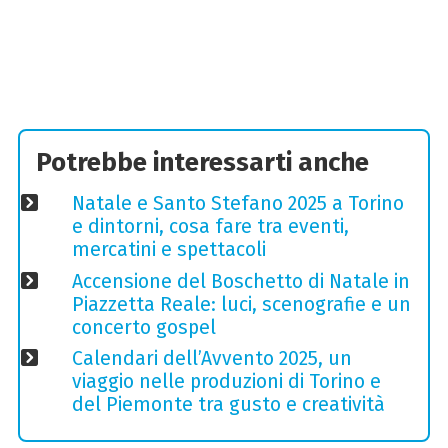
Potrebbe interessarti anche
Natale e Santo Stefano 2025 a Torino
e dintorni, cosa fare tra eventi,
mercatini e spettacoli
Accensione del Boschetto di Natale in
Piazzetta Reale: luci, scenografie e un
concerto gospel
Calendari dell’Avvento 2025, un
viaggio nelle produzioni di Torino e
del Piemonte tra gusto e creatività