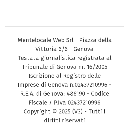
Mentelocale Web Srl - Piazza della
Vittoria 6/6 - Genova
Testata giornalistica registrata al
Tribunale di Genova nr. 16/2005
Iscrizione al Registro delle
Imprese di Genova n.02437210996 -
R.E.A. di Genova: 486190 - Codice
Fiscale / P.Iva 02437210996
Copyright © 2025 (V3) - Tutti i
diritti riservati