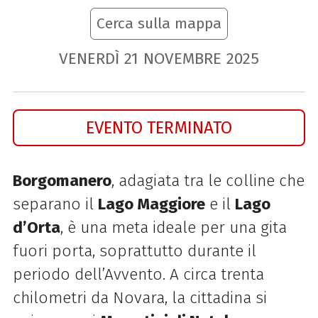
Cerca sulla mappa
VENERDÌ
21
NOVEMBRE
2025
EVENTO TERMINATO
Borgomanero
, adagiata tra le colline che
separano il
Lago Maggiore
e il
Lago
d’Orta
, è una meta ideale per una gita
fuori porta, soprattutto durante il
periodo dell’Avvento. A circa trenta
chilometri da Novara, la cittadina si