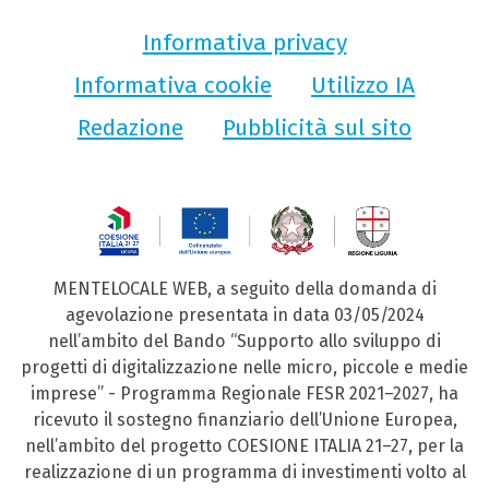
Informativa privacy
Informativa cookie
Utilizzo IA
Redazione
Pubblicità sul sito
MENTELOCALE WEB, a seguito della domanda di
agevolazione presentata in data 03/05/2024
nell’ambito del Bando “Supporto allo sviluppo di
progetti di digitalizzazione nelle micro, piccole e medie
imprese” - Programma Regionale FESR 2021–2027, ha
ricevuto il sostegno finanziario dell’Unione Europea,
nell’ambito del progetto COESIONE ITALIA 21–27, per la
realizzazione di un programma di investimenti volto al