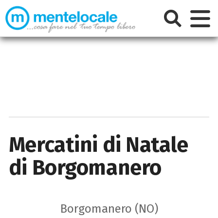
Mercatini di Natale
di Borgomanero
Borgomanero (NO)