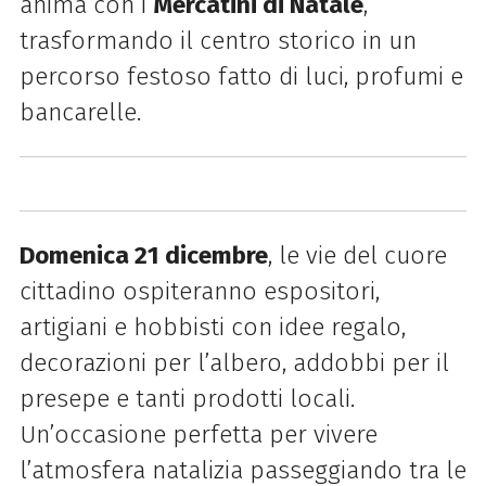
anima con i
Mercatini di Natale
,
trasformando il centro storico in un
percorso festoso fatto di luci, profumi e
bancarelle.
Domenica 21 dicembre
, le vie del cuore
cittadino ospiteranno espositori,
artigiani e hobbisti con idee regalo,
decorazioni per l’albero, addobbi per il
presepe e tanti prodotti locali.
Un’occasione perfetta per vivere
l’atmosfera natalizia passeggiando tra le