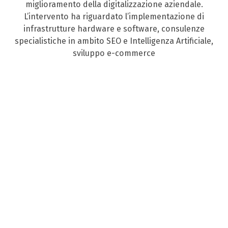
miglioramento della digitalizzazione aziendale.
L’intervento ha riguardato l’implementazione di
infrastrutture hardware e software, consulenze
specialistiche in ambito SEO e Intelligenza Artificiale,
sviluppo e-commerce