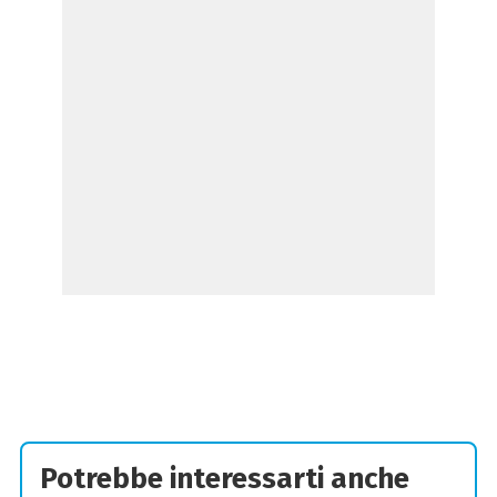
Potrebbe interessarti anche