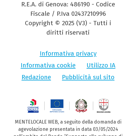
R.E.A. di Genova: 486190 - Codice
Fiscale / P.Iva 02437210996
Copyright © 2025 (V3) - Tutti i
diritti riservati
Informativa privacy
Informativa cookie
Utilizzo IA
Redazione
Pubblicità sul sito
MENTELOCALE WEB, a seguito della domanda di
agevolazione presentata in data 03/05/2024