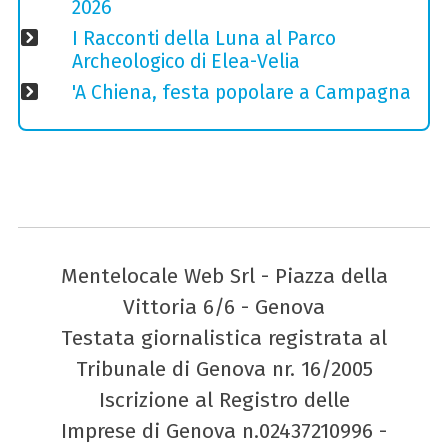
2026
I Racconti della Luna al Parco
Archeologico di Elea-Velia
'A Chiena, festa popolare a Campagna
Mentelocale Web Srl - Piazza della
Vittoria 6/6 - Genova
Testata giornalistica registrata al
Tribunale di Genova nr. 16/2005
Iscrizione al Registro delle
Imprese di Genova n.02437210996 -