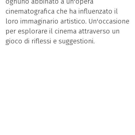
ognuno abbinato a un'opera
cinematografica che ha influenzato il
loro immaginario artistico. Un'occasione
per esplorare il cinema attraverso un
gioco di riflessi e suggestioni.