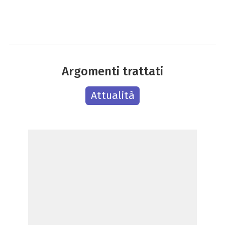
Argomenti trattati
Attualità