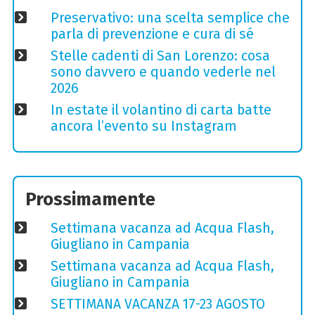
Preservativo: una scelta semplice che
parla di prevenzione e cura di sé
Stelle cadenti di San Lorenzo: cosa
sono davvero e quando vederle nel
2026
In estate il volantino di carta batte
ancora l’evento su Instagram
Prossimamente
Settimana vacanza ad Acqua Flash,
Giugliano in Campania
Settimana vacanza ad Acqua Flash,
Giugliano in Campania
SETTIMANA VACANZA 17-23 AGOSTO