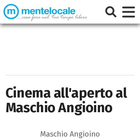
Cinema all'aperto al
Maschio Angioino
Maschio Angioino