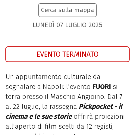
Cerca sulla mappa
LUNEDÌ
07
LUGLIO
2025
EVENTO TERMINATO
Un appuntamento culturale da
segnalare a Napoli: l'evento
FUORI
si
terrà presso il Maschio Angioino. Dal 7
al 22 luglio, la rassegna
Pickpocket - il
cinema e le sue storie
offrirà proiezioni
all'aperto di film scelti da 12 registi,