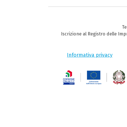
Te
Iscrizione al Registro delle Im
Informativa privacy