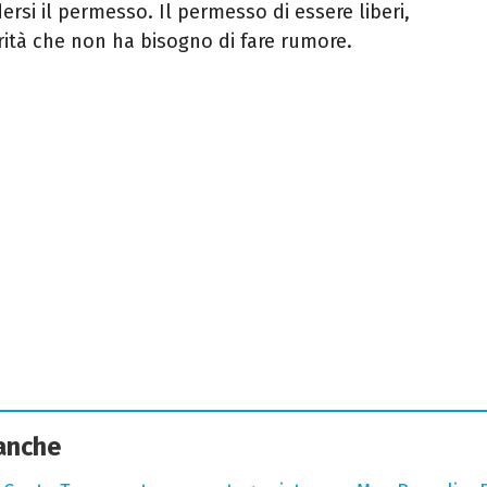
ersi il permesso. Il permesso di essere liberi,
verità che non ha bisogno di fare rumore.
 anche