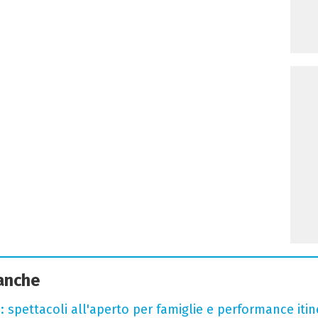
 anche
: spettacoli all'aperto per famiglie e performance itine