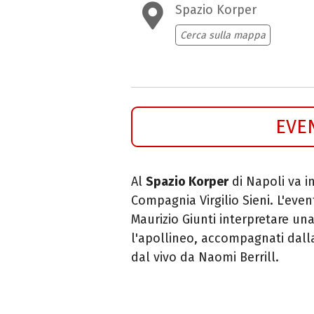
Spazio Korper
Cerca sulla mappa
EVE
Al
Spazio Korper
di Napoli va i
Compagnia Virgilio Sieni. L'even
Maurizio Giunti interpretare una
l'apollineo, accompagnati dall
dal vivo da Naomi Berrill.