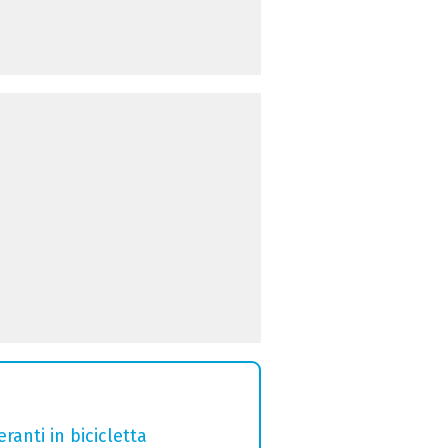
ranti in bicicletta