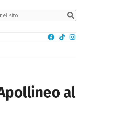
 Apollineo al