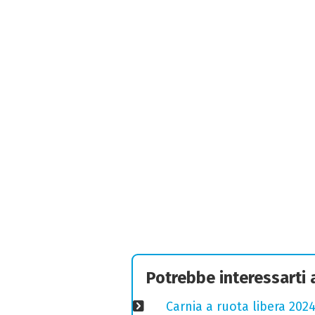
Potrebbe interessarti
Carnia a ruota libera 2024