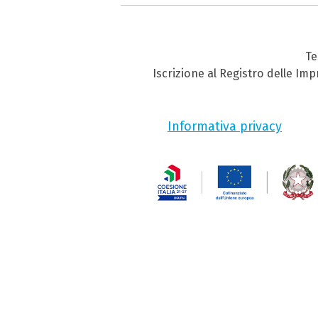
Te
Iscrizione al Registro delle Im
Informativa privacy