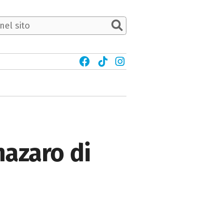
nazaro di