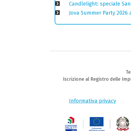
Candlelight: speciale San
Jova Summer Party 2026 
Te
Iscrizione al Registro delle Im
Informativa privacy