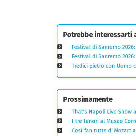
Potrebbe interessarti
Festival di Sanremo 2026: 
Festival di Sanremo 2026: 
Tredici pietro con Uomo c
Prossimamente
That's Napoli Live Show 
I tre tenori al Museo Corr
Così fan tutte di Mozart a