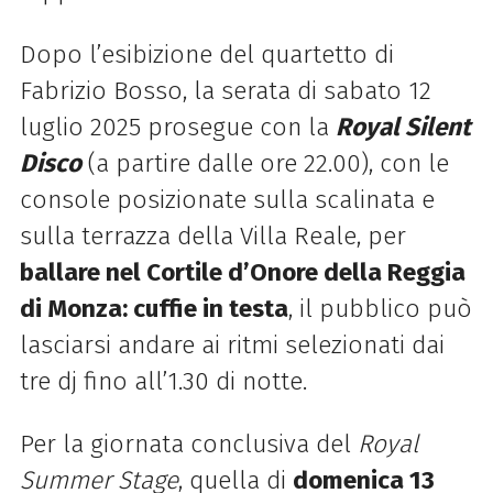
Dopo l’esibizione del quartetto di
Fabrizio Bosso, la serata di sabato 12
luglio 2025 prosegue con la
Royal Silent
Disco
(a partire dalle ore 22.00), con le
console posizionate sulla scalinata e
sulla terrazza della Villa Reale,
per
ballare nel Cortile d’Onore della Reggia
di Monza: cuffie in testa
, il pubblico può
lasciarsi andare
ai ritmi selezionati dai
tre dj fino all’1.30 di notte.
Per la giornata conclusiva del
Royal
Summer Stage
, quella di
domenica 13