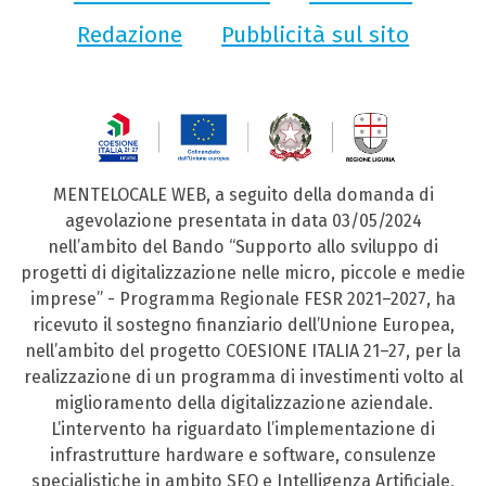
Redazione
Pubblicità sul sito
MENTELOCALE WEB, a seguito della domanda di
agevolazione presentata in data 03/05/2024
nell’ambito del Bando “Supporto allo sviluppo di
progetti di digitalizzazione nelle micro, piccole e medie
imprese” - Programma Regionale FESR 2021–2027, ha
ricevuto il sostegno finanziario dell’Unione Europea,
nell’ambito del progetto COESIONE ITALIA 21–27, per la
realizzazione di un programma di investimenti volto al
miglioramento della digitalizzazione aziendale.
L’intervento ha riguardato l’implementazione di
infrastrutture hardware e software, consulenze
specialistiche in ambito SEO e Intelligenza Artificiale,