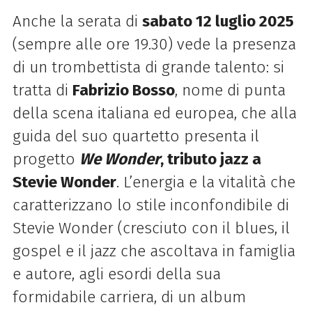
Anche la serata di
sabato 12 luglio 2025
(sempre alle ore 19.30) vede la presenza
di un trombettista di
grande talento: si
tratta di
Fabrizio Bosso
, nome di punta
della scena italiana ed europea, che alla
guida
del suo quartetto presenta il
progetto
We Wonder
, tributo jazz a
Stevie Wonder
. L’energia e la vitalità che
caratterizzano lo stile inconfondibile di
Stevie
Wonder (cresciuto con il blues, il
gospel e il jazz che ascoltava in famiglia
e autore, agli esordi della sua
formidabile carriera, di un album