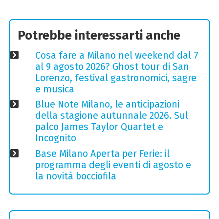
Potrebbe interessarti anche
Cosa fare a Milano nel weekend dal 7
al 9 agosto 2026? Ghost tour di San
Lorenzo, festival gastronomici, sagre
e musica
Blue Note Milano, le anticipazioni
della stagione autunnale 2026. Sul
palco James Taylor Quartet e
Incognito
Base Milano Aperta per Ferie: il
programma degli eventi di agosto e
la novità bocciofila