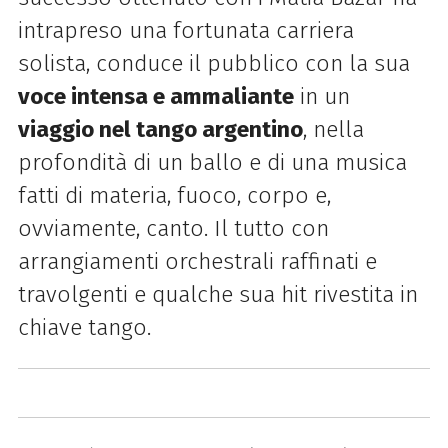
intrapreso una fortunata
carriera
solista, conduce il pubblico con la sua
voce intensa e ammaliante
in un
viaggio nel tango
argentino
, nella
profondità di un ballo e di una musica
fatti di materia, fuoco, corpo e,
ovviamente,
canto. Il tutto con
arrangiamenti orchestrali raffinati e
travolgenti e qualche sua hit rivestita in
chiave
tango.