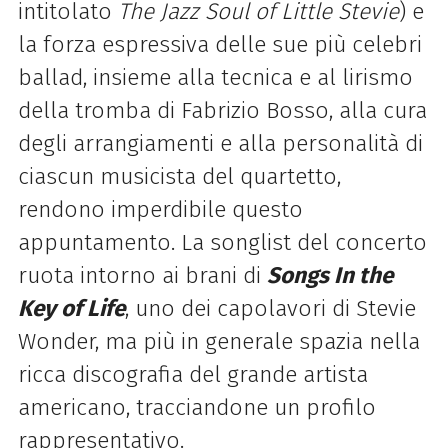
intitolato
The Jazz Soul of Little Stevie
) e
la forza espressiva delle sue
più celebri
ballad, insieme alla tecnica e al lirismo
della tromba di Fabrizio Bosso, alla cura
degli
arrangiamenti e alla personalità di
ciascun musicista del quartetto,
rendono imperdibile questo
appuntamento. La songlist del concerto
ruota intorno ai brani di
Songs In the
Key of Life
, uno dei
capolavori di Stevie
Wonder, ma più in generale spazia nella
ricca discografia del grande artista
americano, tracciandone un profilo
rappresentativo.