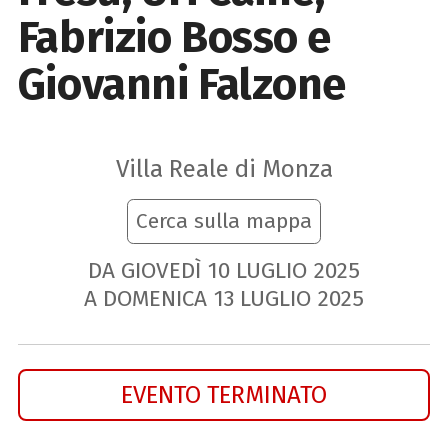
Fabrizio Bosso e
Giovanni Falzone
Villa Reale di Monza
Cerca sulla mappa
DA GIOVEDÌ
10
LUGLIO
2025
A DOMENICA
13
LUGLIO
2025
EVENTO TERMINATO