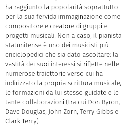
ha raggiunto la popolarità soprattutto
per la sua fervida immaginazione come
compositore
e creatore di gruppi e
progetti musicali. Non a caso, il pianista
statunitense è uno dei musicisti più
enciclopedici che sia dato ascoltare: la
vastità dei suoi interessi si riflette nelle
numerose traiettorie
verso cui ha
indirizzato la propria scrittura musicale,
le formazioni da lui stesso guidate e le
tante
collaborazioni (tra cui Don Byron,
Dave Douglas, John Zorn, Terry Gibbs e
Clark Terry).