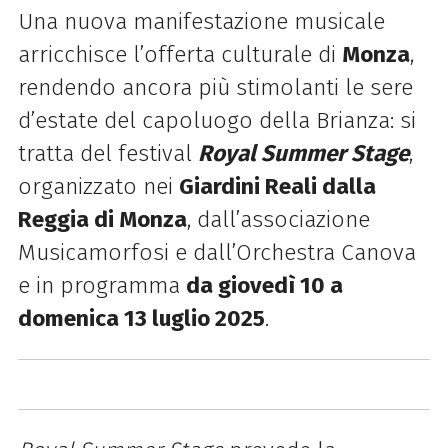
Una nuova manifestazione musicale
arricchisce l’offerta culturale di
Monza
,
rendendo ancora
più stimolanti le sere
d’estate del capoluogo della Brianza: si
tratta del festival
Royal Summer Stage
,
organizzato nei
Giardini Reali dalla
Reggia di Monza
, dall’associazione
Musicamorfosi e dall’Orchestra
Canova
e
in programma
da giovedì 10 a
domenica 13 luglio 2025
.