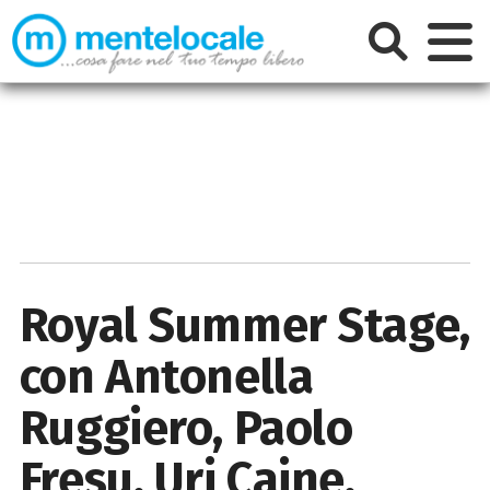
Royal Summer Stage,
con Antonella
Ruggiero, Paolo
Fresu, Uri Caine,