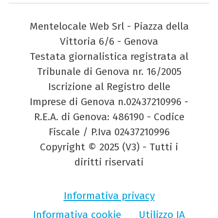
Mentelocale Web Srl - Piazza della
Vittoria 6/6 - Genova
Testata giornalistica registrata al
Tribunale di Genova nr. 16/2005
Iscrizione al Registro delle
Imprese di Genova n.02437210996 -
R.E.A. di Genova: 486190 - Codice
Fiscale / P.Iva 02437210996
Copyright © 2025 (V3) - Tutti i
diritti riservati
Informativa privacy
Informativa cookie
Utilizzo IA