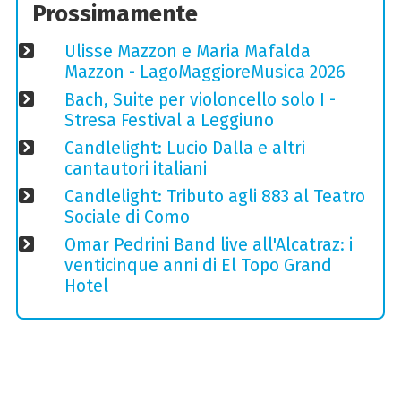
Prossimamente
Ulisse Mazzon e Maria Mafalda
Mazzon - LagoMaggioreMusica 2026
Bach, Suite per violoncello solo I -
Stresa Festival a Leggiuno
Candlelight: Lucio Dalla e altri
cantautori italiani
Candlelight: Tributo agli 883 al Teatro
Sociale di Como
Omar Pedrini Band live all'Alcatraz: i
venticinque anni di El Topo Grand
Hotel