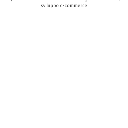
sviluppo e-commerce