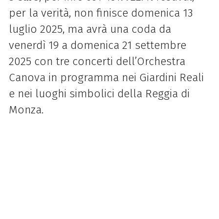
per la verità, non finisce domenica 13
luglio 2025, ma avrà una coda da
venerdì 19 a domenica 21 settembre
2025 con tre concerti
dell’Orchestra
Canova in programma nei Giardini Reali
e nei luoghi simbolici della Reggia di
Monza.