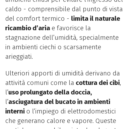
caldo - comprensibile dal punto di vista
del comfort termico -
limita il naturale
ricambio d’aria
e favorisce la
stagnazione dell’umidità, specialmente
in ambienti ciechi o scarsamente
arieggiati.
Ulteriori apporti di umidità derivano da
attività comuni come la
cottura dei cibi
,
l’
uso prolungato della doccia,
l’
asciugatura del bucato in ambienti
interni
o l’impiego di elettrodomestici
che generano calore e vapore. Queste