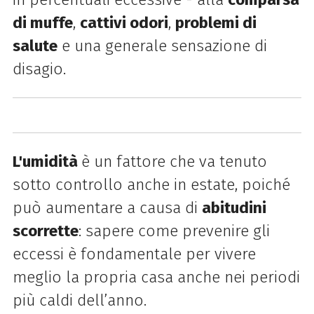
di muffe
,
cattivi odori
,
problemi di
salute
e una generale sensazione di
disagio.
L
'umidità
è un fattore che va tenuto
sotto controllo anche in estate, poiché
può aumentare a causa di
abitudini
scorrette
: sapere come prevenire gli
eccessi è fondamentale per vivere
meglio la propria casa anche nei periodi
più caldi dell’anno.