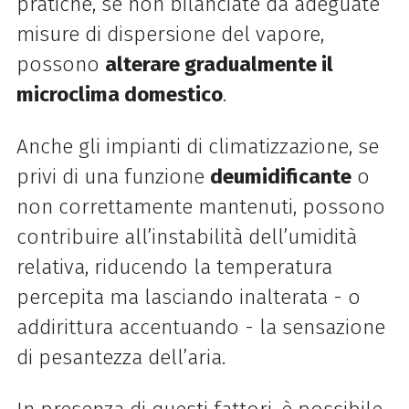
pratiche, se non bilanciate da adeguate
misure di dispersione del vapore,
possono
alterare gradualmente il
microclima domestico
.
Anche gli impianti di climatizzazione, se
privi di una funzione
deumidificante
o
non correttamente mantenuti, possono
contribuire all’instabilità dell’umidità
relativa, riducendo la temperatura
percepita ma lasciando inalterata - o
addirittura accentuando - la sensazione
di pesantezza dell’aria.