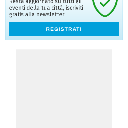
Resta aggiornato su tutti gli
eventi della tua città, iscriviti
gratis alla newsletter
REGISTRATI