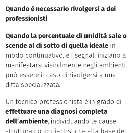
Quando è necessario rivolgersi a dei
professionisti
Quando la percentuale di umidità sale o
scende al di sotto di quella ideale
in
modo continuativo, e i segnali iniziano a
manifestarsi visibilmente negli ambienti,
può essere il caso di rivolgersi a una
ditta specializzata.
Un tecnico professionista è in grado di
effettuare una diagnosi completa
dell’ambiente
, individuando le cause
strutturali o impiantistiche alla base del