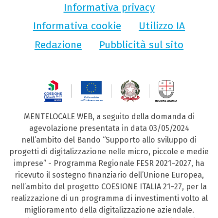
Informativa privacy
Informativa cookie
Utilizzo IA
Redazione
Pubblicità sul sito
MENTELOCALE WEB, a seguito della domanda di
agevolazione presentata in data 03/05/2024
nell’ambito del Bando “Supporto allo sviluppo di
progetti di digitalizzazione nelle micro, piccole e medie
imprese” - Programma Regionale FESR 2021–2027, ha
ricevuto il sostegno finanziario dell’Unione Europea,
nell’ambito del progetto COESIONE ITALIA 21–27, per la
realizzazione di un programma di investimenti volto al
miglioramento della digitalizzazione aziendale.