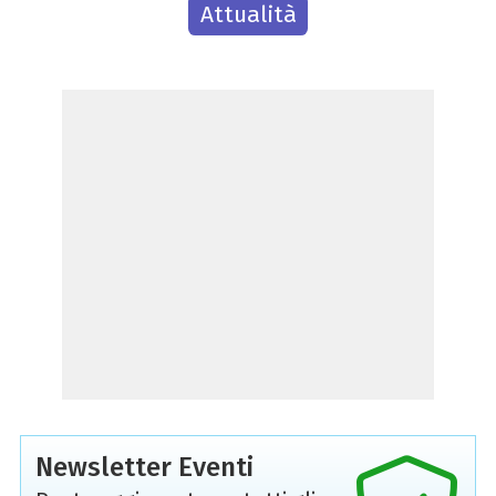
Attualità
Newsletter Eventi