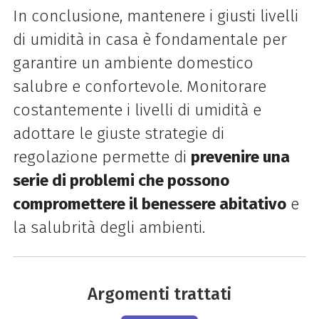
In conclusione, mantenere i giusti livelli
di umidità in casa è fondamentale per
garantire un ambiente domestico
salubre e confortevole. Monitorare
costantemente i livelli di umidità e
adottare le giuste strategie di
regolazione permette di
prevenire una
serie di problemi che possono
compromettere il benessere abitativo
e
la salubrità degli ambienti.
Argomenti trattati