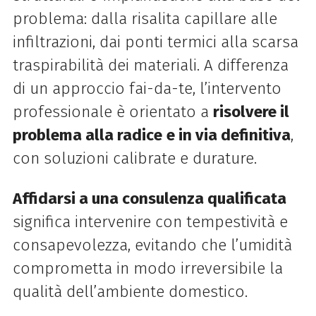
problema: dalla risalita capillare alle
infiltrazioni, dai ponti termici alla scarsa
traspirabilità dei materiali. A differenza
di un approccio fai-da-te, l’intervento
professionale è orientato a
risolvere il
problema alla radice
e in via definitiva
,
con soluzioni calibrate e durature.
Affidarsi a una consulenza qualificata
significa intervenire con tempestività e
consapevolezza, evitando che l’umidità
comprometta in modo irreversibile la
qualità dell’ambiente domestico.