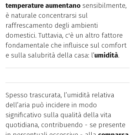
temperature aumentano
sensibilmente,
è naturale concentrarsi sul
raffrescamento degli ambienti
domestici. Tuttavia, c'è un altro fattore
fondamentale che influisce sul comfort
e sulla salubrità della casa: l’
umidità
.
Spesso trascurata, l’umidità relativa
dell’aria può incidere in modo
significativo sulla qualità della vita
quotidiana, contribuendo - se presente
in percentuali eccessive - alla
comparsa