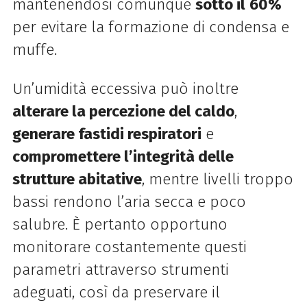
mantenendosi comunque
sotto il
60%
per evitare la formazione di condensa e
muffe.
Un’umidità eccessiva può inoltre
alterare la percezione del caldo
,
generare fastidi respiratori
e
compromettere l’integrità delle
strutture abitative
, mentre livelli troppo
bassi rendono l’aria secca e poco
salubre. È pertanto opportuno
monitorare costantemente questi
parametri attraverso strumenti
adeguati, così da preservare il