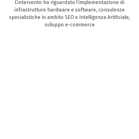
L’intervento ha riguardato l’implementazione di
infrastrutture hardware e software, consulenze
specialistiche in ambito SEO e Intelligenza Artificiale,
sviluppo e-commerce