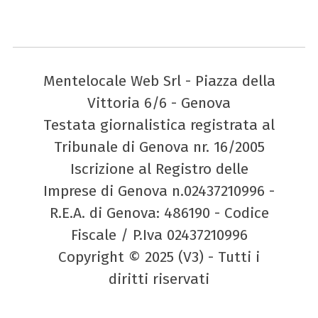
Mentelocale Web Srl - Piazza della
Vittoria 6/6 - Genova
Testata giornalistica registrata al
Tribunale di Genova nr. 16/2005
Iscrizione al Registro delle
Imprese di Genova n.02437210996 -
R.E.A. di Genova: 486190 - Codice
Fiscale / P.Iva 02437210996
Copyright © 2025 (V3) - Tutti i
diritti riservati