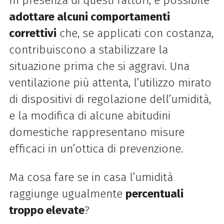
In presenza di questi fattori, è possibile
adottare alcuni comportamenti
correttivi
che, se applicati con costanza,
contribuiscono a stabilizzare la
situazione prima che si aggravi. Una
ventilazione più attenta, l’utilizzo mirato
di dispositivi di regolazione dell’umidità,
e la modifica di alcune abitudini
domestiche rappresentano misure
efficaci in un’ottica di prevenzione.
Ma cosa fare se in casa l’umidità
raggiunge ugualmente
percentuali
troppo elevate
?