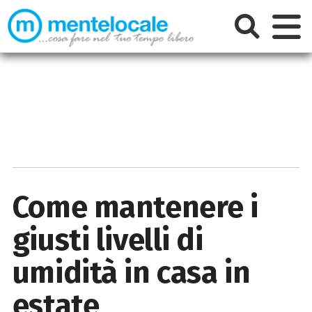
Come mantenere i
giusti livelli di
umidità in casa in
estate