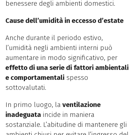
benessere degli ambienti domestici.
Cause dell’umidità in eccesso d’estate
Anche durante il
periodo estivo,
l’umidità negli ambienti interni può
aumentare in modo significativo,
per
effetto di una serie di fattori ambientali
e comportamentali
spesso
sottovalutati.
In primo luogo, la
ventilazione
inadeguata
incide in maniera
sostanziale. L’abitudine di mantenere gli
ambienti chiusi per evitare l’ingresso del