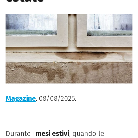
Magazine
, 08/08/2025.
Durante i
mesi estivi
, quando le