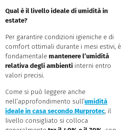
Qual è il livello ideale di umidità in
estate?
Per garantire condizioni igieniche e di
comfort ottimali durante i mesi estivi, è
fondamentale
mantenere l’umidità
relativa degli ambienti
interni entro
valori precisi.
Come si può leggere anche
nell’approfondimento sull’
umidità
ideale in casa secondo Murprotec
, il
livello consigliato si colloca