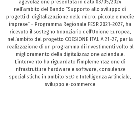
agevolazione presentata in data 03/05/2024
nell’ambito del Bando “Supporto allo sviluppo di
progetti di digitalizzazione nelle micro, piccole e medie
imprese” - Programma Regionale FESR 2021–2027, ha
ricevuto il sostegno finanziario dell’Unione Europea,
nell’ambito del progetto COESIONE ITALIA 21–27, per la
realizzazione di un programma di investimenti volto al
miglioramento della digitalizzazione aziendale.
L’intervento ha riguardato l’implementazione di
infrastrutture hardware e software, consulenze
specialistiche in ambito SEO e Intelligenza Artificiale,
sviluppo e-commerce