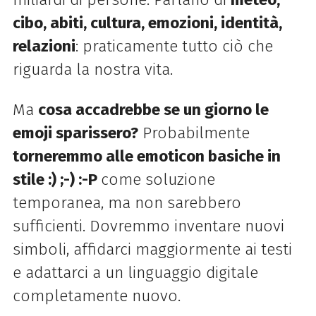
cibo, abiti, cultura, emozioni, identità,
relazioni
: praticamente tutto ciò che
riguarda la nostra vita.
Ma
cosa accadrebbe se un giorno le
emoji sparissero?
Probabilmente
torneremmo alle emoticon basiche in
stile :) ;-) :-P
come soluzione
temporanea, ma non sarebbero
sufficienti.
Dovremmo inventare nuovi
simboli, affidarci maggiormente ai testi
e adattarci a un linguaggio digitale
completamente nuovo.