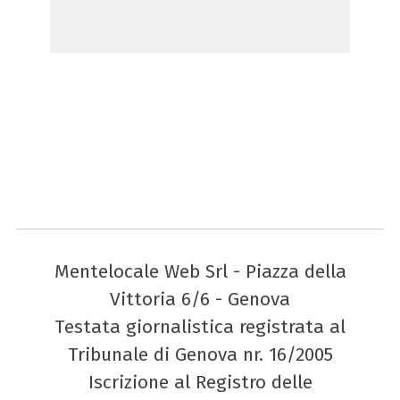
Mentelocale Web Srl - Piazza della
Vittoria 6/6 - Genova
Testata giornalistica registrata al
Tribunale di Genova nr. 16/2005
Iscrizione al Registro delle