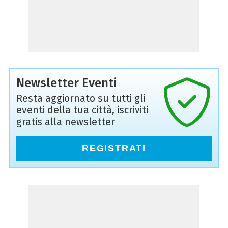
Newsletter Eventi
Resta aggiornato su tutti gli
eventi della tua città, iscriviti
gratis alla newsletter
REGISTRATI