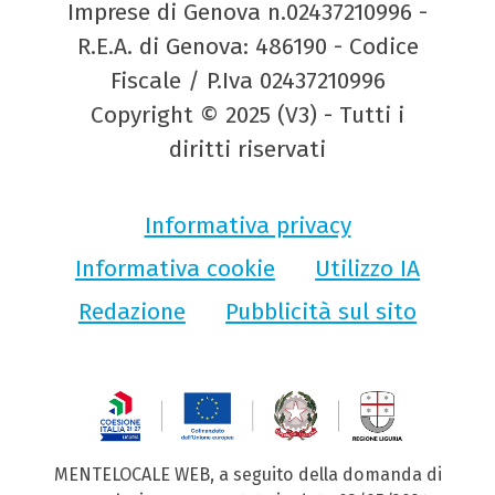
Imprese di Genova n.02437210996 -
R.E.A. di Genova: 486190 - Codice
Fiscale / P.Iva 02437210996
Copyright © 2025 (V3) - Tutti i
diritti riservati
Informativa privacy
Informativa cookie
Utilizzo IA
Redazione
Pubblicità sul sito
MENTELOCALE WEB, a seguito della domanda di