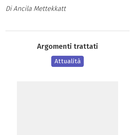
Di Ancila Mettekkatt
Argomenti trattati
Attualità