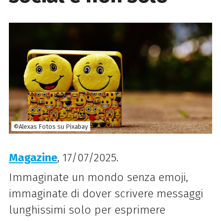
©Alexas Fotos su Pixabay
Magazine
, 17/07/2025.
Immaginate un mondo senza emoji,
immaginate di dover scrivere messaggi
lunghissimi solo per esprimere