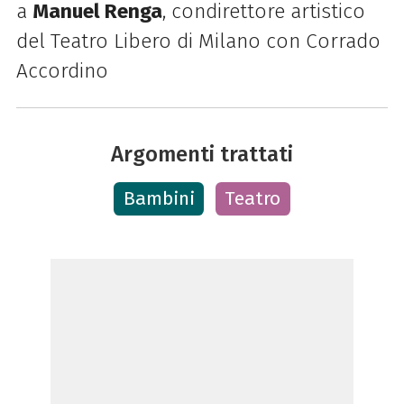
a
Manuel Renga
, condirettore artistico
del Teatro Libero di Milano con Corrado
Accordino
Argomenti trattati
Bambini
Teatro