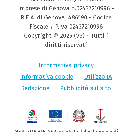
Imprese di Genova n.02437210996 -
R.E.A. di Genova: 486190 - Codice
Fiscale / P.Iva 02437210996
Copyright © 2025 (V3) - Tutti i
diritti riservati
Informativa privacy
Informativa cookie
Utilizzo IA
Redazione
Pubblicità sul sito
MENTELOCALE WEB, a seguito della domanda di