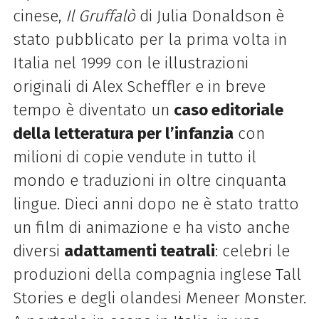
cinese,
Il Gruffalò
di Julia Donaldson è
stato pubblicato per la prima volta in
Italia nel 1999 con le illustrazioni
originali di Alex Scheffler e in breve
tempo è diventato un
caso editoriale
della letteratura per l’infanzia
con
milioni di copie vendute in tutto il
mondo e traduzioni in oltre cinquanta
lingue. Dieci anni dopo ne è stato tratto
un film di animazione e ha visto anche
diversi
adattamenti teatrali
: celebri le
produzioni della compagnia inglese Tall
Stories e degli olandesi Meneer Monster.