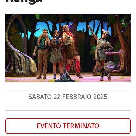
SABATO
22
FEBBRAIO
2025
EVENTO TERMINATO