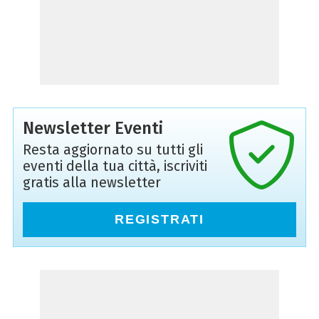
Newsletter Eventi
Resta aggiornato su tutti gli
eventi della tua città, iscriviti
gratis alla newsletter
REGISTRATI