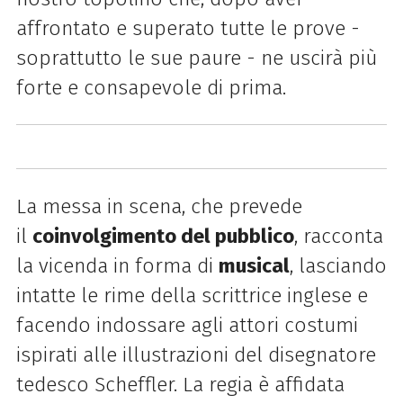
affrontato e superato tutte le prove -
soprattutto le sue paure - ne uscirà più
forte e consapevole di prima.
La messa in scena, che prevede
il
coinvolgimento del pubblico
, racconta
la vicenda in forma di
musical
, lasciando
intatte le rime della scrittrice inglese e
facendo indossare agli attori costumi
ispirati alle illustrazioni del disegnatore
tedesco Scheffler. La regia è affidata