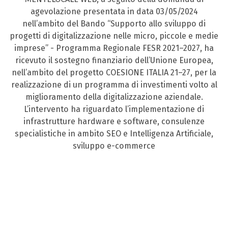
agevolazione presentata in data 03/05/2024
nell’ambito del Bando “Supporto allo sviluppo di
progetti di digitalizzazione nelle micro, piccole e medie
imprese” - Programma Regionale FESR 2021–2027, ha
ricevuto il sostegno finanziario dell’Unione Europea,
nell’ambito del progetto COESIONE ITALIA 21–27, per la
realizzazione di un programma di investimenti volto al
miglioramento della digitalizzazione aziendale.
L’intervento ha riguardato l’implementazione di
infrastrutture hardware e software, consulenze
specialistiche in ambito SEO e Intelligenza Artificiale,
sviluppo e-commerce