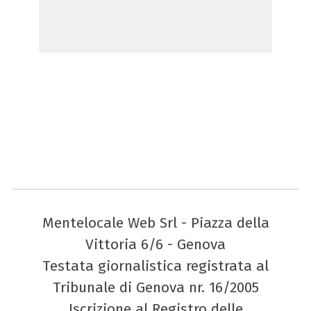
Mentelocale Web Srl - Piazza della
Vittoria 6/6 - Genova
Testata giornalistica registrata al
Tribunale di Genova nr. 16/2005
Iscrizione al Registro delle