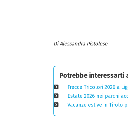
Di Alessandra Pistolese
Potrebbe interessarti
Frecce Tricolori 2026 a L
Estate 2026 nei parchi ac
Vacanze estive in Tirolo p