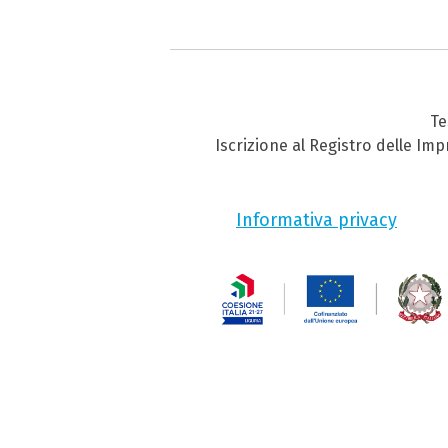
Te
Iscrizione al Registro delle Im
Informativa privacy