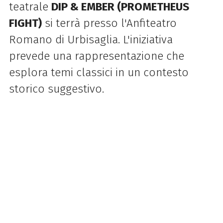
teatrale
DIP & EMBER (PROMETHEUS
FIGHT)
si terrà presso l'Anfiteatro
Romano di Urbisaglia. L'iniziativa
prevede una rappresentazione che
esplora temi classici in un contesto
storico suggestivo.