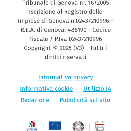
Tribunale di Genova nr. 16/2005
Iscrizione al Registro delle
Imprese di Genova n.02437210996 -
R.E.A. di Genova: 486190 - Codice
Fiscale / P.Iva 02437210996
Copyright © 2025 (V3) - Tutti i
diritti riservati
Informativa privacy
Informativa cookie
Utilizzo IA
Redazione
Pubblicità sul sito