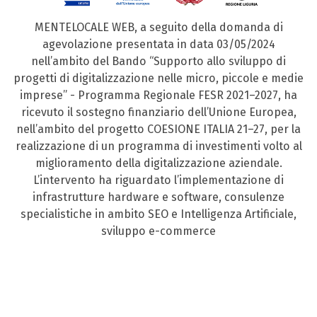
MENTELOCALE WEB, a seguito della domanda di
agevolazione presentata in data 03/05/2024
nell’ambito del Bando “Supporto allo sviluppo di
progetti di digitalizzazione nelle micro, piccole e medie
imprese” - Programma Regionale FESR 2021–2027, ha
ricevuto il sostegno finanziario dell’Unione Europea,
nell’ambito del progetto COESIONE ITALIA 21–27, per la
realizzazione di un programma di investimenti volto al
miglioramento della digitalizzazione aziendale.
L’intervento ha riguardato l’implementazione di
infrastrutture hardware e software, consulenze
specialistiche in ambito SEO e Intelligenza Artificiale,
sviluppo e-commerce