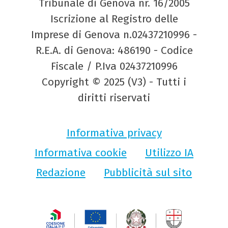
Tribunale di Genova nr. 16/2005
Iscrizione al Registro delle
Imprese di Genova n.02437210996 -
R.E.A. di Genova: 486190 - Codice
Fiscale / P.Iva 02437210996
Copyright © 2025 (V3) - Tutti i
diritti riservati
Informativa privacy
Informativa cookie
Utilizzo IA
Redazione
Pubblicità sul sito