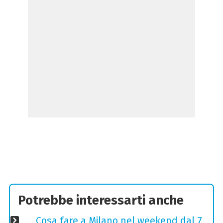
Potrebbe interessarti anche
Cosa fare a Milano nel weekend dal 7