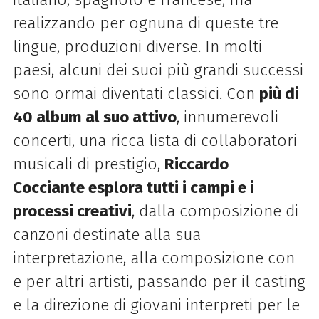
realizzando per ognuna di queste tre
lingue, produzioni diverse. In molti
paesi, alcuni dei suoi più grandi successi
sono ormai diventati classici. Con
più di
40 album al suo attivo
, innumerevoli
concerti, una ricca lista di collaboratori
musicali di prestigio,
Riccardo
Cocciante
esplora tutti i campi e i
processi creativi
, dalla composizione di
canzoni destinate alla sua
interpretazione, alla composizione con
e per altri artisti, passando per il casting
e la direzione di giovani interpreti per le