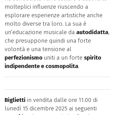
molteplici influenze riuscendo a
esplorare esperienze artistiche anche
molto diverse tra loro. La sua è
un’educazione musicale da
autodidatta
,
che presuppone quindi una forte
volontà e una tensione al
perfezionismo
uniti a un forte
spirito
indipendente e cosmopolita
.
Biglietti
in vendita dalle ore 11.00 di
lunedì 15 dicembre 2025 ai seguenti