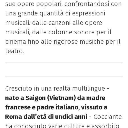
sue opere popolari, confrontandosi con
una grande quantità di espressioni
musicali: dalle canzoni alle opere
musicali, dalle colonne sonore per il
cinema fino alle rigorose musiche per il
teatro.
Cresciuto in una realtà multilingue -
nato a Saigon (Vietnam) da madre
francese e padre italiano, vissuto a
Roma dall’età di undici anni
- Cocciante
ha conosciuto varie culture e assorbito