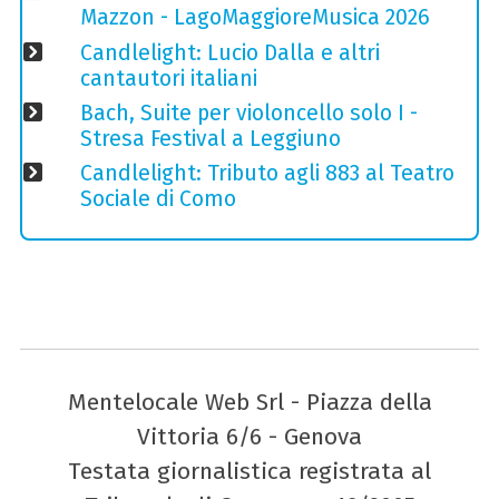
Mazzon - LagoMaggioreMusica 2026
Candlelight: Lucio Dalla e altri
cantautori italiani
Bach, Suite per violoncello solo I -
Stresa Festival a Leggiuno
Candlelight: Tributo agli 883 al Teatro
Sociale di Como
Mentelocale Web Srl - Piazza della
Vittoria 6/6 - Genova
Testata giornalistica registrata al