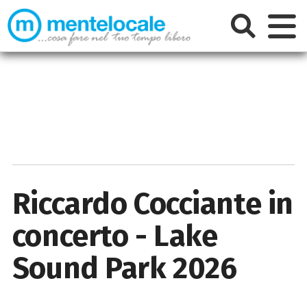
Riccardo Cocciante in
concerto - Lake
Sound Park 2026