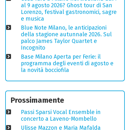
al 9 agosto 2026? Ghost tour di San
Lorenzo, festival gastronomici, sagre
e musica
Blue Note Milano, le anticipazioni
della stagione autunnale 2026. Sul
palco James Taylor Quartet e
Incognito
Base Milano Aperta per Ferie: il
programma degli eventi di agosto e
la novità bocciofila
Prossimamente
Passi Sparsi Vocal Ensemble in
concerto a Laveno-Mombello
Ulisse Mazzon e Maria Mafalda