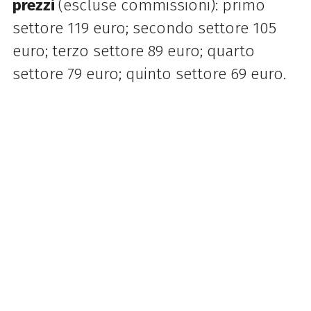
prezzi
(escluse commissioni): primo
settore 119 euro; secondo settore 105
euro; terzo settore 89 euro; quarto
settore 79 euro; quinto settore 69 euro.