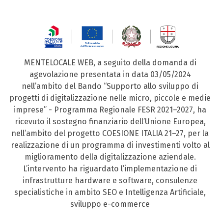
MENTELOCALE WEB, a seguito della domanda di
agevolazione presentata in data 03/05/2024
nell’ambito del Bando “Supporto allo sviluppo di
progetti di digitalizzazione nelle micro, piccole e medie
imprese” - Programma Regionale FESR 2021–2027, ha
ricevuto il sostegno finanziario dell’Unione Europea,
nell’ambito del progetto COESIONE ITALIA 21–27, per la
realizzazione di un programma di investimenti volto al
miglioramento della digitalizzazione aziendale.
L’intervento ha riguardato l’implementazione di
infrastrutture hardware e software, consulenze
specialistiche in ambito SEO e Intelligenza Artificiale,
sviluppo e-commerce