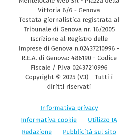
Mentelocale Web Srl - Piazza della
Vittoria 6/6 - Genova
Testata giornalistica registrata al
Tribunale di Genova nr. 16/2005
Iscrizione al Registro delle
Imprese di Genova n.02437210996 -
R.E.A. di Genova: 486190 - Codice
Fiscale / P.Iva 02437210996
Copyright © 2025 (V3) - Tutti i
diritti riservati
Informativa privacy
Informativa cookie
Utilizzo IA
Redazione
Pubblicità sul sito