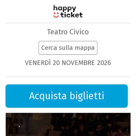
Teatro Civico
Cerca sulla mappa
VENERDÌ
20
NOVEMBRE
2026
Acquista biglietti