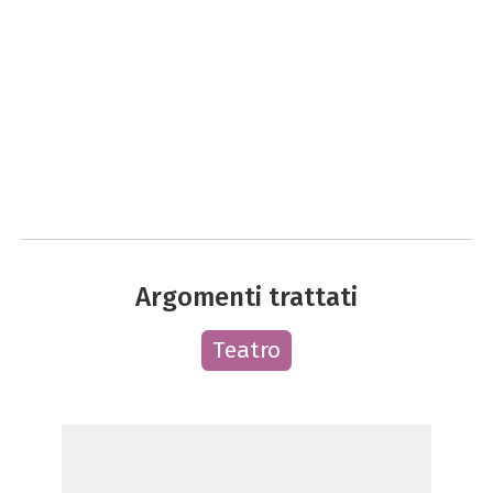
Argomenti trattati
Teatro