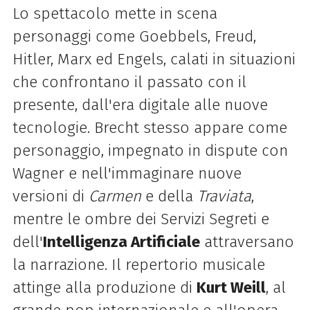
Lo spettacolo mette in scena
personaggi come Goebbels, Freud,
Hitler, Marx ed Engels, calati in situazioni
che confrontano il passato con il
presente, dall'era digitale alle nuove
tecnologie. Brecht stesso appare come
personaggio, impegnato in dispute con
Wagner e nell'immaginare nuove
versioni di
Carmen
e della
Traviata
,
mentre le ombre dei Servizi Segreti e
dell'
Intelligenza Artificiale
attraversano
la narrazione. Il repertorio musicale
attinge alla produzione di
Kurt Weill
, al