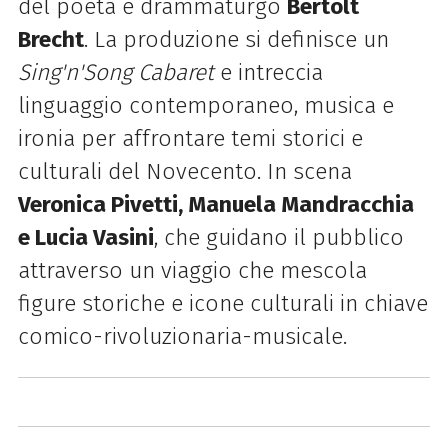
del poeta e drammaturgo
Bertolt
Brecht
. La produzione si definisce un
Sing'n'Song Cabaret
e intreccia
linguaggio contemporaneo, musica e
ironia per affrontare temi storici e
culturali del Novecento. In scena
Veronica Pivetti, Manuela Mandracchia
e Lucia Vasini
, che guidano il pubblico
attraverso un viaggio che mescola
figure storiche e icone culturali in chiave
comico-rivoluzionaria-musicale.