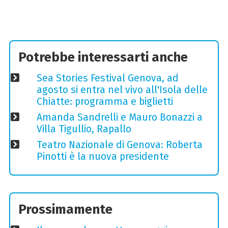
Potrebbe interessarti anche
Sea Stories Festival Genova, ad
agosto si entra nel vivo all'Isola delle
Chiatte: programma e biglietti
Amanda Sandrelli e Mauro Bonazzi a
Villa Tigullio, Rapallo
Teatro Nazionale di Genova: Roberta
Pinotti è la nuova presidente
Prossimamente