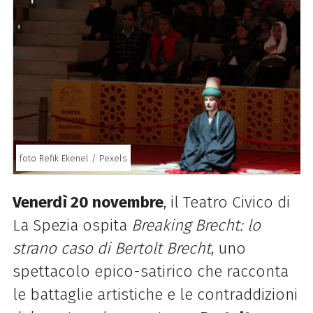
foto Refik Ekenel / Pexels
Venerdì 20 novembre
, il Teatro Civico di
La Spezia ospita
Breaking Brecht: lo
strano caso di Bertolt Brecht
, uno
spettacolo epico-satirico che racconta
le battaglie artistiche e le contraddizioni