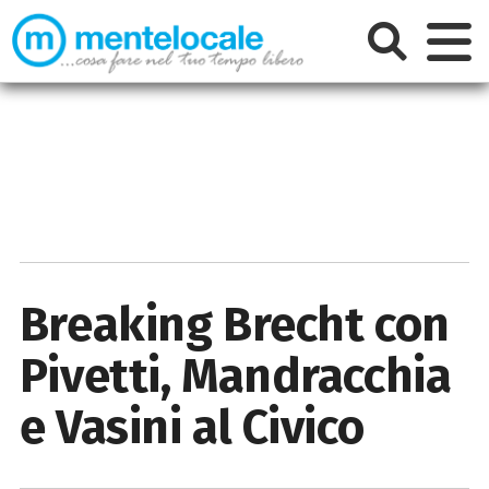
Breaking Brecht con
Pivetti, Mandracchia
e Vasini al Civico