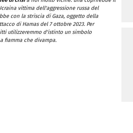
Ucraina vittima dell'aggressione russa del
bbe con la striscia di Gaza, oggetto della
ttacco di Hamas del 7 ottobre 2023. Per
tti utilizzeremmo d'istinto un simbolo
na fiamma che divampa.