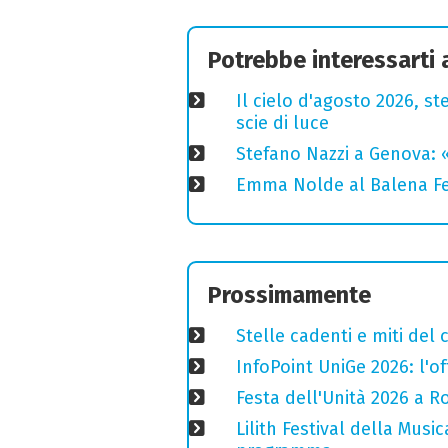
Potrebbe interessarti
Il cielo d'agosto 2026, ste
scie di luce
Stefano Nazzi a Genova: 
Emma Nolde al Balena Fes
Prossimamente
Stelle cadenti e miti del
InfoPoint UniGe 2026: l'of
Festa dell'Unità 2026 a Ro
Lilith Festival della Music