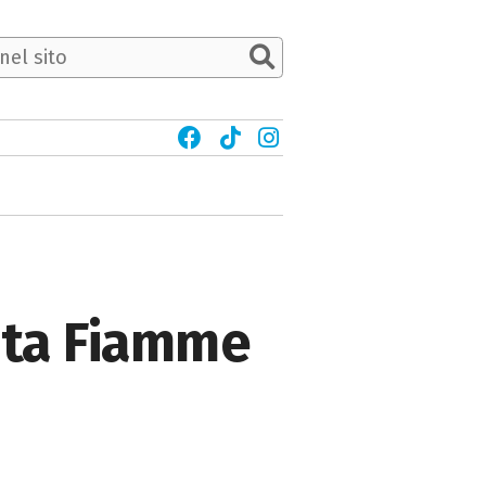
enta Fiamme