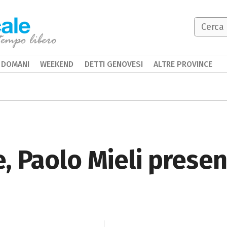
DOMANI
WEEKEND
DETTI GENOVESI
ALTRE PROVINCE
e, Paolo Mieli pres