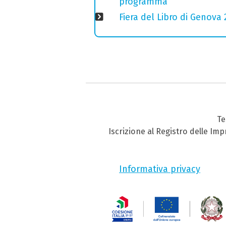
programma
Fiera del Libro di Genova 
Te
Iscrizione al Registro delle Im
Informativa privacy