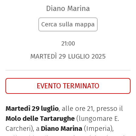
Diano Marina
Cerca sulla mappa
21:00
MARTEDÌ
29
LUGLIO
2025
EVENTO TERMINATO
Martedì 29 luglio
, alle ore 21, presso il
Molo delle Tartarughe
(lungomare E.
Carcheri), a
Diano Marina
(Imperia),