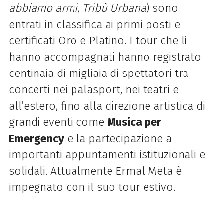
abbiamo armi
,
Tribù Urbana
) sono
entrati in classifica ai primi posti e
certificati Oro e Platino. I tour che li
hanno accompagnati hanno registrato
centinaia di migliaia di spettatori tra
concerti nei palasport, nei teatri e
all’estero, fino alla direzione artistica di
grandi eventi come
Musica per
Emergency
e la partecipazione a
importanti appuntamenti istituzionali e
solidali. Attualmente Ermal Meta è
impegnato con il suo tour estivo.