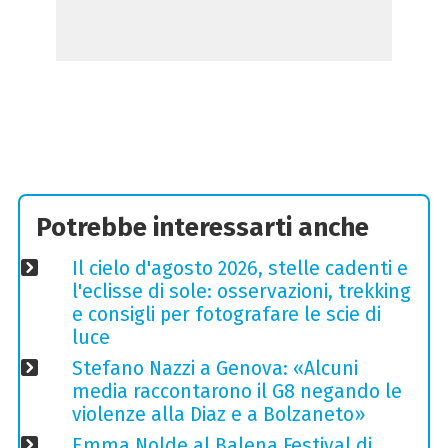
Potrebbe interessarti anche
Il cielo d'agosto 2026, stelle cadenti e
l'eclisse di sole: osservazioni, trekking
e consigli per fotografare le scie di
luce
Stefano Nazzi a Genova: «Alcuni
media raccontarono il G8 negando le
violenze alla Diaz e a Bolzaneto»
Emma Nolde al Balena Festival di