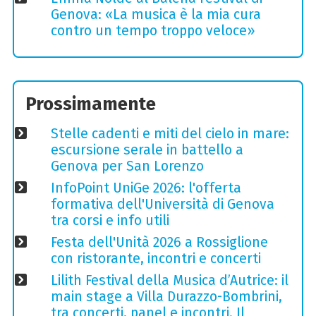
Genova: «La musica è la mia cura
contro un tempo troppo veloce»
Prossimamente
Stelle cadenti e miti del cielo in mare:
escursione serale in battello a
Genova per San Lorenzo
InfoPoint UniGe 2026: l'offerta
formativa dell'Università di Genova
tra corsi e info utili
Festa dell'Unità 2026 a Rossiglione
con ristorante, incontri e concerti
Lilith Festival della Musica d’Autrice: il
main stage a Villa Durazzo-Bombrini,
tra concerti, panel e incontri. Il