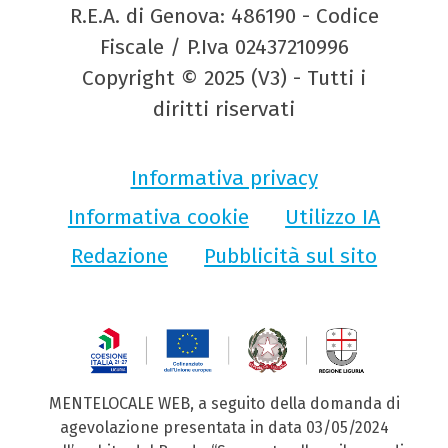
R.E.A. di Genova: 486190 - Codice
Fiscale / P.Iva 02437210996
Copyright © 2025 (V3) - Tutti i
diritti riservati
Informativa privacy
Informativa cookie
Utilizzo IA
Redazione
Pubblicità sul sito
MENTELOCALE WEB, a seguito della domanda di
agevolazione presentata in data 03/05/2024