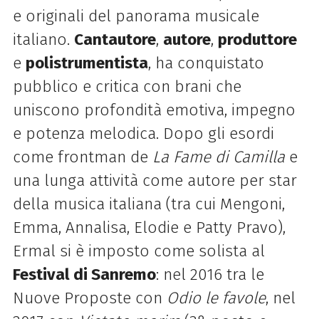
e originali del panorama musicale
italiano.
Cantautore
,
autore
,
produttore
e
polistrumentista
, ha conquistato
pubblico e critica con brani che
uniscono profondità emotiva, impegno
e potenza melodica. Dopo gli esordi
come frontman de
La Fame di Camilla
e
una lunga attività come autore per star
della musica italiana (tra cui Mengoni,
Emma, Annalisa, Elodie e Patty Pravo),
Ermal si è imposto come solista al
Festival di Sanremo
: nel 2016 tra le
Nuove Proposte con
Odio le favole
, nel