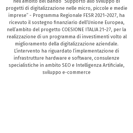
nell’ambito del Bando “Supporto allo sviluppo di
progetti di digitalizzazione nelle micro, piccole e medie
imprese” - Programma Regionale FESR 2021–2027, ha
ricevuto il sostegno finanziario dell’Unione Europea,
nell’ambito del progetto COESIONE ITALIA 21–27, per la
realizzazione di un programma di investimenti volto al
miglioramento della digitalizzazione aziendale.
L’intervento ha riguardato l’implementazione di
infrastrutture hardware e software, consulenze
specialistiche in ambito SEO e Intelligenza Artificiale,
sviluppo e-commerce