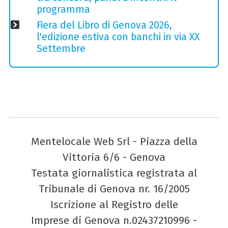
programma
Fiera del Libro di Genova 2026,
l'edizione estiva con banchi in via XX
Settembre
Mentelocale Web Srl - Piazza della
Vittoria 6/6 - Genova
Testata giornalistica registrata al
Tribunale di Genova nr. 16/2005
Iscrizione al Registro delle
Imprese di Genova n.02437210996 -