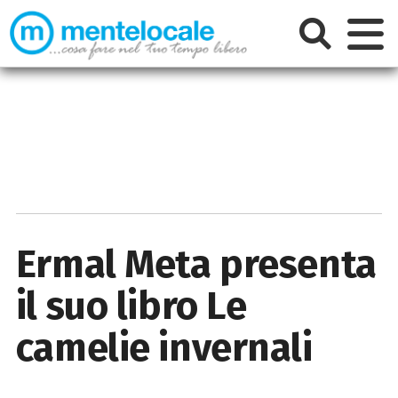
Ermal Meta presenta
il suo libro Le
camelie invernali