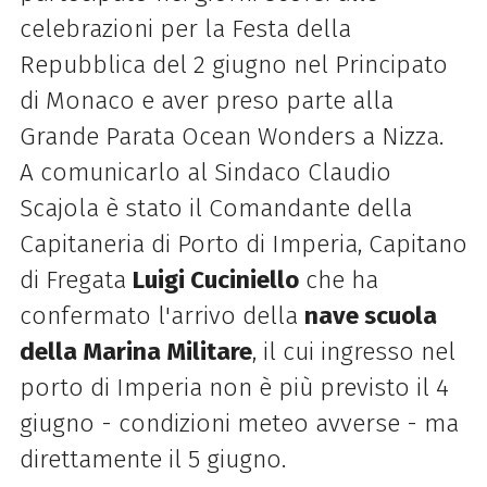
celebrazioni per la Festa della
Repubblica del 2 giugno nel Principato
di Monaco e aver preso parte alla
Grande Parata Ocean Wonders a Nizza.
A comunicarlo al Sindaco Claudio
Scajola è stato il Comandante della
Capitaneria di Porto di Imperia, Capitano
di Fregata
Luigi Cuciniello
che ha
confermato l'arrivo della
nave scuola
della Marina Militare
, il cui ingresso nel
porto di Imperia non è più previsto il 4
giugno - condizioni meteo avverse - ma
direttamente il 5 giugno.