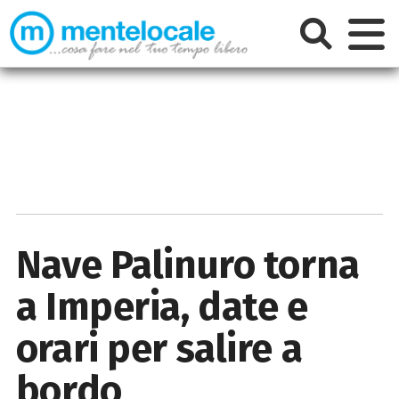
Nave Palinuro torna
a Imperia, date e
orari per salire a
bordo