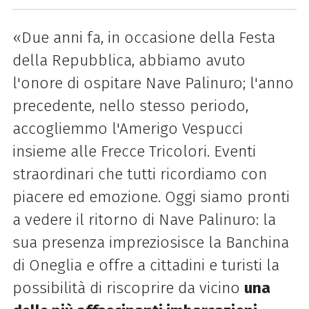
«Due anni fa, in occasione della Festa
della Repubblica, abbiamo avuto
l'onore di ospitare Nave Palinuro; l'anno
precedente, nello stesso periodo,
accogliemmo l'Amerigo Vespucci
insieme alle Frecce Tricolori. Eventi
straordinari che tutti ricordiamo con
piacere ed emozione.
Oggi siamo pronti
a vedere il ritorno di Nave Palinuro: la
sua presenza impreziosisce la Banchina
di Oneglia e offre a cittadini e turisti la
possibilità di riscoprire da vicino
una