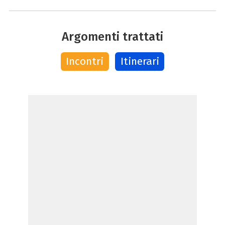
Argomenti trattati
Incontri
Itinerari