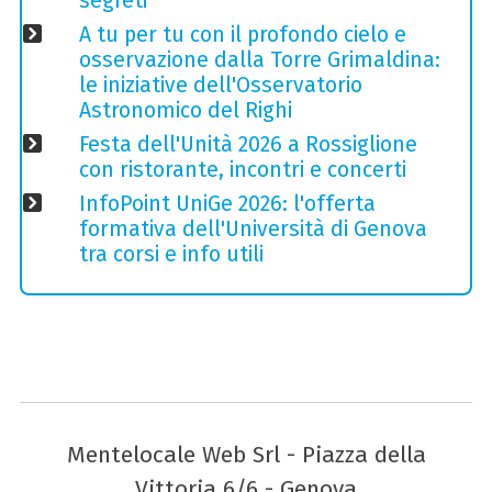
segreti
A tu per tu con il profondo cielo e
osservazione dalla Torre Grimaldina:
le iniziative dell'Osservatorio
Astronomico del Righi
Festa dell'Unità 2026 a Rossiglione
con ristorante, incontri e concerti
InfoPoint UniGe 2026: l'offerta
formativa dell'Università di Genova
tra corsi e info utili
Mentelocale Web Srl - Piazza della
Vittoria 6/6 - Genova