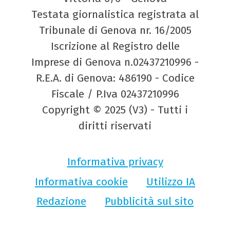
Testata giornalistica registrata al
Tribunale di Genova nr. 16/2005
Iscrizione al Registro delle
Imprese di Genova n.02437210996 -
R.E.A. di Genova: 486190 - Codice
Fiscale / P.Iva 02437210996
Copyright © 2025 (V3) - Tutti i
diritti riservati
Informativa privacy
Informativa cookie
Utilizzo IA
Redazione
Pubblicità sul sito