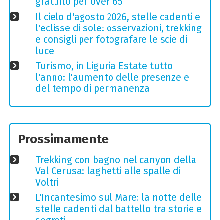
gratuito per over 65
Il cielo d'agosto 2026, stelle cadenti e
l'eclisse di sole: osservazioni, trekking
e consigli per fotografare le scie di
luce
Turismo, in Liguria Estate tutto
l'anno: l'aumento delle presenze e
del tempo di permanenza
Prossimamente
Trekking con bagno nel canyon della
Val Cerusa: laghetti alle spalle di
Voltri
L'Incantesimo sul Mare: la notte delle
stelle cadenti dal battello tra storie e