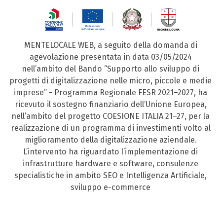
MENTELOCALE WEB, a seguito della domanda di
agevolazione presentata in data 03/05/2024
nell’ambito del Bando “Supporto allo sviluppo di
progetti di digitalizzazione nelle micro, piccole e medie
imprese” - Programma Regionale FESR 2021–2027, ha
ricevuto il sostegno finanziario dell’Unione Europea,
nell’ambito del progetto COESIONE ITALIA 21–27, per la
realizzazione di un programma di investimenti volto al
miglioramento della digitalizzazione aziendale.
L’intervento ha riguardato l’implementazione di
infrastrutture hardware e software, consulenze
specialistiche in ambito SEO e Intelligenza Artificiale,
sviluppo e-commerce