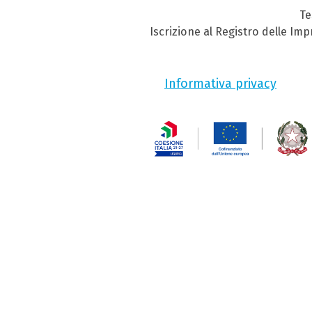
Te
Iscrizione al Registro delle Im
Informativa privacy