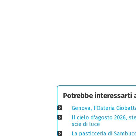
Potrebbe interessarti
Genova, l'Osteria Giobatt
Il cielo d'agosto 2026, ste
scie di luce
La pasticceria di Sambuc