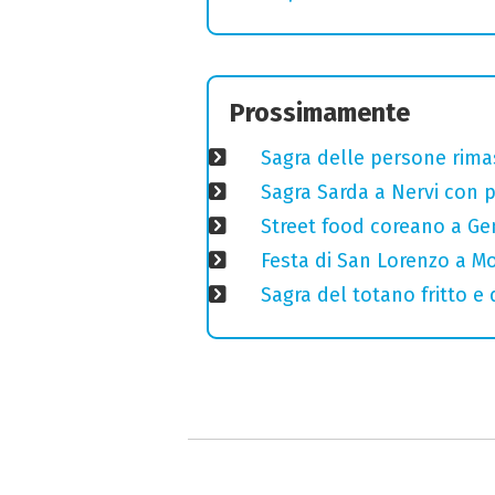
Prossimamente
Sagra delle persone rimas
Sagra Sarda a Nervi con pi
Street food coreano a Ge
Festa di San Lorenzo a Mo
Sagra del totano fritto e