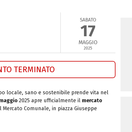
SABATO
17
MAGGIO
2025
NTO TERMINATO
o locale, sano e sostenibile prende vita nel
 maggio
2025 apre ufficialmente il
mercato
el Mercato Comunale, in piazza Giuseppe