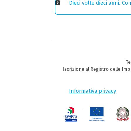
Dieci volte dieci anni. Co
Te
Iscrizione al Registro delle Im
Informativa privacy