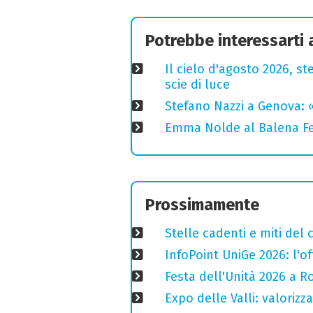
Potrebbe interessarti
Il cielo d'agosto 2026, ste
scie di luce
Stefano Nazzi a Genova: 
Emma Nolde al Balena Fes
Prossimamente
Stelle cadenti e miti del
InfoPoint UniGe 2026: l'of
Festa dell'Unità 2026 a Ro
Expo delle Valli: valorizza