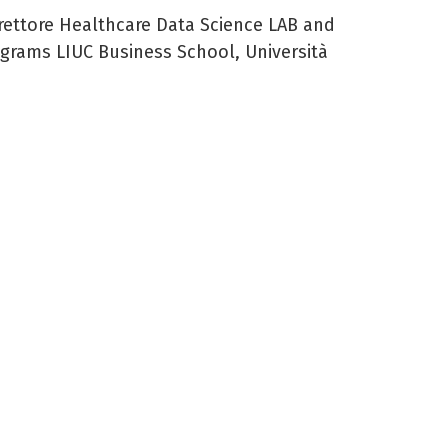
irettore Healthcare Data Science LAB and
grams LIUC Business School, Università