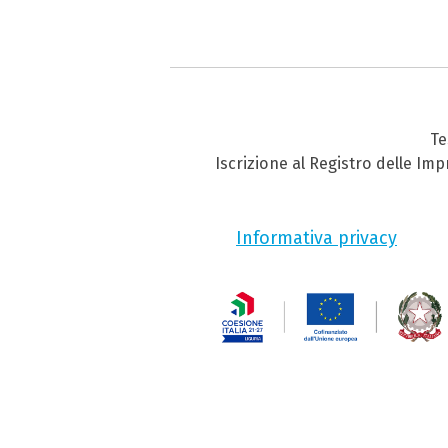
Te
Iscrizione al Registro delle Im
Informativa privacy