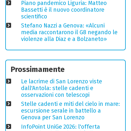
Piano pandemico Liguria: Matteo
Bassetti è il nuovo coordinatore
scientifico
Stefano Nazzi a Genova: «Alcuni
media raccontarono il G8 negando le
violenze alla Diaz e a Bolzaneto»
Prossimamente
Le lacrime di San Lorenzo viste
dall'Antola: stelle cadenti e
osservazioni con telescopi
Stelle cadenti e miti del cielo in mare:
escursione serale in battello a
Genova per San Lorenzo
InfoPoint UniGe 2026: l'offerta