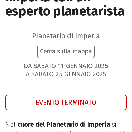
esperto planetarista
Planetario di Imperia
Cerca sulla mappa
DA SABATO
11
GENNAIO
2025
A SABATO
25
GENNAIO
2025
EVENTO TERMINATO
Nel
cuore del Planetario di Imperia
si