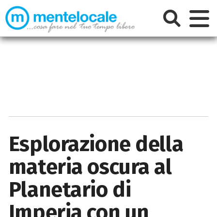
Esplorazione della
materia oscura al
Planetario di
Imperia con un