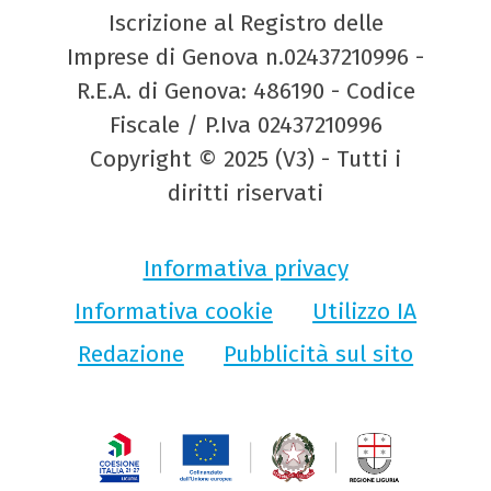
Iscrizione al Registro delle
Imprese di Genova n.02437210996 -
R.E.A. di Genova: 486190 - Codice
Fiscale / P.Iva 02437210996
Copyright © 2025 (V3) - Tutti i
diritti riservati
Informativa privacy
Informativa cookie
Utilizzo IA
Redazione
Pubblicità sul sito