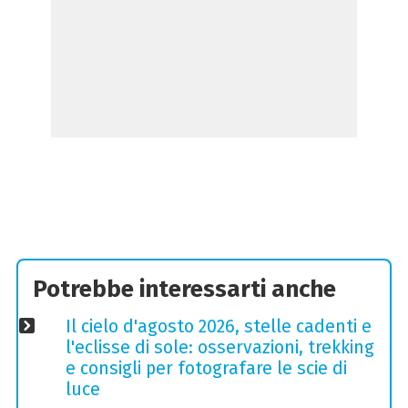
Potrebbe interessarti anche
Il cielo d'agosto 2026, stelle cadenti e
l'eclisse di sole: osservazioni, trekking
e consigli per fotografare le scie di
luce