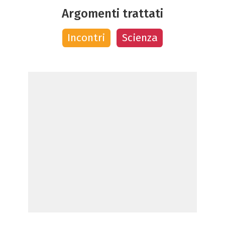
Argomenti trattati
Incontri
Scienza