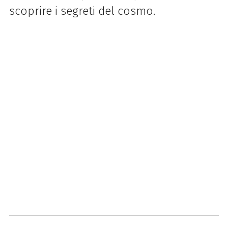
scoprire i segreti del cosmo.