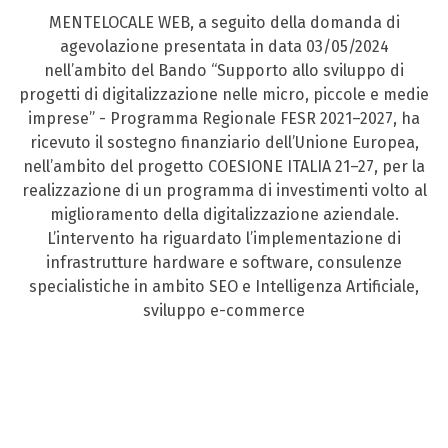
MENTELOCALE WEB, a seguito della domanda di
agevolazione presentata in data 03/05/2024
nell’ambito del Bando “Supporto allo sviluppo di
progetti di digitalizzazione nelle micro, piccole e medie
imprese” - Programma Regionale FESR 2021–2027, ha
ricevuto il sostegno finanziario dell’Unione Europea,
nell’ambito del progetto COESIONE ITALIA 21–27, per la
realizzazione di un programma di investimenti volto al
miglioramento della digitalizzazione aziendale.
L’intervento ha riguardato l’implementazione di
infrastrutture hardware e software, consulenze
specialistiche in ambito SEO e Intelligenza Artificiale,
sviluppo e-commerce