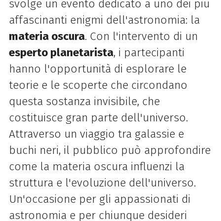
svolge un evento dedicato a uno dei più
affascinanti enigmi dell'astronomia: la
materia oscura
. Con l'intervento di un
esperto planetarista
, i partecipanti
hanno l'opportunità di esplorare le
teorie e le scoperte che circondano
questa sostanza invisibile, che
costituisce gran parte dell'universo.
Attraverso un viaggio tra galassie e
buchi neri, il pubblico può approfondire
come la materia oscura influenzi la
struttura e l'evoluzione dell'universo.
Un'occasione per gli appassionati di
astronomia e per chiunque desideri