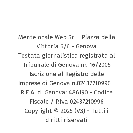
Mentelocale Web Srl - Piazza della
Vittoria 6/6 - Genova
Testata giornalistica registrata al
Tribunale di Genova nr. 16/2005
Iscrizione al Registro delle
Imprese di Genova n.02437210996 -
R.E.A. di Genova: 486190 - Codice
Fiscale / P.Iva 02437210996
Copyright © 2025 (V3) - Tutti i
diritti riservati