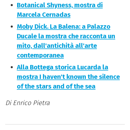
Botanical Shyness, mostra di
Marcela Cernadas
Moby Dick. La Balena: a Palazzo
Ducale la mostra che racconta un
mito, dall'antichità all'arte
contemporanea
Alla Bottega storica Lucarda la
mostra I haven't known the silence
of the stars and of the sea
Di Enrico Pietra