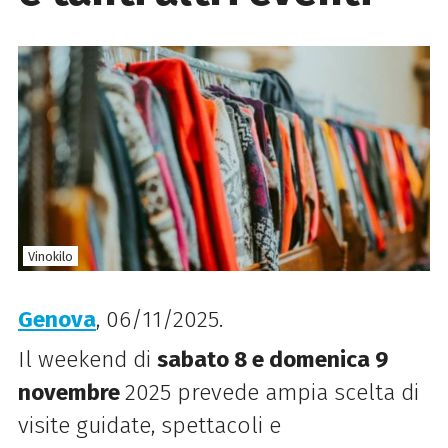
Vinokilo
Genova
, 06/11/2025.
Il weekend di
sabato 8 e domenica 9
novembre
2025 prevede ampia scelta di
visite guidate, spettacoli e