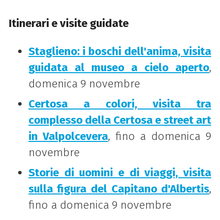
Itinerari e visite guidate
Staglieno: i boschi dell'anima, visita
guidata al museo a cielo aperto
,
domenica 9 novembre
Certosa a colori, visita tra
complesso della Certosa e street art
in Valpolcevera
, fino a domenica 9
novembre
Storie di uomini e di viaggi, visita
sulla figura del Capitano d'Albertis
,
fino a domenica 9 novembre