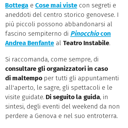
Bottega
e
Cose mai viste
con segreti e
aneddoti del centro storico genovese. I
più piccoli possono abbandonarsi al
fascino sempiterno di
Pinocchio
con
Andrea Benfante
al
Teatro Instabile
.
Si raccomanda, come sempre, di
consultare gli organizzatori in caso
di maltempo
per tutti gli appuntamenti
all'aperto, le sagre, gli spettacoli e le
visite guidate.
Di seguito la
guida
, in
sintesi, degli eventi del weekend da non
perdere a Genova e nel suo entroterra.