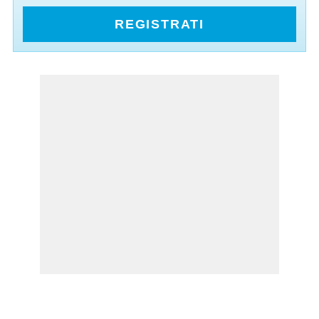
REGISTRATI