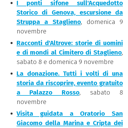
I ponti sifone sull'Acquedotto
Storico di Genova, escursione da
Struppa a Staglieno
, domenica 9
novembre
Racconti d'Altrove: storie di uomini
e di mondi al Cimitero di Staglieno
,
sabato 8 e domenica 9 novembre
La donazione. Tutti i volti di una
storia da riscoprire, evento gratuito
a Palazzo Rosso
, sabato 8
novembre
Visita guidata a Oratorio San
Giacomo della Marina e Cripta dei