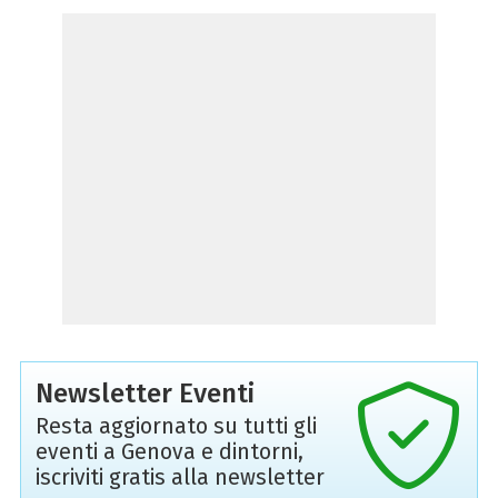
Newsletter Eventi
Resta aggiornato su tutti gli
eventi a Genova e dintorni,
iscriviti gratis alla newsletter