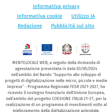
Informativa privacy
Informativa cookie
Utilizzo IA
Redazione
Pubblicità sul sito
MENTELOCALE WEB, a seguito della domanda di
agevolazione presentata in data 03/05/2024
nell’ambito del Bando “Supporto allo sviluppo di
progetti di digitalizzazione nelle micro, piccole e medie
imprese” - Programma Regionale FESR 2021–2027, ha
ricevuto il sostegno finanziario dell’Unione Europea,
nell’ambito del progetto COESIONE ITALIA 21–27, per la
realizzazione di un programma di investimenti volto al
miglioramento della digitalizzazione aziendale.