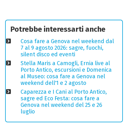
Potrebbe interessarti anche
Cosa fare a Genova nel weekend dal
7 al 9 agosto 2026: sagre, fuochi,
silent disco ed eventi
Stella Maris a Camogli, Ernia live al
Porto Antico, escursioni e Domenica
al Museo: cosa fare a Genova nel
weekend dell'1 e 2 agosto
Caparezza e I Cani al Porto Antico,
sagre ed Eco Festa: cosa fare a
Genova nel weekend del 25 e 26
luglio