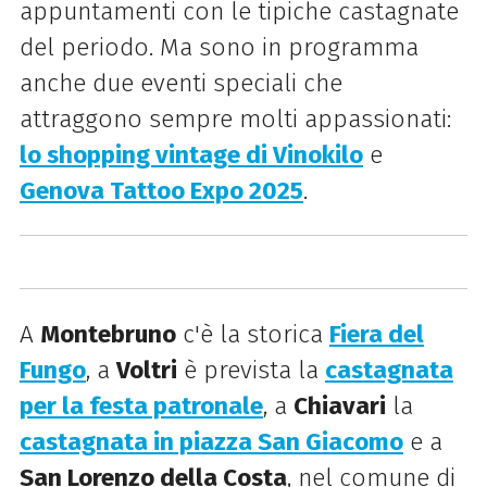
appuntamenti con le tipiche castagnate
del periodo. Ma sono in programma
anche due eventi speciali che
attraggono sempre molti appassionati:
lo shopping vintage di Vinokilo
e
Genova Tattoo Expo 2025
.
A
Montebruno
c'è la storica
Fiera del
Fungo
, a
Voltri
è prevista la
castagnata
per la festa patronale
, a
Chiavari
la
castagnata in piazza San Giacomo
e a
San Lorenzo della Costa
, nel comune di