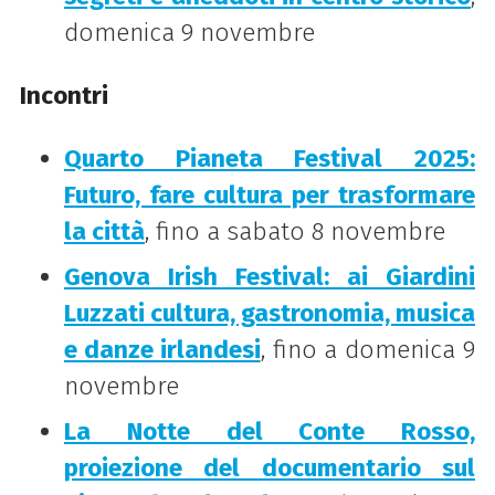
domenica 9 novembre
Incontri
Quarto Pianeta Festival 2025:
Futuro, fare cultura per trasformare
la città
, fino a sabato 8 novembre
Genova Irish Festival: ai Giardini
Luzzati cultura, gastronomia, musica
e danze irlandesi
, fino a domenica 9
novembre
La Notte del Conte Rosso,
proiezione del documentario sul