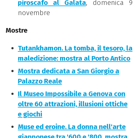
piroscafo al Galata
, domenica 9
novembre
Mostre
Tutankhamon. La tomba, il tesoro, la
maledizione: mostra al Porto Antico
Mostra dedicata a San Giorgio a
Palazzo Reale
Il Museo Impossibile a Genova con
oltre 60 attrazioni, illusioni ottiche
e giochi
Muse ed eroine. La donna nell'arte
giapponese tra '600 e '800, mostra