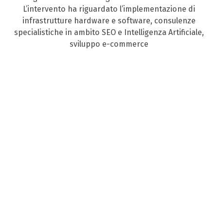
L’intervento ha riguardato l’implementazione di
infrastrutture hardware e software, consulenze
specialistiche in ambito SEO e Intelligenza Artificiale,
sviluppo e-commerce