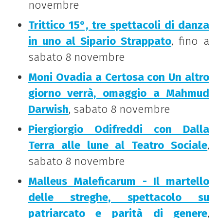
novembre
Trittico 15°, tre spettacoli di danza
in uno al Sipario Strappato
, fino a
sabato 8 novembre
Moni Ovadia a Certosa con Un altro
giorno verrà, omaggio a Mahmud
Darwish
, sabato 8 novembre
Piergiorgio Odifreddi con Dalla
Terra alle lune al Teatro Sociale
,
sabato 8 novembre
Malleus Maleficarum - Il martello
delle streghe, spettacolo su
patriarcato e parità di genere
,