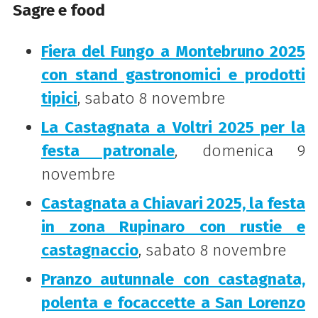
Sagre e food
Fiera del Fungo a Montebruno 2025
con stand gastronomici e prodotti
tipici
, sabato 8 novembre
La Castagnata a Voltri 2025 per la
festa patronale
, domenica 9
novembre
Castagnata a Chiavari 2025, la festa
in zona Rupinaro con rustie e
castagnaccio
, sabato 8 novembre
Pranzo autunnale con castagnata,
polenta e focaccette a San Lorenzo