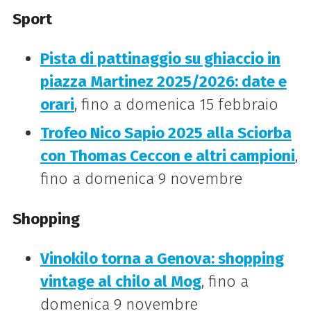
Sport
Pista di pattinaggio su ghiaccio in
piazza Martinez 2025/2026: date e
orari
, fino a domenica 15 febbraio
Trofeo Nico Sapio 2025 alla Sciorba
con Thomas Ceccon e altri campioni
,
fino a domenica 9 novembre
Shopping
Vinokilo torna a Genova: shopping
vintage al chilo al Mog
, fino a
domenica 9 novembre