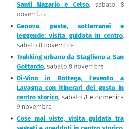
Santi Nazario e Celso
, sabato 8
novembre
Genova, peste, sotterranei e
leggende: visita guidata in centro
,
sabato 8 novembre
Trekking urbano da Staglieno a San
Gottardo
, sabato 8 novembre
Di-Vino in Bottega, l'evento a
Lavagna con itinerari del gusto in
centro storico
, sabato 8 e domenica
9 novembre
Cose mai viste, visita guidata tra
segreti e aneddoti in centro storico
,