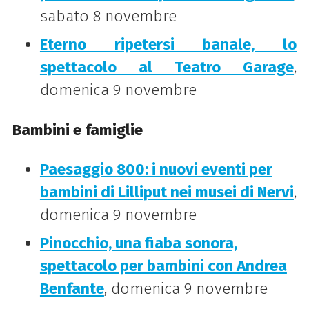
sabato 8 novembre
Eterno ripetersi banale, lo
spettacolo al Teatro Garage
,
domenica 9 novembre
Bambini e famiglie
Paesaggio 800: i nuovi eventi per
bambini di Lilliput nei musei di Nervi
,
domenica 9 novembre
Pinocchio, una fiaba sonora,
spettacolo per bambini con Andrea
Benfante
, domenica 9 novembre