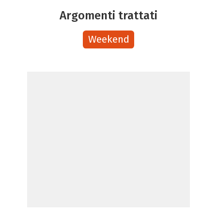
Argomenti trattati
Weekend