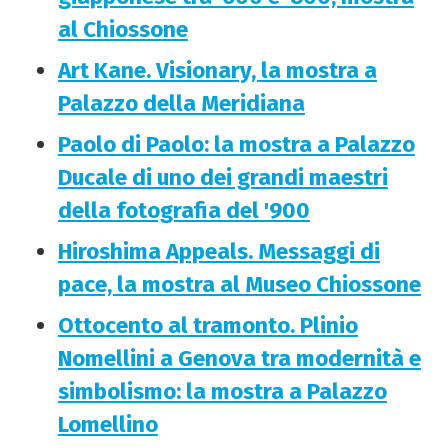
al Chiossone
Art Kane. Visionary, la mostra a
Palazzo della Meridiana
Paolo di Paolo: la mostra a Palazzo
Ducale di uno dei grandi maestri
della fotografia del '900
Hiroshima Appeals. Messaggi di
pace, la mostra al Museo Chiossone
Ottocento al tramonto. Plinio
Nomellini a Genova tra modernità e
simbolismo: la mostra a Palazzo
Lomellino