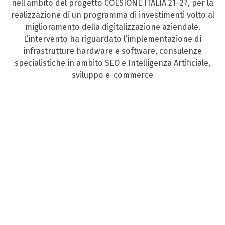
nell’ambito del progetto COESIONE ITALIA 21–27, per la
realizzazione di un programma di investimenti volto al
miglioramento della digitalizzazione aziendale.
L’intervento ha riguardato l’implementazione di
infrastrutture hardware e software, consulenze
specialistiche in ambito SEO e Intelligenza Artificiale,
sviluppo e-commerce