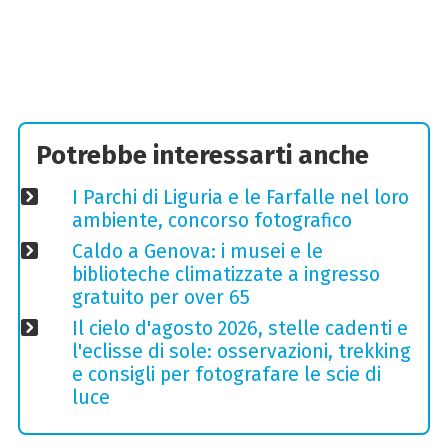
Potrebbe interessarti anche
I Parchi di Liguria e le Farfalle nel loro
ambiente, concorso fotografico
Caldo a Genova: i musei e le
biblioteche climatizzate a ingresso
gratuito per over 65
Il cielo d'agosto 2026, stelle cadenti e
l'eclisse di sole: osservazioni, trekking
e consigli per fotografare le scie di
luce