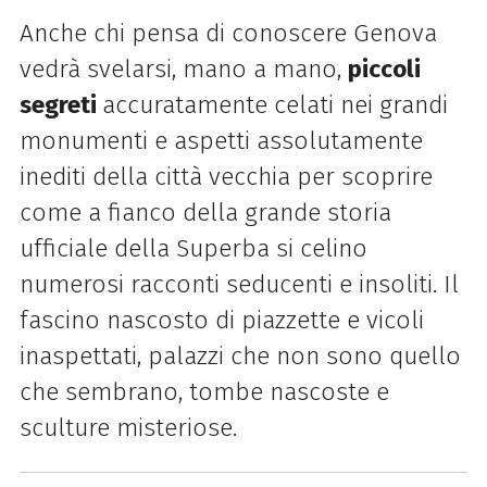
Anche chi pensa di conoscere Genova
vedrà svelarsi, mano a mano,
piccoli
segreti
accuratamente celati nei grandi
monumenti e aspetti assolutamente
inediti della città vecchia per scoprire
come a fianco della grande storia
ufficiale della Superba si celino
numerosi racconti seducenti e insoliti. Il
fascino nascosto di piazzette e vicoli
inaspettati, palazzi che non sono quello
che sembrano, tombe nascoste e
sculture misteriose.