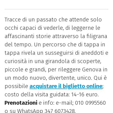
Tracce di un passato che attende solo
occhi capaci di vederle, di leggerne le
affascinanti storie attraverso la filigrana
del tempo. Un percorso che di tappa in
tappa rivela un susseguirsi di aneddoti e
curiosità in una girandola di scoperte,
piccole e grandi, per rileggere Genova in
un modo nuovo, divertente, unico. Qui è
possibile
acquistare il biglietto online
;
costo della visita guidata: 14-16 euro.
Prenotazioni
e info: e-mail; 010 0995560
o su WhatsApp 347 6073428.