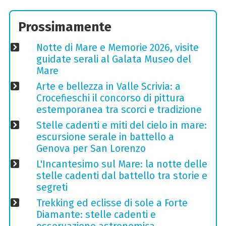
Prossimamente
Notte di Mare e Memorie 2026, visite
guidate serali al Galata Museo del
Mare
Arte e bellezza in Valle Scrivia: a
Crocefieschi il concorso di pittura
estemporanea tra scorci e tradizione
Stelle cadenti e miti del cielo in mare:
escursione serale in battello a
Genova per San Lorenzo
L'Incantesimo sul Mare: la notte delle
stelle cadenti dal battello tra storie e
segreti
Trekking ed eclisse di sole a Forte
Diamante: stelle cadenti e