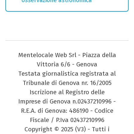
osservazione astronomica
Mentelocale Web Srl - Piazza della
Vittoria 6/6 - Genova
Testata giornalistica registrata al
Tribunale di Genova nr. 16/2005
Iscrizione al Registro delle
Imprese di Genova n.02437210996 -
R.E.A. di Genova: 486190 - Codice
Fiscale / P.Iva 02437210996
Copyright © 2025 (V3) - Tutti i