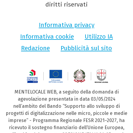
diritti riservati
Informativa privacy
Informativa cookie
Utilizzo IA
Redazione
Pubblicità sul sito
MENTELOCALE WEB, a seguito della domanda di
agevolazione presentata in data 03/05/2024
nell’ambito del Bando “Supporto allo sviluppo di
progetti di digitalizzazione nelle micro, piccole e medie
imprese” - Programma Regionale FESR 2021–2027, ha
ricevuto il sostegno finanziario dell’Unione Europea,