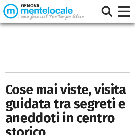
GENOVA
Cose mai viste, visita
guidata tra segreti e
aneddoti in centro
storico