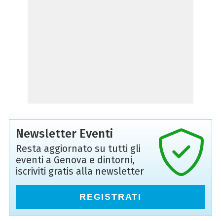
Newsletter Eventi
Resta aggiornato su tutti gli
eventi a Genova e dintorni,
iscriviti gratis alla newsletter
REGISTRATI