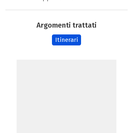
Argomenti trattati
Itinerari