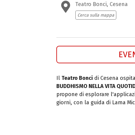
Teatro Bonci, Cesena
Cerca sulla mappa
EVE
Il
Teatro Bonci
di Cesena ospit
BUDDHISMO NELLA VITA QUOTID
propone di esplorare l'applicazio
giorni, con la guida di Lama Mic