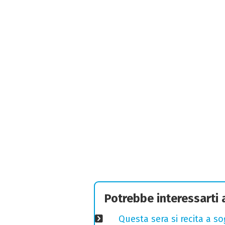
Potrebbe interessarti
Questa sera si recita a s