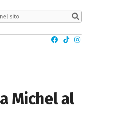
 Michel al