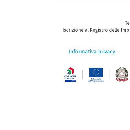
Te
Iscrizione al Registro delle Im
Informativa privacy