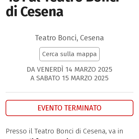
di Cesena
Teatro Bonci, Cesena
Cerca sulla mappa
DA VENERDÌ
14
MARZO
2025
A SABATO
15
MARZO
2025
EVENTO TERMINATO
Presso il Teatro Bonci di Cesena, va in