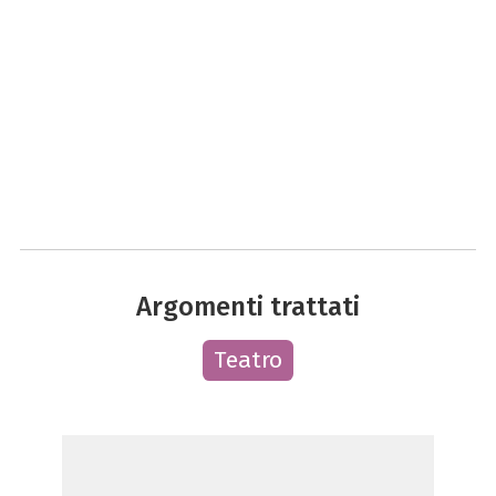
Argomenti trattati
Teatro