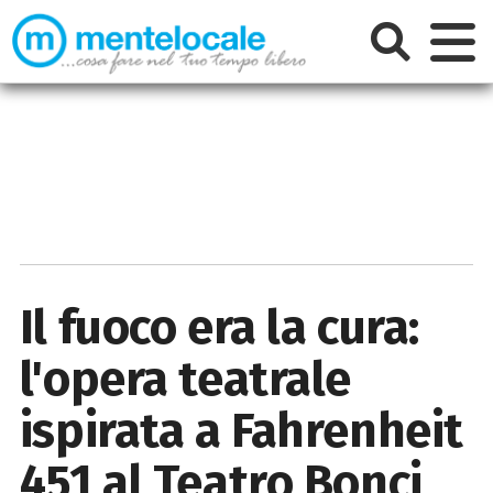
Il fuoco era la cura:
l'opera teatrale
ispirata a Fahrenheit
451 al Teatro Bonci