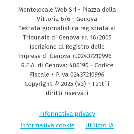
Mentelocale Web Srl - Piazza della
Vittoria 6/6 - Genova
Testata giornalistica registrata al
Tribunale di Genova nr. 16/2005
Iscrizione al Registro delle
Imprese di Genova n.02437210996 -
R.E.A. di Genova: 486190 - Codice
Fiscale / P.Iva 02437210996
Copyright © 2025 (V3) - Tutti i
diritti riservati
Informativa privacy
Informativa cookie
Utilizzo IA