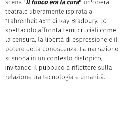
scena "
Il fuoco era la cura
", un'opera
teatrale liberamente ispirata a
"Fahrenheit 451" di Ray Bradbury. Lo
spettacolo,affronta temi cruciali come
la censura, la libertà di espressione e il
potere della conoscenza. La narrazione
si snoda in un contesto distopico,
invitando il pubblico a riflettere sulla
relazione tra tecnologia e umanità.