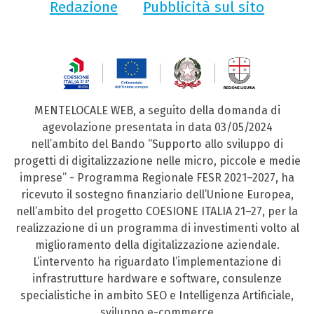
Redazione
Pubblicità sul sito
MENTELOCALE WEB, a seguito della domanda di
agevolazione presentata in data 03/05/2024
nell’ambito del Bando “Supporto allo sviluppo di
progetti di digitalizzazione nelle micro, piccole e medie
imprese” - Programma Regionale FESR 2021–2027, ha
ricevuto il sostegno finanziario dell’Unione Europea,
nell’ambito del progetto COESIONE ITALIA 21–27, per la
realizzazione di un programma di investimenti volto al
miglioramento della digitalizzazione aziendale.
L’intervento ha riguardato l’implementazione di
infrastrutture hardware e software, consulenze
specialistiche in ambito SEO e Intelligenza Artificiale,
sviluppo e-commerce