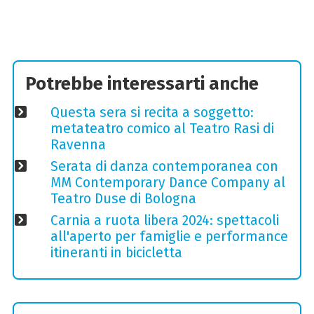
Potrebbe interessarti anche
Questa sera si recita a soggetto:
metateatro comico al Teatro Rasi di
Ravenna
Serata di danza contemporanea con
MM Contemporary Dance Company al
Teatro Duse di Bologna
Carnia a ruota libera 2024: spettacoli
all'aperto per famiglie e performance
itineranti in bicicletta