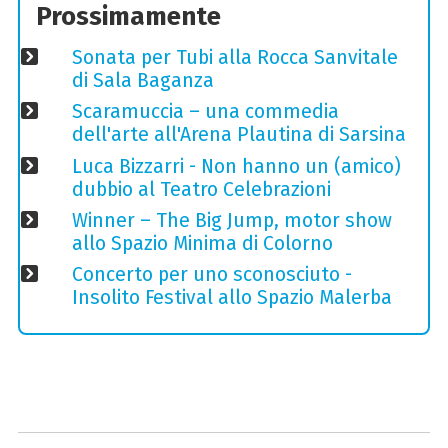
Prossimamente
Sonata per Tubi alla Rocca Sanvitale
di Sala Baganza
Scaramuccia – una commedia
dell'arte all'Arena Plautina di Sarsina
Luca Bizzarri - Non hanno un (amico)
dubbio al Teatro Celebrazioni
Winner – The Big Jump, motor show
allo Spazio Minima di Colorno
Concerto per uno sconosciuto -
Insolito Festival allo Spazio Malerba