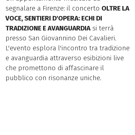
segnalare a Firenze: il concerto
OLTRE LA
VOCE, SENTIERI D'OPERA: ECHI DI
TRADIZIONE E AVANGUARDIA
si terrà
presso San Giovannino Dei Cavalieri.
L'evento esplora l'incontro tra tradizione
e avanguardia attraverso esibizioni live
che promettono di affascinare il
pubblico con risonanze uniche.