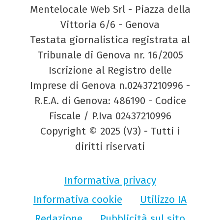
Mentelocale Web Srl - Piazza della
Vittoria 6/6 - Genova
Testata giornalistica registrata al
Tribunale di Genova nr. 16/2005
Iscrizione al Registro delle
Imprese di Genova n.02437210996 -
R.E.A. di Genova: 486190 - Codice
Fiscale / P.Iva 02437210996
Copyright © 2025 (V3) - Tutti i
diritti riservati
Informativa privacy
Informativa cookie
Utilizzo IA
Redazione
Pubblicità sul sito