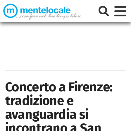
Concerto a Firenze:
tradizione e
avanguardia si
incontrano a San