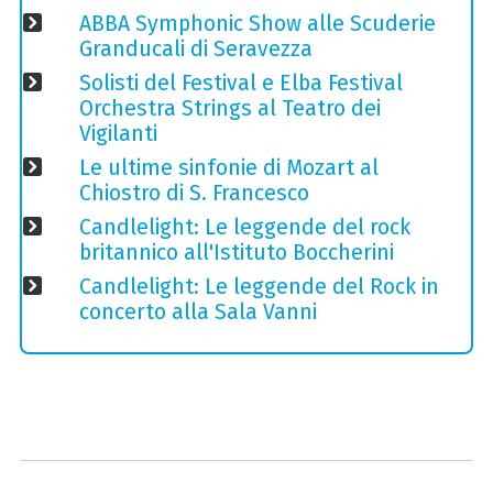
ABBA Symphonic Show alle Scuderie
Granducali di Seravezza
Solisti del Festival e Elba Festival
Orchestra Strings al Teatro dei
Vigilanti
Le ultime sinfonie di Mozart al
Chiostro di S. Francesco
Candlelight: Le leggende del rock
britannico all'Istituto Boccherini
Candlelight: Le leggende del Rock in
concerto alla Sala Vanni