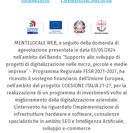
MENTELOCALE WEB, a seguito della domanda di
agevolazione presentata in data 03/05/2024
nell’ambito del Bando “Supporto allo sviluppo di
progetti di digitalizzazione nelle micro, piccole e medie
imprese” - Programma Regionale FESR 2021–2027, ha
ricevuto il sostegno finanziario dell’Unione Europea,
nell’ambito del progetto COESIONE ITALIA 21–27, per la
realizzazione di un programma di investimenti volto al
miglioramento della digitalizzazione aziendale.
L’intervento ha riguardato l’implementazione di
infrastrutture hardware e software, consulenze
specialistiche in ambito SEO e Intelligenza Artificiale,
sviluppo e-commerce