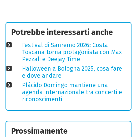
Potrebbe interessarti anche
Festival di Sanremo 2026: Costa
Toscana torna protagonista con Max
Pezzali e Deejay Time
Halloween a Bologna 2025, cosa fare
e dove andare
Plácido Domingo mantiene una
agenda internazionale tra concerti e
riconoscimenti
Prossimamente