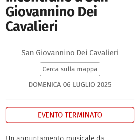
Giovannino Dei
Cavalieri
San Giovannino Dei Cavalieri
Cerca sulla mappa
DOMENICA
06
LUGLIO
2025
EVENTO TERMINATO
Un appuntamento musicale da