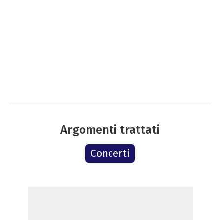
Argomenti trattati
Concerti