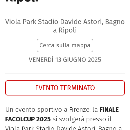
Viola Park Stadio Davide Astori, Bagno
a Ripoli
Cerca sulla mappa
VENERDÌ
13
GIUGNO
2025
EVENTO TERMINATO
Un evento sportivo a Firenze: la
FINALE
FACOLCUP 2025
si svolgerà presso il
Viola Park Stadio Davide Astori, Bagno a