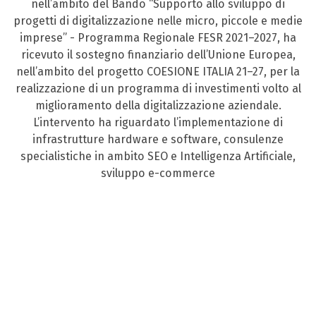
nell’ambito del Bando “Supporto allo sviluppo di
progetti di digitalizzazione nelle micro, piccole e medie
imprese” - Programma Regionale FESR 2021–2027, ha
ricevuto il sostegno finanziario dell’Unione Europea,
nell’ambito del progetto COESIONE ITALIA 21–27, per la
realizzazione di un programma di investimenti volto al
miglioramento della digitalizzazione aziendale.
L’intervento ha riguardato l’implementazione di
infrastrutture hardware e software, consulenze
specialistiche in ambito SEO e Intelligenza Artificiale,
sviluppo e-commerce