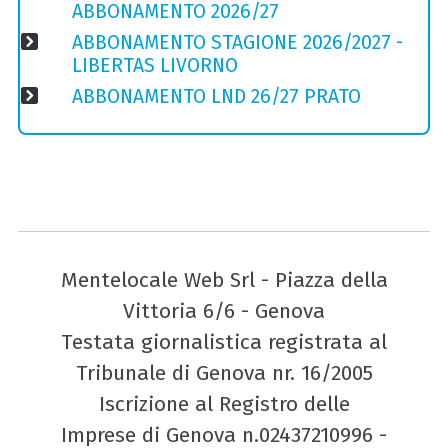
ABBONAMENTO 2026/27
ABBONAMENTO STAGIONE 2026/2027 -
LIBERTAS LIVORNO
ABBONAMENTO LND 26/27 PRATO
Mentelocale Web Srl - Piazza della
Vittoria 6/6 - Genova
Testata giornalistica registrata al
Tribunale di Genova nr. 16/2005
Iscrizione al Registro delle
Imprese di Genova n.02437210996 -