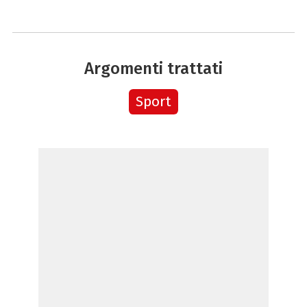
Argomenti trattati
Sport