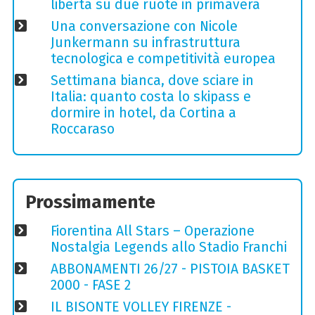
libertà su due ruote in primavera
Una conversazione con Nicole
Junkermann su infrastruttura
tecnologica e competitività europea
Settimana bianca, dove sciare in
Italia: quanto costa lo skipass e
dormire in hotel, da Cortina a
Roccaraso
Prossimamente
Fiorentina All Stars – Operazione
Nostalgia Legends allo Stadio Franchi
ABBONAMENTI 26/27 - PISTOIA BASKET
2000 - FASE 2
IL BISONTE VOLLEY FIRENZE -