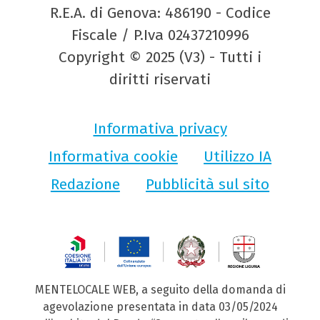
R.E.A. di Genova: 486190 - Codice
Fiscale / P.Iva 02437210996
Copyright © 2025 (V3) - Tutti i
diritti riservati
Informativa privacy
Informativa cookie
Utilizzo IA
Redazione
Pubblicità sul sito
MENTELOCALE WEB, a seguito della domanda di
agevolazione presentata in data 03/05/2024