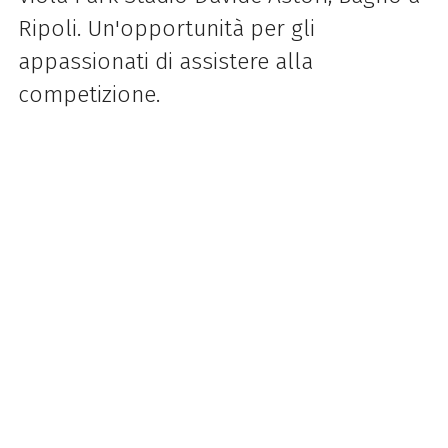
Ripoli. Un'opportunità per gli
appassionati di assistere alla
competizione.