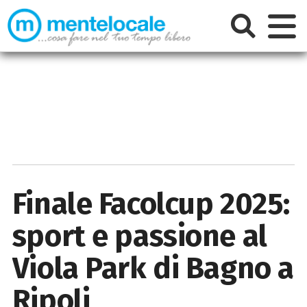
Finale Facolcup 2025:
sport e passione al
Viola Park di Bagno a
Ripoli