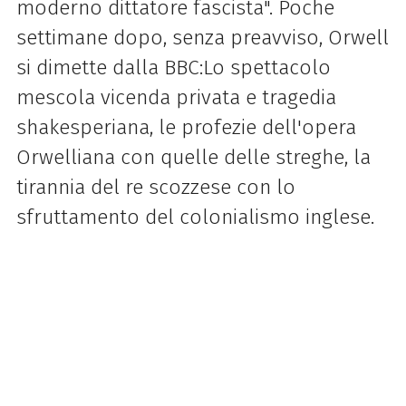
moderno dittatore fascista". Poche
settimane dopo, senza preavviso, Orwell
si dimette dalla BBC:Lo spettacolo
mescola vicenda privata e tragedia
shakesperiana, le profezie dell'opera
Orwelliana con quelle delle streghe, la
tirannia del re scozzese con lo
sfruttamento del colonialismo inglese.