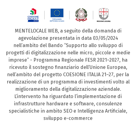
MENTELOCALE WEB, a seguito della domanda di
agevolazione presentata in data 03/05/2024
nell’ambito del Bando “Supporto allo sviluppo di
progetti di digitalizzazione nelle micro, piccole e medie
imprese” - Programma Regionale FESR 2021–2027, ha
ricevuto il sostegno finanziario dell’Unione Europea,
nell’ambito del progetto COESIONE ITALIA 21–27, per la
realizzazione di un programma di investimenti volto al
miglioramento della digitalizzazione aziendale.
L’intervento ha riguardato l’implementazione di
infrastrutture hardware e software, consulenze
specialistiche in ambito SEO e Intelligenza Artificiale,
sviluppo e-commerce