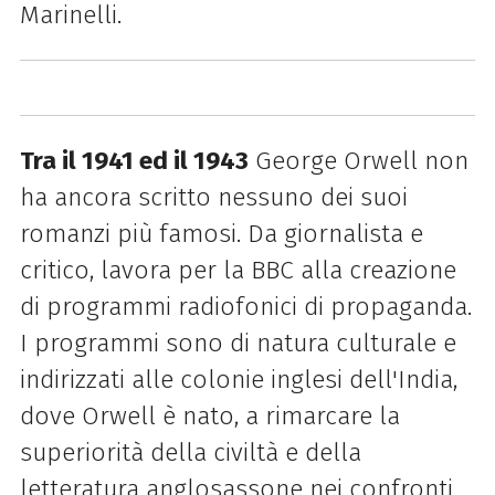
Marinelli.
Tra il 1941 ed il 1943
George Orwell non
ha ancora scritto nessuno dei suoi
romanzi più famosi. Da giornalista e
critico, lavora per la BBC alla creazione
di programmi radiofonici di propaganda.
I programmi sono di natura culturale e
indirizzati alle colonie inglesi dell'India,
dove Orwell è nato, a rimarcare la
superiorità della civiltà e della
letteratura anglosassone nei confronti