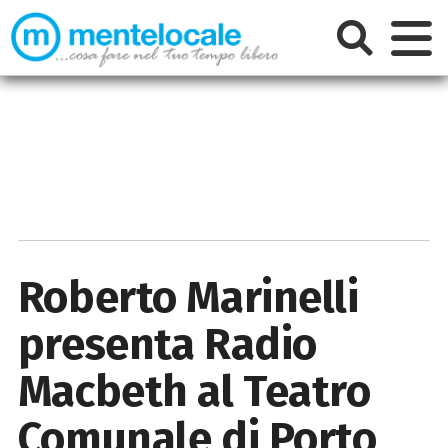
Roberto Marinelli
presenta Radio
Macbeth al Teatro
Comunale di Porto