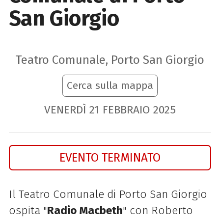
San Giorgio
Teatro Comunale, Porto San Giorgio
Cerca sulla mappa
VENERDÌ
21
FEBBRAIO
2025
EVENTO TERMINATO
Il Teatro Comunale di Porto San Giorgio
ospita "
Radio Macbeth
" con Roberto