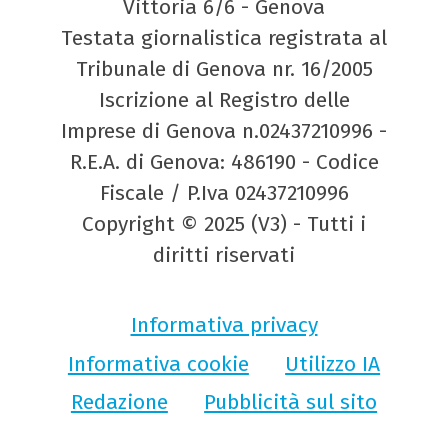
Vittoria 6/6 - Genova
Testata giornalistica registrata al
Tribunale di Genova nr. 16/2005
Iscrizione al Registro delle
Imprese di Genova n.02437210996 -
R.E.A. di Genova: 486190 - Codice
Fiscale / P.Iva 02437210996
Copyright © 2025 (V3) - Tutti i
diritti riservati
Informativa privacy
Informativa cookie
Utilizzo IA
Redazione
Pubblicità sul sito