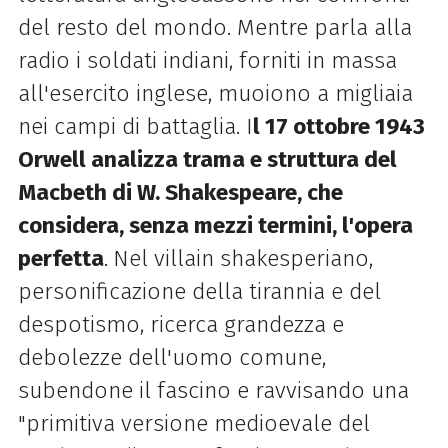
del resto del mondo. Mentre parla alla
radio i soldati indiani, forniti in massa
all'esercito inglese, muoiono a migliaia
nei campi di battaglia. I
l 17 ottobre 1943
Orwell analizza trama e struttura del
Macbeth di W. Shakespeare, che
considera, senza mezzi termini, l'opera
perfetta
.
Nel villain shakesperiano,
personificazione della tirannia e del
despotismo, ricerca grandezza e
debolezze dell'uomo comune,
subendone il fascino e ravvisando una
"primitiva versione medioevale del