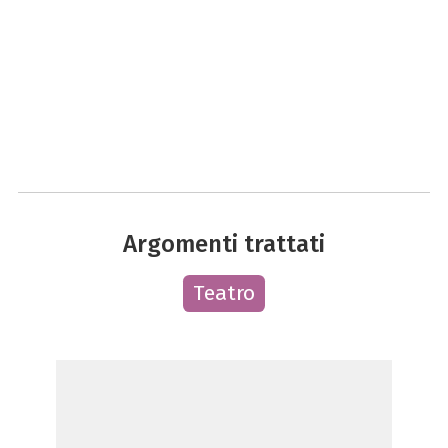
Argomenti trattati
Teatro