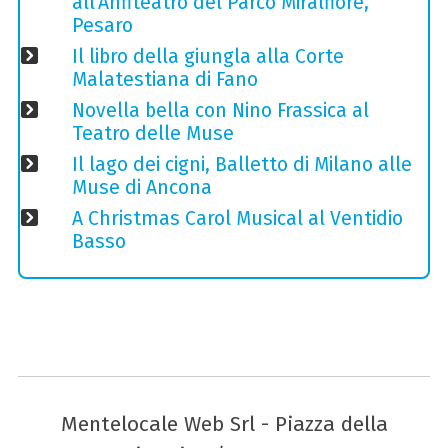
all'Anfiteatro del Parco Miralfiore,
Pesaro
Il libro della giungla alla Corte
Malatestiana di Fano
Novella bella con Nino Frassica al
Teatro delle Muse
Il lago dei cigni, Balletto di Milano alle
Muse di Ancona
A Christmas Carol Musical al Ventidio
Basso
Mentelocale Web Srl - Piazza della