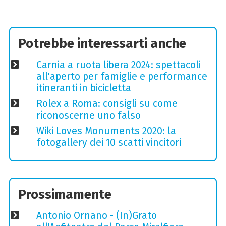
Potrebbe interessarti anche
Carnia a ruota libera 2024: spettacoli
all'aperto per famiglie e performance
itineranti in bicicletta
Rolex a Roma: consigli su come
riconoscerne uno falso
Wiki Loves Monuments 2020: la
fotogallery dei 10 scatti vincitori
Prossimamente
Antonio Ornano - (In)Grato