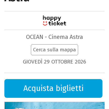
OCEAN - Cinema Astra
Cerca sulla mappa
GIOVEDÌ
29
OTTOBRE
2026
Acquista biglietti