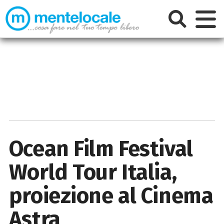
Ocean Film Festival
World Tour Italia,
proiezione al Cinema
Astra