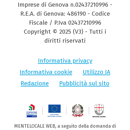
Imprese di Genova n.02437210996 -
R.E.A. di Genova: 486190 - Codice
Fiscale / P.Iva 02437210996
Copyright © 2025 (V3) - Tutti i
diritti riservati
Informativa privacy
Informativa cookie
Utilizzo IA
Redazione
Pubblicità sul sito
MENTELOCALE WEB, a seguito della domanda di