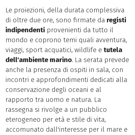
Le proiezioni, della durata complessiva
di oltre due ore, sono firmate da
registi
indipendenti
provenienti da tutto il
mondo e coprono temi quali avventura,
viaggi, sport acquatici, wildlife e
tutela
dell'ambiente marino
. La serata prevede
anche la presenza di ospiti in sala, con
incontri e approfondimenti dedicati alla
conservazione degli oceani e al
rapporto tra uomo e natura. La
rassegna si rivolge a un pubblico
eterogeneo per età e stile di vita,
accomunato dall'interesse per il mare e