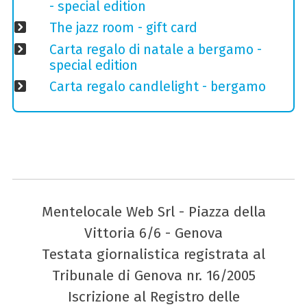
- special edition
The jazz room - gift card
Carta regalo di natale a bergamo -
special edition
Carta regalo candlelight - bergamo
Mentelocale Web Srl - Piazza della
Vittoria 6/6 - Genova
Testata giornalistica registrata al
Tribunale di Genova nr. 16/2005
Iscrizione al Registro delle