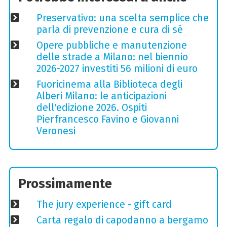
Preservativo: una scelta semplice che
parla di prevenzione e cura di sé
Opere pubbliche e manutenzione
delle strade a Milano: nel biennio
2026-2027 investiti 56 milioni di euro
Fuoricinema alla Biblioteca degli
Alberi Milano: le anticipazioni
dell'edizione 2026. Ospiti
Pierfrancesco Favino e Giovanni
Veronesi
Prossimamente
The jury experience - gift card
Carta regalo di capodanno a bergamo