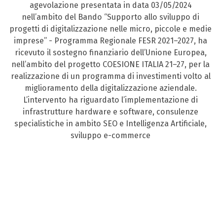
agevolazione presentata in data 03/05/2024
nell’ambito del Bando “Supporto allo sviluppo di
progetti di digitalizzazione nelle micro, piccole e medie
imprese” - Programma Regionale FESR 2021–2027, ha
ricevuto il sostegno finanziario dell’Unione Europea,
nell’ambito del progetto COESIONE ITALIA 21–27, per la
realizzazione di un programma di investimenti volto al
miglioramento della digitalizzazione aziendale.
L’intervento ha riguardato l’implementazione di
infrastrutture hardware e software, consulenze
specialistiche in ambito SEO e Intelligenza Artificiale,
sviluppo e-commerce