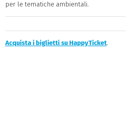
per le tematiche ambientali.
Acquista i biglietti su HappyTicket
.