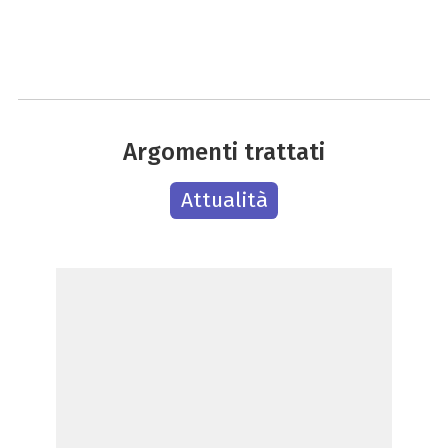
Argomenti trattati
Attualità