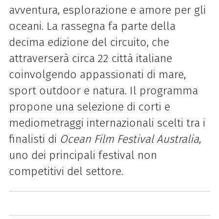
avventura, esplorazione e amore per gli
oceani. La rassegna fa parte della
decima edizione del circuito, che
attraverserà circa 22 città italiane
coinvolgendo appassionati di mare,
sport outdoor e natura. Il programma
propone una selezione di corti e
mediometraggi internazionali scelti tra i
finalisti di
Ocean Film Festival Australia
,
uno dei principali festival non
competitivi del settore.