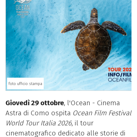
foto ufficio stampa
Giovedì 29 ottobre
, l'Ocean - Cinema
Astra di Como ospita
Ocean Film Festival
World Tour Italia 2026
, il tour
cinematografico dedicato alle storie di