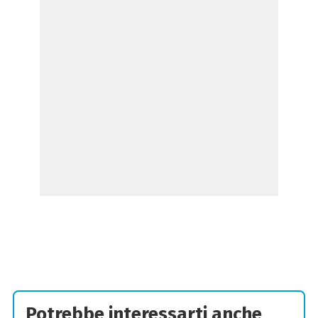
Potrebbe interessarti anche